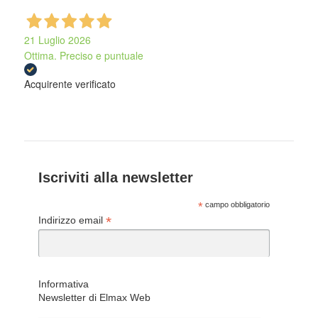
21 Luglio 2026
Ottima. Preciso e puntuale
Acquirente verificato
Iscriviti alla newsletter
*
campo obbligatorio
*
Indirizzo email
Informativa
Newsletter di Elmax Web