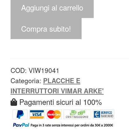
Aggiungi al carrello
Compra subito!
COD:
VIW19041
Categoria:
PLACCHE E
INTERRUTTORI VIMAR ARKE'
Pagamenti sicuri al 100%