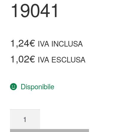
19041
1,24
€
IVA INCLUSA
1,02
€
IVA ESCLUSA
Disponibile