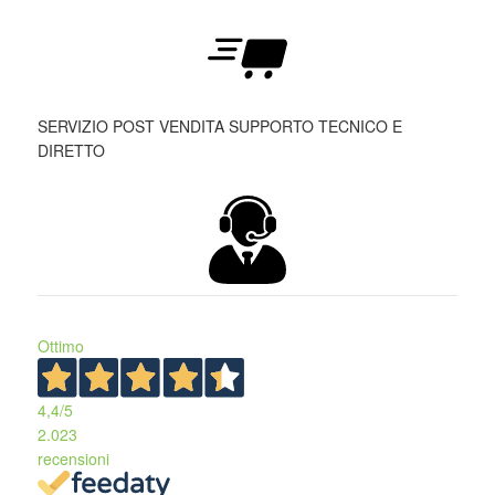
SERVIZIO POST VENDITA SUPPORTO TECNICO E
DIRETTO
Ottimo
4,4
/5
2.023
recensioni