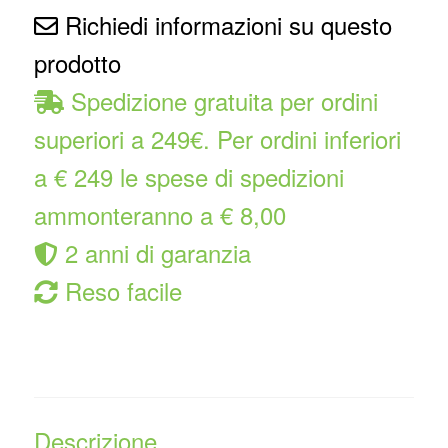
Richiedi informazioni su questo
prodotto
Spedizione gratuita per ordini
superiori a 249€. Per ordini inferiori
a € 249 le spese di spedizioni
ammonteranno a € 8,00
2 anni di garanzia
Reso facile
Descrizione