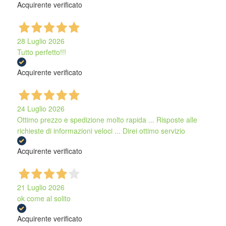
Acquirente verificato
28 Luglio 2026
Tutto perfetto!!!
Acquirente verificato
24 Luglio 2026
Ottimo prezzo e spedizione molto rapida ... Risposte alle
richieste di informazioni veloci ... Direi ottimo servizio
Acquirente verificato
21 Luglio 2026
ok come al solito
Acquirente verificato