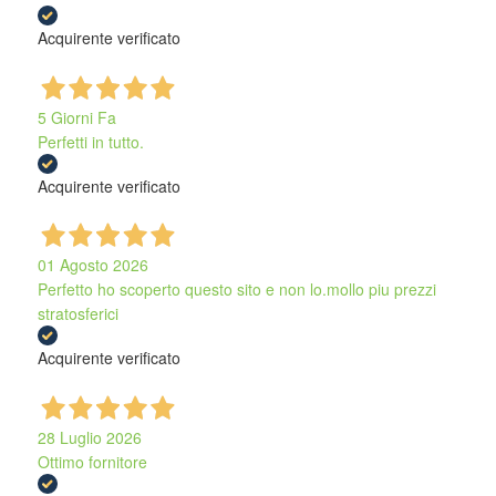
Acquirente verificato
5 Giorni Fa
Perfetti in tutto.
Acquirente verificato
01 Agosto 2026
Perfetto ho scoperto questo sito e non lo.mollo piu prezzi
stratosferici
Acquirente verificato
28 Luglio 2026
Ottimo fornitore