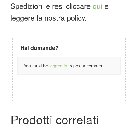
Spedizioni e resi cliccare
qui
e
leggere la nostra policy.
Hai domande?
You must be
logged in
to post a comment.
Prodotti correlati