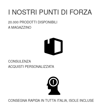
I NOSTRI PUNTI DI FORZA
20.000 PRODOTTI DISPONIBILI
A MAGAZZINO
CONSULENZA
ACQUISTI PERSONALIZZATA
CONSEGNA RAPIDA IN TUTTA ITALIA, ISOLE INCLUSE