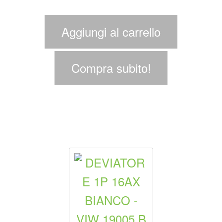
Aggiungi al carrello
Compra subito!