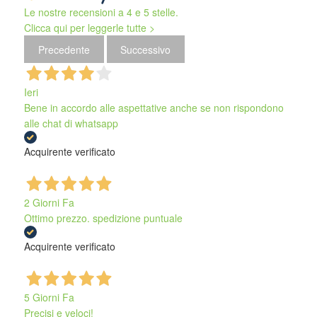
Le nostre recensioni a 4 e 5 stelle.
Clicca qui per leggerle tutte >
Precedente
Successivo
Ieri
Bene in accordo alle aspettative anche se non rispondono
alle chat di whatsapp
Acquirente verificato
2 Giorni Fa
Ottimo prezzo. spedizione puntuale
Acquirente verificato
5 Giorni Fa
Precisi e veloci!