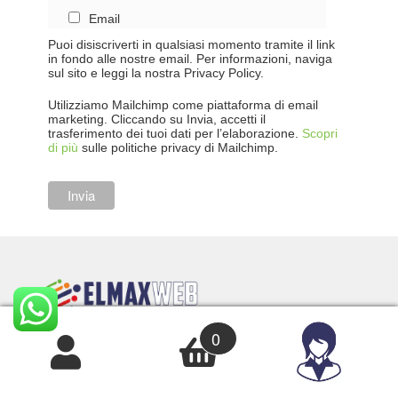
Email
Puoi disiscriverti in qualsiasi momento tramite il link
in fondo alle nostre email. Per informazioni, naviga
sul sito e leggi la nostra Privacy Policy.
Utilizziamo Mailchimp come piattaforma di email
marketing. Cliccando su Invia, accetti il
trasferimento dei tuoi dati per l’elaborazione.
Scopri
di più
sulle politiche privacy di Mailchimp.
0
Elmaxweb