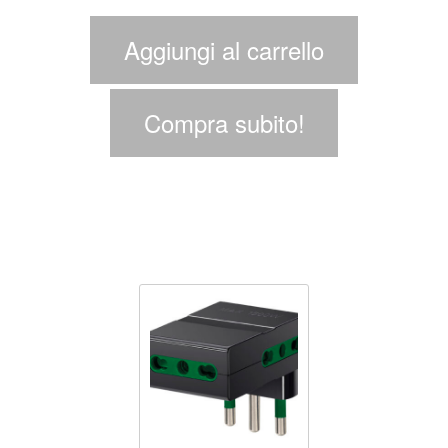
Aggiungi al carrello
Compra subito!