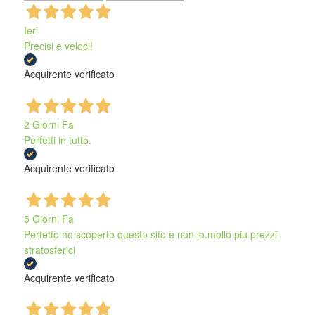
Ieri
Precisi e veloci!
Acquirente verificato
2 Giorni Fa
Perfetti in tutto.
Acquirente verificato
5 Giorni Fa
Perfetto ho scoperto questo sito e non lo.mollo piu prezzi
stratosferici
Acquirente verificato