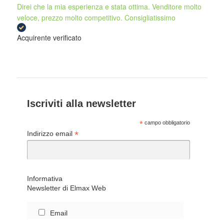
Direi che la mia esperienza e stata ottima. Venditore molto
veloce, prezzo molto competitivo. Consigliatissimo
Acquirente verificato
Iscriviti alla newsletter
*
campo obbligatorio
*
Indirizzo email
Informativa
Newsletter di Elmax Web
Email