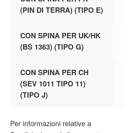
(PIN DI TERRA) (TIPO E)
N
CON SPINA PER UK/HK
(BS 1363) (TIPO G)
N
CON SPINA PER CH
(SEV 1011 TIPO 11)
(TIPO J)
Per informazioni relative a