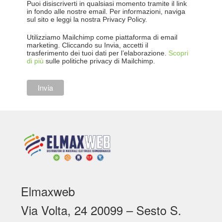
Puoi disiscriverti in qualsiasi momento tramite il link
in fondo alle nostre email. Per informazioni, naviga
sul sito e leggi la nostra Privacy Policy.
Utilizziamo Mailchimp come piattaforma di email
marketing. Cliccando su Invia, accetti il
trasferimento dei tuoi dati per l’elaborazione.
Scopri
di più
sulle politiche privacy di Mailchimp.
Elmaxweb
Via Volta, 24 20099 – Sesto S.