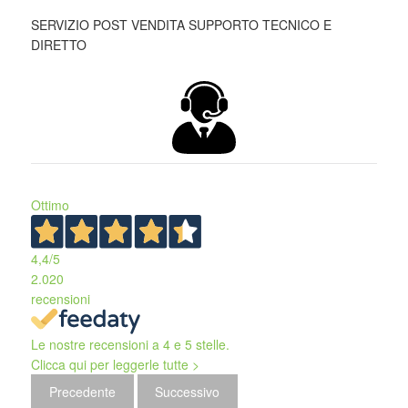
SERVIZIO POST VENDITA SUPPORTO TECNICO E
DIRETTO
Ottimo
4,4
/5
2.020
recensioni
Le nostre recensioni a 4 e 5 stelle.
Clicca qui per leggerle tutte >
Precedente
Successivo