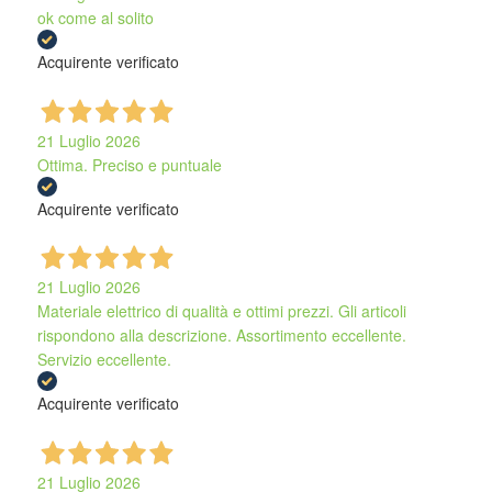
ok come al solito
Acquirente verificato
21 Luglio 2026
Ottima. Preciso e puntuale
Acquirente verificato
21 Luglio 2026
Materiale elettrico di qualità e ottimi prezzi. Gli articoli
rispondono alla descrizione. Assortimento eccellente.
Servizio eccellente.
Acquirente verificato
21 Luglio 2026