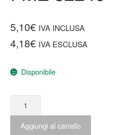
5,10
€
IVA INCLUSA
4,18
€
IVA ESCLUSA
Disponibile
Aggiungi al carrello