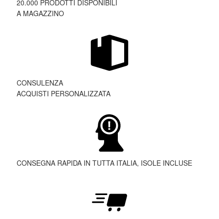
20.000 PRODOTTI DISPONIBILI
A MAGAZZINO
CONSULENZA
ACQUISTI PERSONALIZZATA
CONSEGNA RAPIDA IN TUTTA ITALIA, ISOLE INCLUSE