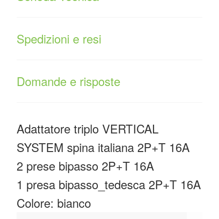
Spedizioni e resi
Domande e risposte
Adattatore triplo VERTICAL
SYSTEM spina italiana 2P+T 16A
2 prese bipasso 2P+T 16A
1 presa bipasso_tedesca 2P+T 16A
Colore: bianco