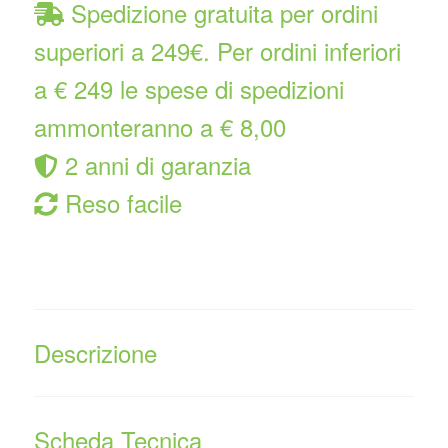
Spedizione gratuita per ordini
superiori a 249€. Per ordini inferiori
a € 249 le spese di spedizioni
ammonteranno a € 8,00
2 anni di garanzia
Reso facile
Descrizione
Scheda Tecnica