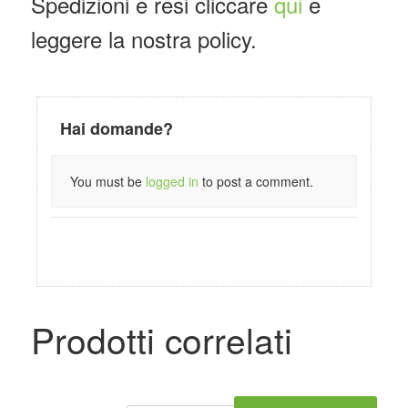
Spedizioni e resi cliccare
qui
e
leggere la nostra policy.
Hai domande?
You must be
logged in
to post a comment.
Prodotti correlati