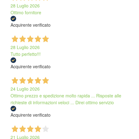
28 Luglio 2026
Ottimo fornitore
Acquirente verificato
28 Luglio 2026
Tutto perfetto!!!
Acquirente verificato
24 Luglio 2026
Ottimo prezzo e spedizione molto rapida ... Risposte alle
richieste di informazioni veloci ... Direi ottimo servizio
Acquirente verificato
21 Luglio 2026