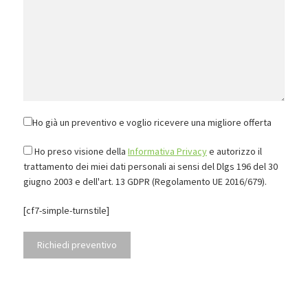
Ho già un preventivo e voglio ricevere una migliore offerta
Ho preso visione della
Informativa Privacy
e autorizzo il
trattamento dei miei dati personali ai sensi del Dlgs 196 del 30
giugno 2003 e dell'art. 13 GDPR (Regolamento UE 2016/679).
[cf7-simple-turnstile]