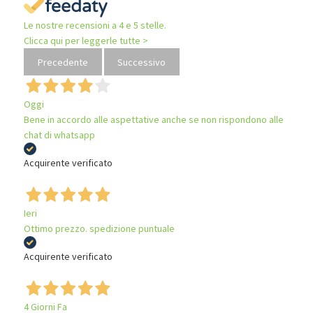
Le nostre recensioni a 4 e 5 stelle.
Clicca qui per leggerle tutte >
Precedente
Successivo
Oggi
Bene in accordo alle aspettative anche se non rispondono alle
chat di whatsapp
Acquirente verificato
Ieri
Ottimo prezzo. spedizione puntuale
Acquirente verificato
4 Giorni Fa