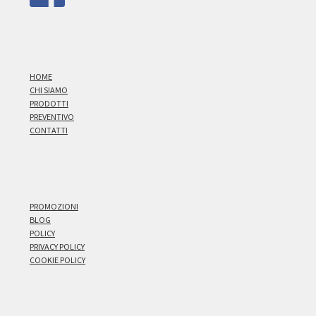
HOME
CHI SIAMO
PRODOTTI
PREVENTIVO
CONTATTI
PROMOZIONI
BLOG
POLICY
PRIVACY POLICY
COOKIE POLICY