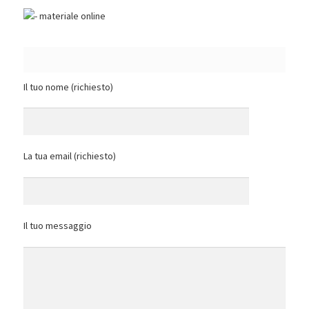
Il tuo nome (richiesto)
La tua email (richiesto)
Il tuo messaggio