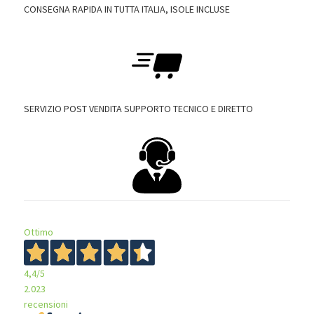
CONSEGNA RAPIDA IN TUTTA ITALIA, ISOLE INCLUSE
SERVIZIO POST VENDITA SUPPORTO TECNICO E DIRETTO
Ottimo
4,4
/5
2.023
recensioni