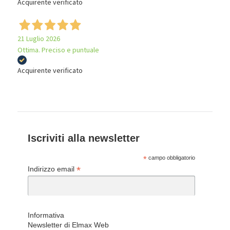
Acquirente verificato
21 Luglio 2026
Ottima. Preciso e puntuale
Acquirente verificato
Iscriviti alla newsletter
*
campo obbligatorio
*
Indirizzo email
Informativa
Newsletter di Elmax Web