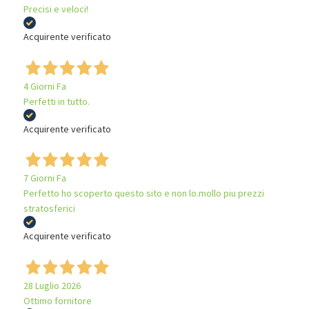
Precisi e veloci!
Acquirente verificato
4 Giorni Fa
Perfetti in tutto.
Acquirente verificato
7 Giorni Fa
Perfetto ho scoperto questo sito e non lo.mollo piu prezzi
stratosferici
Acquirente verificato
28 Luglio 2026
Ottimo fornitore