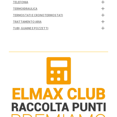
TELEFONIA
TERMOIDRAULICA
TERMOSTATI E CRONOTERMOSTATI
TRATTAMENTO ARIA
TUBI, GUAINE E POZZETTI