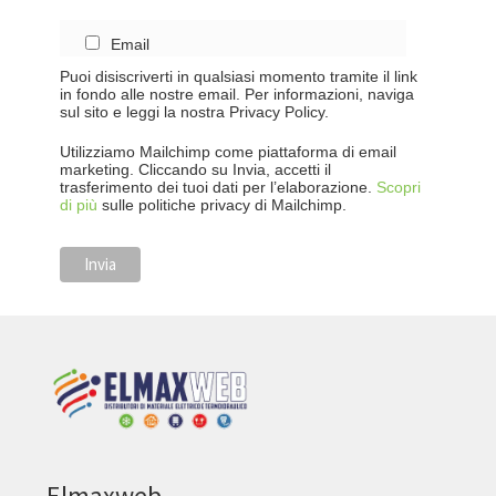
Email
Puoi disiscriverti in qualsiasi momento tramite il link
in fondo alle nostre email. Per informazioni, naviga
sul sito e leggi la nostra Privacy Policy.
Utilizziamo Mailchimp come piattaforma di email
marketing. Cliccando su Invia, accetti il
trasferimento dei tuoi dati per l’elaborazione.
Scopri
di più
sulle politiche privacy di Mailchimp.
Elmaxweb