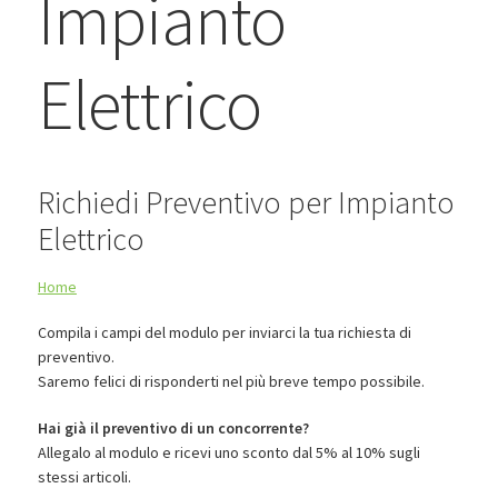
Impianto
BLOG
Contatti & Assistenza
Elettrico
Accedi/Registrati
Richiedi Preventivo per Impianto
Elettrico
Home
Compila i campi del modulo per inviarci la tua richiesta di
preventivo.
Saremo felici di risponderti nel più breve tempo possibile.
Hai già il preventivo di un concorrente?
Allegalo al modulo e ricevi uno sconto dal 5% al 10% sugli
stessi articoli.