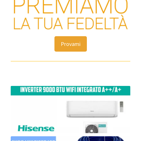
Provami