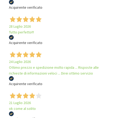
Acquirente verificato
28 Luglio 2026
Tutto perfetto!!!
Acquirente verificato
24 Luglio 2026
Ottimo prezzo e spedizione molto rapida ... Risposte alle
richieste di informazioni veloci ... Direi ottimo servizio
Acquirente verificato
21 Luglio 2026
ok come al solito