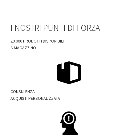
I NOSTRI PUNTI DI FORZA
20.000 PRODOTTI DISPONIBILI
A MAGAZZINO
CONSULENZA
ACQUISTI PERSONALIZZATA