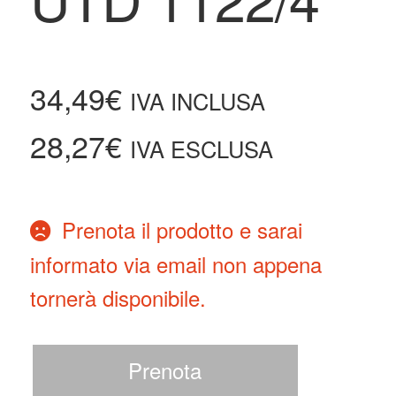
34,49
€
IVA INCLUSA
28,27
€
IVA ESCLUSA
Prenota il prodotto e sarai
informato via email non appena
tornerà disponibile.
Prenota