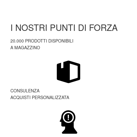
I NOSTRI PUNTI DI FORZA
20.000 PRODOTTI DISPONIBILI
A MAGAZZINO
CONSULENZA
ACQUISTI PERSONALIZZATA