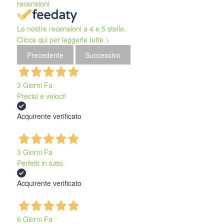
recensioni
Le nostre recensioni a 4 e 5 stelle.
Clicca qui per leggerle tutte >
Precedente
Successivo
3 Giorni Fa
Precisi e veloci!
Acquirente verificato
3 Giorni Fa
Perfetti in tutto.
Acquirente verificato
6 Giorni Fa