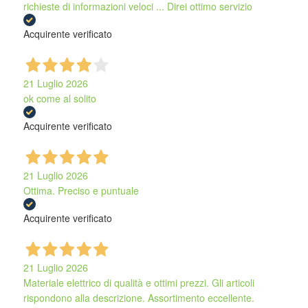
richieste di informazioni veloci ... Direi ottimo servizio
Acquirente verificato
21 Luglio 2026
ok come al solito
Acquirente verificato
21 Luglio 2026
Ottima. Preciso e puntuale
Acquirente verificato
21 Luglio 2026
Materiale elettrico di qualità e ottimi prezzi. Gli articoli
rispondono alla descrizione. Assortimento eccellente.