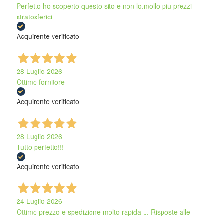
Perfetto ho scoperto questo sito e non lo.mollo piu prezzi
stratosferici
Acquirente verificato
28 Luglio 2026
Ottimo fornitore
Acquirente verificato
28 Luglio 2026
Tutto perfetto!!!
Acquirente verificato
24 Luglio 2026
Ottimo prezzo e spedizione molto rapida ... Risposte alle