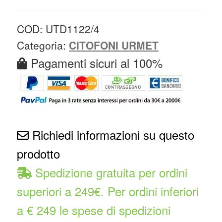
COD:
UTD1122/4
Categoria:
CITOFONI URMET
Pagamenti sicuri al 100%
Richiedi informazioni su questo
prodotto
Spedizione gratuita per ordini
superiori a 249€. Per ordini inferiori
a € 249 le spese di spedizioni