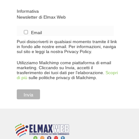
Informativa
Newsletter di Elmax Web
Email
Puoi disiscriverti in qualsiasi momento tramite il link
in fondo alle nostre email. Per informazioni, naviga
sul sito e leggi la nostra Privacy Policy.
Utilizziamo Mailchimp come piattaforma di email
marketing. Cliccando su Invia, accetti il
trasferimento dei tuoi dati per l’elaborazione.
Scopri
di più
sulle politiche privacy di Mailchimp.