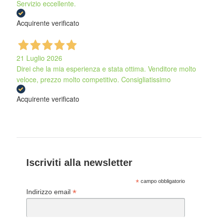
Servizio eccellente.
Acquirente verificato
21 Luglio 2026
Direi che la mia esperienza e stata ottima. Venditore molto
veloce, prezzo molto competitivo. Consigliatissimo
Acquirente verificato
Iscriviti alla newsletter
*
campo obbligatorio
*
Indirizzo email