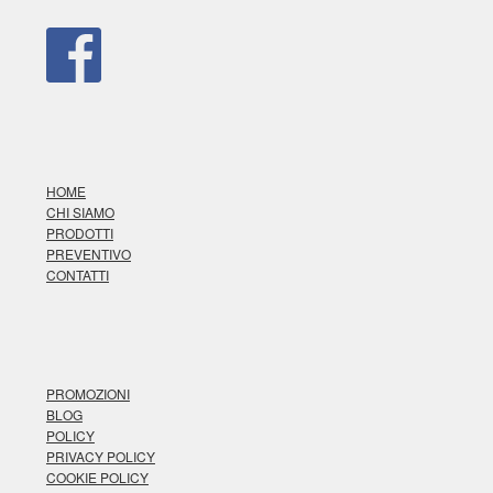
HOME
CHI SIAMO
PRODOTTI
PREVENTIVO
CONTATTI
PROMOZIONI
BLOG
POLICY
PRIVACY POLICY
COOKIE POLICY