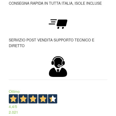
CONSEGNA RAPIDA IN TUTTA ITALIA, ISOLE INCLUSE
SERVIZIO POST VENDITA SUPPORTO TECNICO E
DIRETTO
Ottimo
4,4
/5
2.021