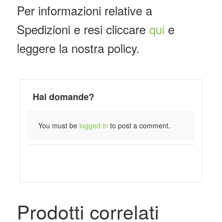
Per informazioni relative a
Spedizioni e resi cliccare
qui
e
leggere la nostra policy.
Hai domande?
You must be
logged in
to post a comment.
Prodotti correlati