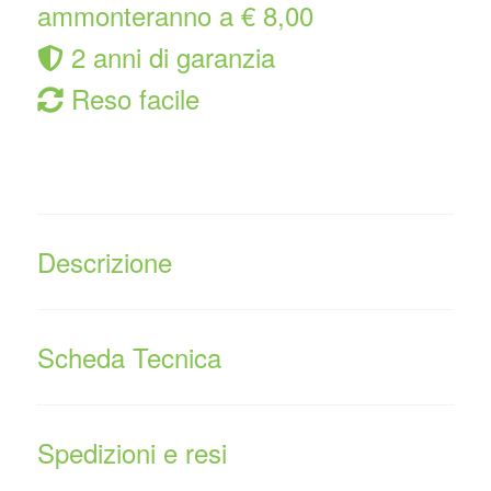
ammonteranno a € 8,00
2 anni di garanzia
Reso facile
Descrizione
Scheda Tecnica
Spedizioni e resi