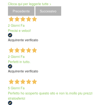
Clicca qui per leggerle tutte >
Precedente
Successivo
2 Giorni Fa
Precisi e veloci!
Acquirente verificato
2 Giorni Fa
Perfetti in tutto.
Acquirente verificato
5 Giorni Fa
Perfetto ho scoperto questo sito e non lo.mollo piu prezzi
stratosferici