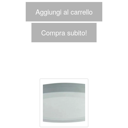
Aggiungi al carrello
Compra subito!