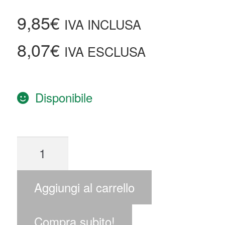
9,85
€
IVA INCLUSA
8,07
€
IVA ESCLUSA
Disponibile
Aggiungi al carrello
Compra subito!