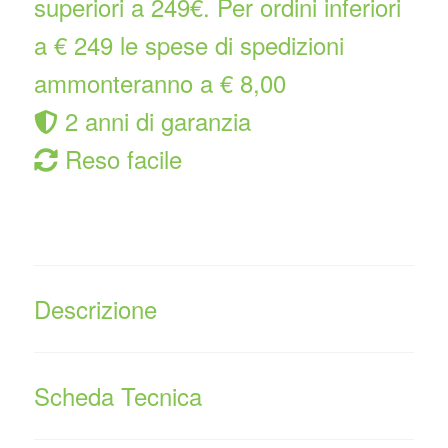
superiori a 249€. Per ordini inferiori
a € 249 le spese di spedizioni
ammonteranno a € 8,00
2 anni di garanzia
Reso facile
Descrizione
Scheda Tecnica