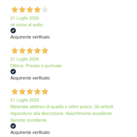
21 Luglio 2026
ok come al solito
Acquirente verificato
21 Luglio 2026
Ottima. Preciso e puntuale
Acquirente verificato
21 Luglio 2026
Materiale elettrico di qualità e ottimi prezzi. Gli articoli
rispondono alla descrizione. Assortimento eccellente.
Servizio eccellente.
Acquirente verificato