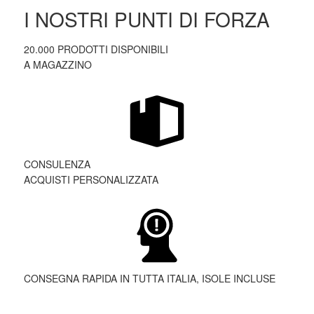
I NOSTRI PUNTI DI FORZA
20.000 PRODOTTI DISPONIBILI
A MAGAZZINO
CONSULENZA
ACQUISTI PERSONALIZZATA
CONSEGNA RAPIDA IN TUTTA ITALIA, ISOLE INCLUSE