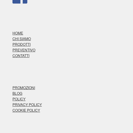
HOME
CHI SIAMO
PRODOTTI
PREVENTIVO
CONTATTI
PROMOZIONI
BLOG
POLICY
PRIVACY POLICY
COOKIE POLICY