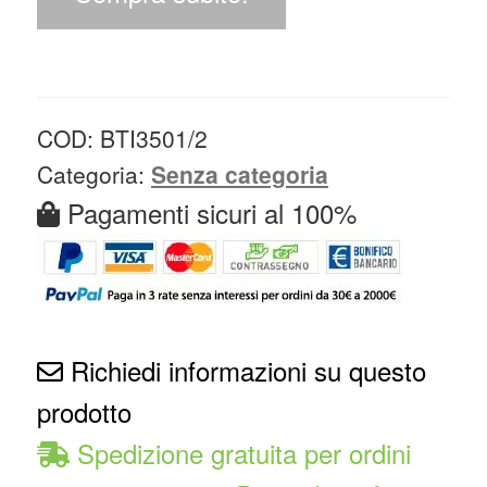
COD:
BTI3501/2
Categoria:
Senza categoria
Pagamenti sicuri al 100%
Richiedi informazioni su questo
prodotto
Spedizione gratuita per ordini