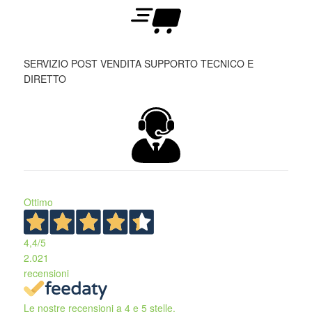
SERVIZIO POST VENDITA SUPPORTO TECNICO E
DIRETTO
Ottimo
4,4
/5
2.021
recensioni
Le nostre recensioni a 4 e 5 stelle.