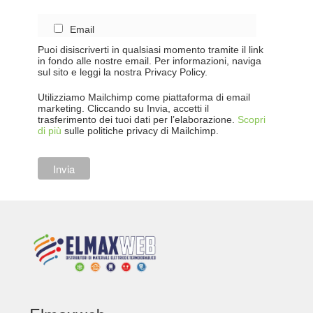
Email
Puoi disiscriverti in qualsiasi momento tramite il link
in fondo alle nostre email. Per informazioni, naviga
sul sito e leggi la nostra Privacy Policy.
Utilizziamo Mailchimp come piattaforma di email
marketing. Cliccando su Invia, accetti il
trasferimento dei tuoi dati per l’elaborazione.
Scopri
di più
sulle politiche privacy di Mailchimp.