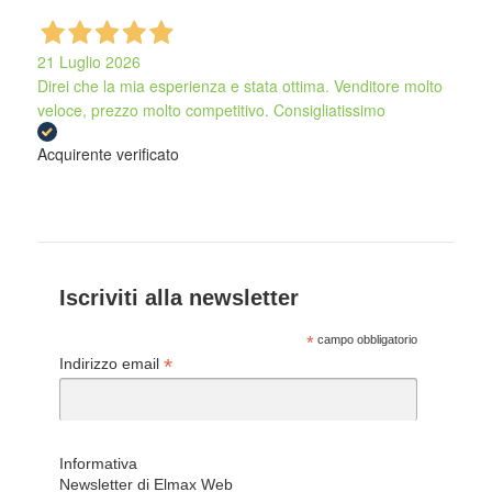
21 Luglio 2026
Direi che la mia esperienza e stata ottima. Venditore molto
veloce, prezzo molto competitivo. Consigliatissimo
Acquirente verificato
Iscriviti alla newsletter
*
campo obbligatorio
*
Indirizzo email
Informativa
Newsletter di Elmax Web