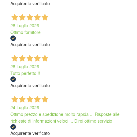
Acquirente verificato
28 Luglio 2026
Ottimo fornitore
Acquirente verificato
28 Luglio 2026
Tutto perfetto!!!
Acquirente verificato
24 Luglio 2026
Ottimo prezzo e spedizione molto rapida ... Risposte alle
richieste di informazioni veloci ... Direi ottimo servizio
Acquirente verificato