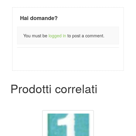
Hai domande?
You must be
logged in
to post a comment.
Prodotti correlati