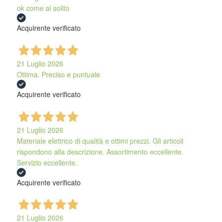
ok come al solito
Acquirente verificato
21 Luglio 2026
Ottima. Preciso e puntuale
Acquirente verificato
21 Luglio 2026
Materiale elettrico di qualità e ottimi prezzi. Gli articoli
rispondono alla descrizione. Assortimento eccellente.
Servizio eccellente.
Acquirente verificato
21 Luglio 2026