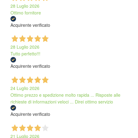
28 Luglio 2026
Ottimo fornitore
Acquirente verificato
28 Luglio 2026
Tutto perfetto!!!
Acquirente verificato
24 Luglio 2026
Ottimo prezzo e spedizione molto rapida ... Risposte alle
richieste di informazioni veloci ... Direi ottimo servizio
Acquirente verificato
21 Luglio 2026