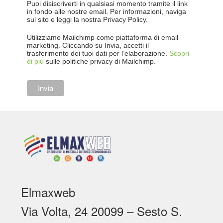
Puoi disiscriverti in qualsiasi momento tramite il link
in fondo alle nostre email. Per informazioni, naviga
sul sito e leggi la nostra Privacy Policy.
Utilizziamo Mailchimp come piattaforma di email
marketing. Cliccando su Invia, accetti il
trasferimento dei tuoi dati per l’elaborazione.
Scopri
di più
sulle politiche privacy di Mailchimp.
Elmaxweb
Via Volta, 24 20099 – Sesto S.