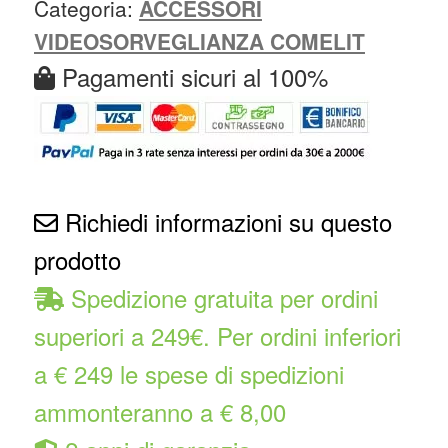
Categoria:
ACCESSORI
VIDEOSORVEGLIANZA COMELIT
Pagamenti sicuri al 100%
Richiedi informazioni su questo
prodotto
Spedizione gratuita per ordini
superiori a 249€. Per ordini inferiori
a € 249 le spese di spedizioni
ammonteranno a € 8,00