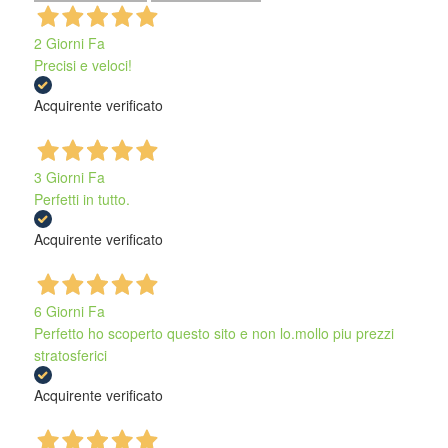
2 Giorni Fa
Precisi e veloci!
Acquirente verificato
3 Giorni Fa
Perfetti in tutto.
Acquirente verificato
6 Giorni Fa
Perfetto ho scoperto questo sito e non lo.mollo piu prezzi
stratosferici
Acquirente verificato