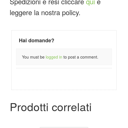
Spedizioni e resi cliccare
qui
e
leggere la nostra policy.
Hai domande?
You must be
logged in
to post a comment.
Prodotti correlati