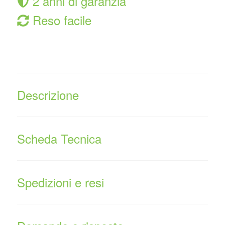
2 anni di garanzia
Reso facile
Descrizione
Scheda Tecnica
Spedizioni e resi