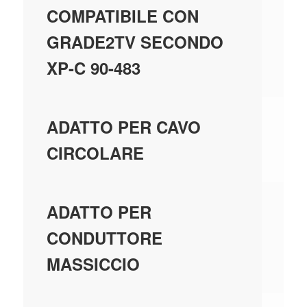
N
COMPATIBILE CON
GRADE2TV SECONDO
XP-C 90-483
SÌ
ADATTO PER CAVO
CIRCOLARE
N
ADATTO PER
CONDUTTORE
MASSICCIO