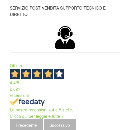
SERVIZIO POST VENDITA SUPPORTO TECNICO E
DIRETTO
Ottimo
4,4
/5
2.021
recensioni
Le nostre recensioni a 4 e 5 stelle.
Clicca qui per leggerle tutte >
Precedente
Successivo