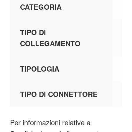
-
CATEGORIA
-
TIPO DI
COLLEGAMENTO
-
TIPOLOGIA
-
TIPO DI CONNETTORE
Per informazioni relative a