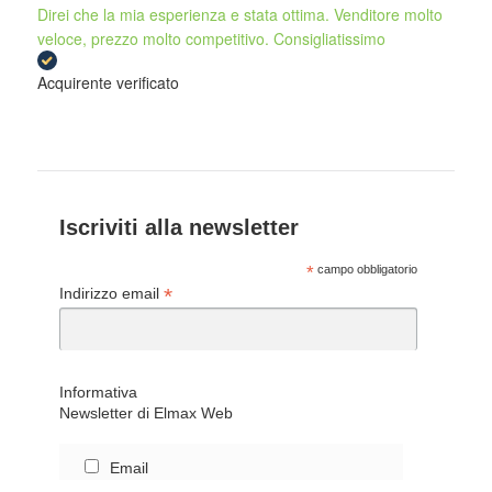
Direi che la mia esperienza e stata ottima. Venditore molto
veloce, prezzo molto competitivo. Consigliatissimo
Acquirente verificato
Iscriviti alla newsletter
*
campo obbligatorio
*
Indirizzo email
Informativa
Newsletter di Elmax Web
Email