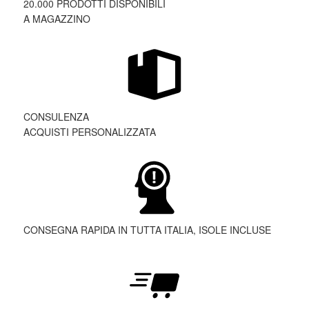
20.000 PRODOTTI DISPONIBILI
A MAGAZZINO
CONSULENZA
ACQUISTI PERSONALIZZATA
CONSEGNA RAPIDA IN TUTTA ITALIA, ISOLE INCLUSE