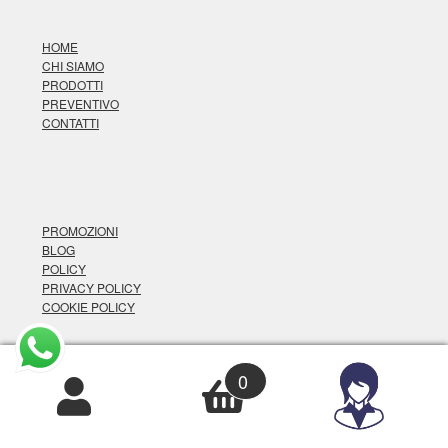
HOME
CHI SIAMO
PRODOTTI
PREVENTIVO
CONTATTI
PROMOZIONI
BLOG
POLICY
PRIVACY POLICY
COOKIE POLICY
0