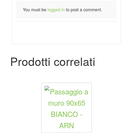
You must be
logged in
to post a comment.
Prodotti correlati