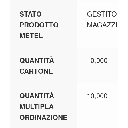
GESTITO A
STATO
MAGAZZINO
PRODOTTO
METEL
10,000
QUANTITÀ
CARTONE
10,000
QUANTITÀ
MULTIPLA
ORDINAZIONE