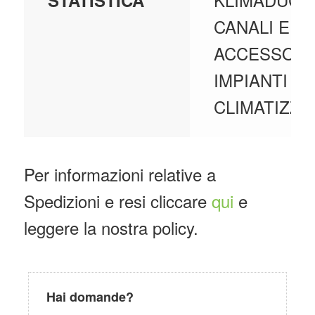
STATISTICA
CANALI E
ACCESSORI
IMPIANTI DI
CLIMATIZZA
Per informazioni relative a
Spedizioni e resi cliccare
qui
e
leggere la nostra policy.
Hai domande?