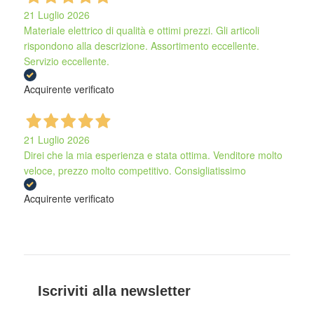
21 Luglio 2026
Materiale elettrico di qualità e ottimi prezzi. Gli articoli
rispondono alla descrizione. Assortimento eccellente.
Servizio eccellente.
Acquirente verificato
21 Luglio 2026
Direi che la mia esperienza e stata ottima. Venditore molto
veloce, prezzo molto competitivo. Consigliatissimo
Acquirente verificato
Iscriviti alla newsletter