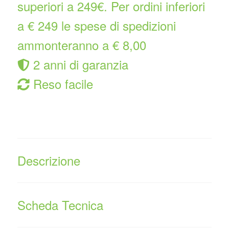
superiori a 249€. Per ordini inferiori
a € 249 le spese di spedizioni
ammonteranno a € 8,00
2 anni di garanzia
Reso facile
Descrizione
Scheda Tecnica