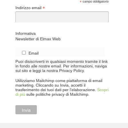
*
campo obbligatorio
*
Indirizzo email
Informativa
Newsletter di Elmax Web
Email
Puoi disiscriverti in qualsiasi momento tramite il link
in fondo alle nostre email. Per informazioni, naviga
sul sito e leggi la nostra Privacy Policy.
Utilizziamo Mailchimp come piattaforma di email
marketing. Cliccando su Invia, accetti il
trasferimento dei tuoi dati per l’elaborazione.
Scopri
di più
sulle politiche privacy di Mailchimp.