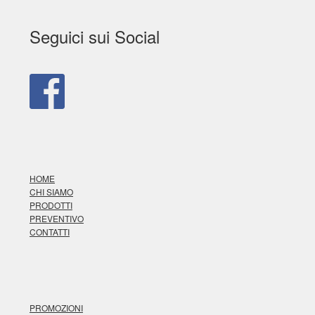
Seguici sui Social
HOME
CHI SIAMO
PRODOTTI
PREVENTIVO
CONTATTI
PROMOZIONI