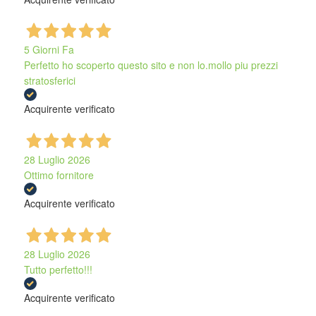
5 Giorni Fa
Perfetto ho scoperto questo sito e non lo.mollo piu prezzi
stratosferici
Acquirente verificato
28 Luglio 2026
Ottimo fornitore
Acquirente verificato
28 Luglio 2026
Tutto perfetto!!!
Acquirente verificato