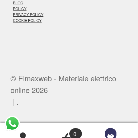
BLOG
POLICY
PRIVACY POLICY
COOKIE POLICY
© Elmaxweb - Materiale elettrico
online 2026
.
0