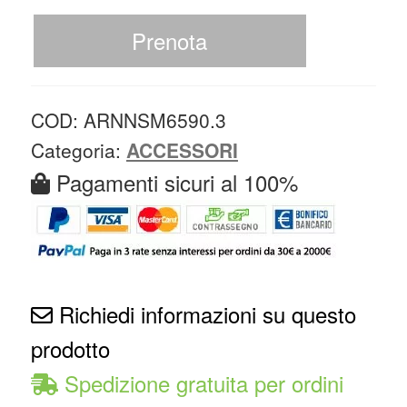
Prenota
COD:
ARNNSM6590.3
Categoria:
ACCESSORI
Pagamenti sicuri al 100%
Richiedi informazioni su questo
prodotto
Spedizione gratuita per ordini