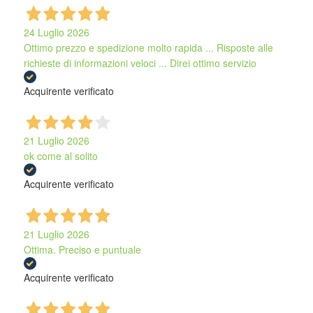
24 Luglio 2026
Ottimo prezzo e spedizione molto rapida ... Risposte alle
richieste di informazioni veloci ... Direi ottimo servizio
Acquirente verificato
21 Luglio 2026
ok come al solito
Acquirente verificato
21 Luglio 2026
Ottima. Preciso e puntuale
Acquirente verificato