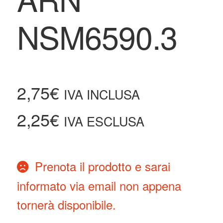
NSM6590.3
2,75
€
IVA INCLUSA
2,25
€
IVA ESCLUSA
Prenota il prodotto e sarai
informato via email non appena
tornerà disponibile.