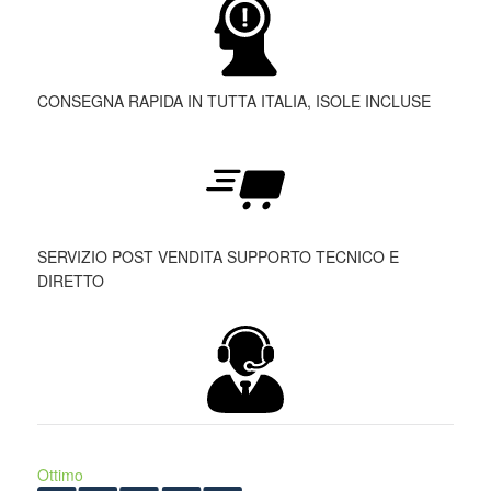
CONSEGNA RAPIDA IN TUTTA ITALIA, ISOLE INCLUSE
SERVIZIO POST VENDITA SUPPORTO TECNICO E
DIRETTO
Ottimo