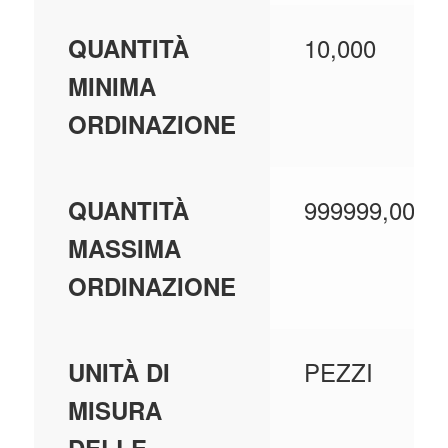
10,000
QUANTITÀ
MINIMA
ORDINAZIONE
999999,000
QUANTITÀ
MASSIMA
ORDINAZIONE
PEZZI
UNITÀ DI
MISURA