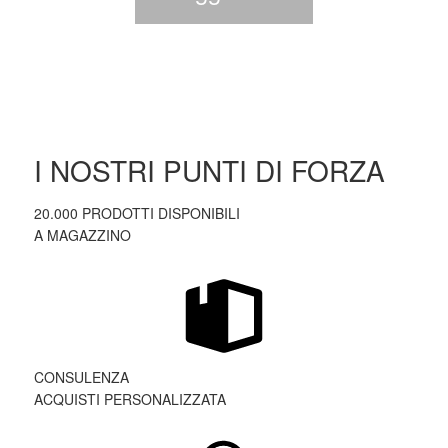
I NOSTRI PUNTI DI FORZA
20.000 PRODOTTI DISPONIBILI
A MAGAZZINO
CONSULENZA
ACQUISTI PERSONALIZZATA