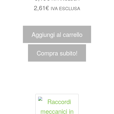
2,61
€
IVA ESCLUSA
Aggiungi al carrello
Compra subito!