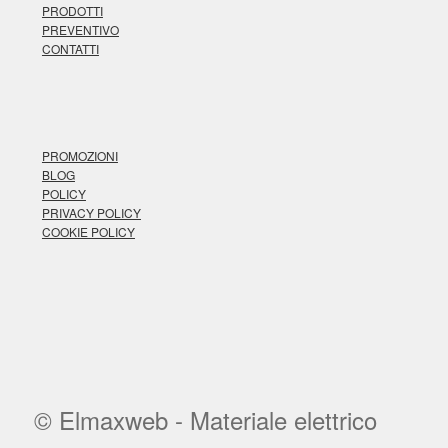
PRODOTTI
PREVENTIVO
CONTATTI
PROMOZIONI
BLOG
POLICY
PRIVACY POLICY
COOKIE POLICY
© Elmaxweb - Materiale elettrico