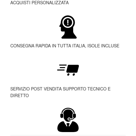
ACQUISTI PERSONALIZZATA
CONSEGNA RAPIDA IN TUTTA ITALIA, ISOLE INCLUSE
SERVIZIO POST VENDITA SUPPORTO TECNICO E
DIRETTO