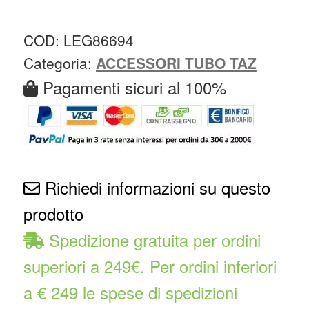
COD:
LEG86694
Categoria:
ACCESSORI TUBO TAZ
Pagamenti sicuri al 100%
Richiedi informazioni su questo
prodotto
Spedizione gratuita per ordini
superiori a 249€. Per ordini inferiori
a € 249 le spese di spedizioni