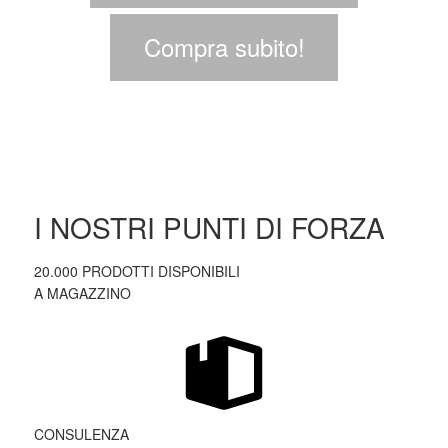
Compra subito!
I NOSTRI PUNTI DI FORZA
20.000 PRODOTTI DISPONIBILI
A MAGAZZINO
CONSULENZA