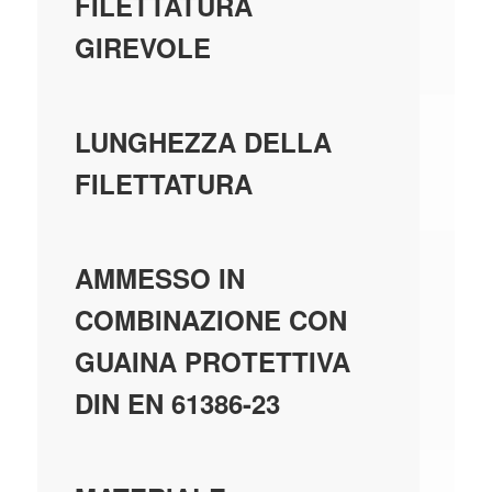
-
FILETTATURA
GIREVOLE
-
LUNGHEZZA DELLA
FILETTATURA
-
AMMESSO IN
COMBINAZIONE CON
GUAINA PROTETTIVA
DIN EN 61386-23