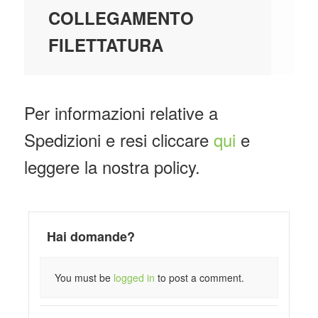
COLLEGAMENTO
FILETTATURA
Per informazioni relative a
Spedizioni e resi cliccare
qui
e
leggere la nostra policy.
Hai domande?
You must be
logged in
to post a comment.