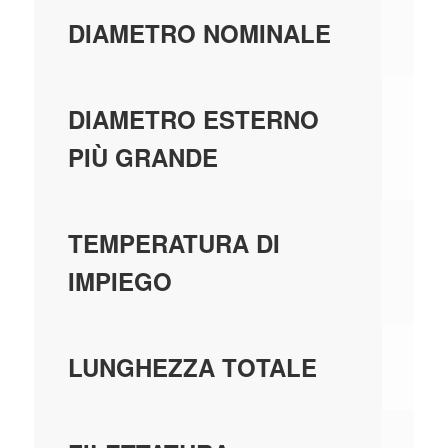
32
DIAMETRO NOMINALE
-
DIAMETRO ESTERNO
PIÙ GRANDE
-
TEMPERATURA DI
IMPIEGO
-
LUNGHEZZA TOTALE