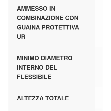
-
AMMESSO IN
COMBINAZIONE CON
GUAINA PROTETTIVA
UR
-
MINIMO DIAMETRO
INTERNO DEL
FLESSIBILE
-
ALTEZZA TOTALE