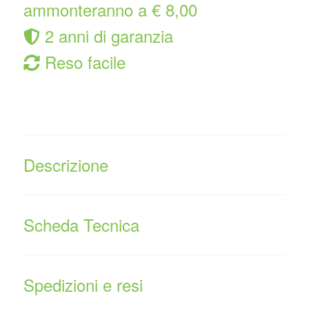
ammonteranno a € 8,00
2 anni di garanzia
Reso facile
Descrizione
Scheda Tecnica
Spedizioni e resi