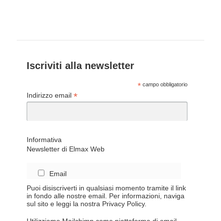
Iscriviti alla newsletter
*
campo obbligatorio
*
Indirizzo email
Informativa
Newsletter di Elmax Web
Email
Puoi disiscriverti in qualsiasi momento tramite il link
in fondo alle nostre email. Per informazioni, naviga
sul sito e leggi la nostra Privacy Policy.