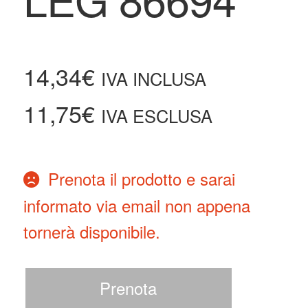
14,34
€
IVA INCLUSA
11,75
€
IVA ESCLUSA
Prenota il prodotto e sarai
informato via email non appena
tornerà disponibile.
Prenota