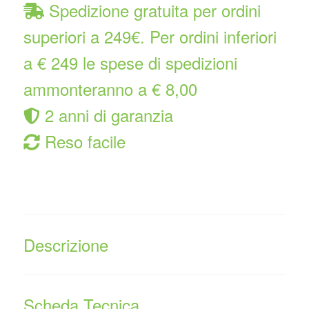
Spedizione gratuita per ordini
superiori a 249€. Per ordini inferiori
a € 249 le spese di spedizioni
ammonteranno a € 8,00
2 anni di garanzia
Reso facile
Descrizione
Scheda Tecnica