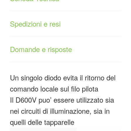
Spedizioni e resi
Domande e risposte
Un singolo diodo evita il ritorno del
comando locale sul filo pilota
Il D600V puo’ essere utilizzato sia
nei circuiti di illuminazione, sia in
quelli delle tapparelle