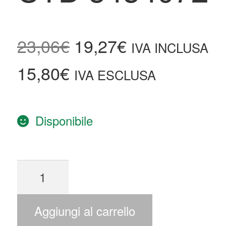
23,06
€
19,27
€
IVA INCLUSA
15,80
€
IVA ESCLUSA
Disponibile
Aggiungi al carrello