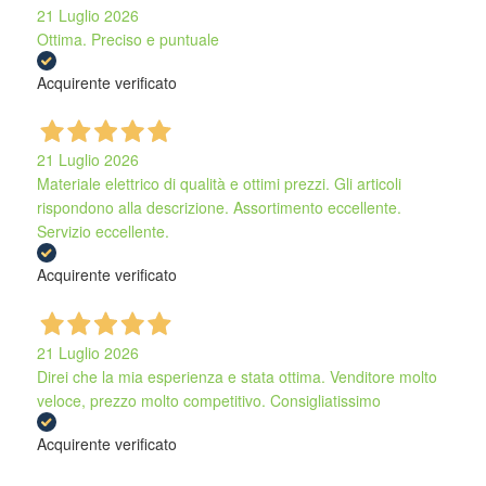
21 Luglio 2026
Ottima. Preciso e puntuale
Acquirente verificato
21 Luglio 2026
Materiale elettrico di qualità e ottimi prezzi. Gli articoli
rispondono alla descrizione. Assortimento eccellente.
Servizio eccellente.
Acquirente verificato
21 Luglio 2026
Direi che la mia esperienza e stata ottima. Venditore molto
veloce, prezzo molto competitivo. Consigliatissimo
Acquirente verificato