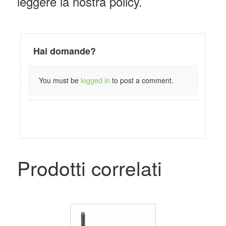
leggere la nostra policy.
Hai domande?
You must be
logged in
to post a comment.
Prodotti correlati