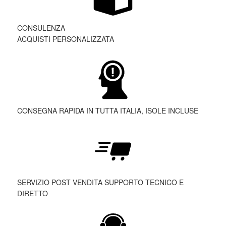
CONSULENZA
ACQUISTI PERSONALIZZATA
CONSEGNA RAPIDA IN TUTTA ITALIA, ISOLE INCLUSE
SERVIZIO POST VENDITA SUPPORTO TECNICO E
DIRETTO