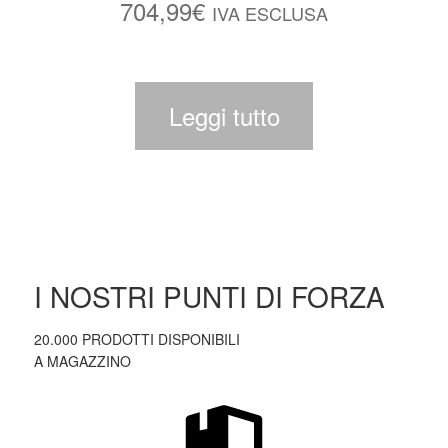
704,99
€
IVA ESCLUSA
Leggi tutto
I NOSTRI PUNTI DI FORZA
20.000 PRODOTTI DISPONIBILI
A MAGAZZINO