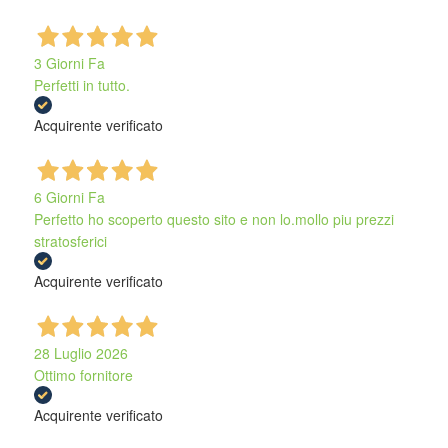
3 Giorni Fa
Perfetti in tutto.
Acquirente verificato
6 Giorni Fa
Perfetto ho scoperto questo sito e non lo.mollo piu prezzi
stratosferici
Acquirente verificato
28 Luglio 2026
Ottimo fornitore
Acquirente verificato