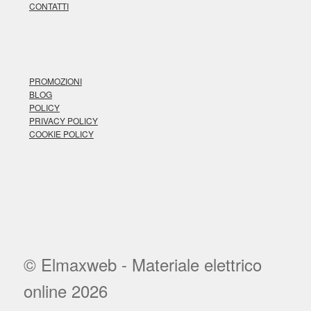
CONTATTI
PROMOZIONI
BLOG
POLICY
PRIVACY POLICY
COOKIE POLICY
© Elmaxweb - Materiale elettrico
online 2026