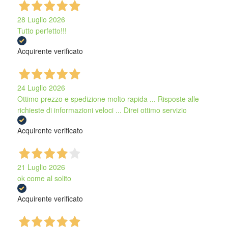
28 Luglio 2026
Tutto perfetto!!!
Acquirente verificato
24 Luglio 2026
Ottimo prezzo e spedizione molto rapida ... Risposte alle
richieste di informazioni veloci ... Direi ottimo servizio
Acquirente verificato
21 Luglio 2026
ok come al solito
Acquirente verificato