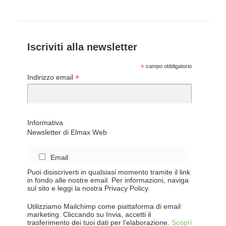
Iscriviti alla newsletter
*
campo obbligatorio
*
Indirizzo email
Informativa
Newsletter di Elmax Web
Email
Puoi disiscriverti in qualsiasi momento tramite il link
in fondo alle nostre email. Per informazioni, naviga
sul sito e leggi la nostra Privacy Policy.
Utilizziamo Mailchimp come piattaforma di email
marketing. Cliccando su Invia, accetti il
trasferimento dei tuoi dati per l’elaborazione.
Scopri