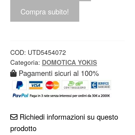
Compra subito!
COD:
UTD5454072
Categoria:
DOMOTICA YOKIS
Pagamenti sicuri al 100%
Richiedi informazioni su questo
prodotto