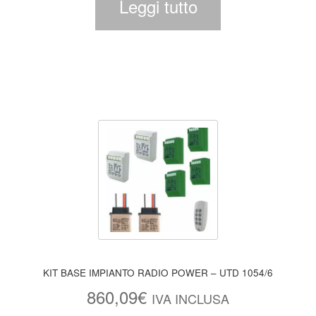
Leggi tutto
KIT BASE IMPIANTO RADIO POWER – UTD 1054/6
860,09
€
IVA INCLUSA