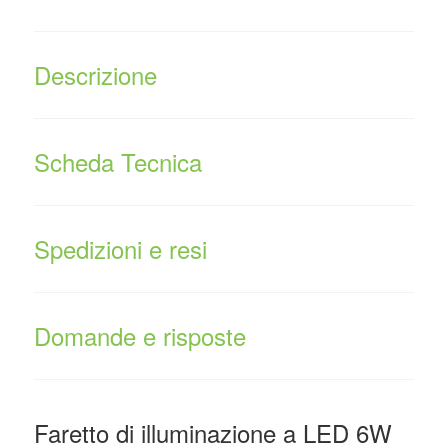
Descrizione
Scheda Tecnica
Spedizioni e resi
Domande e risposte
Faretto di illuminazione a LED 6W