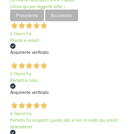
Clicca qui per leggerle tutte >
Precedente
Successivo
2 Giorni Fa
Precisi e veloci!
Acquirente verificato
3 Giorni Fa
Perfetti in tutto.
Acquirente verificato
6 Giorni Fa
Perfetto ho scoperto questo sito e non lo.mollo piu prezzi
stratosferici