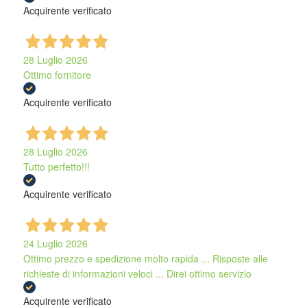
Acquirente verificato
28 Luglio 2026
Ottimo fornitore
Acquirente verificato
28 Luglio 2026
Tutto perfetto!!!
Acquirente verificato
24 Luglio 2026
Ottimo prezzo e spedizione molto rapida ... Risposte alle
richieste di informazioni veloci ... Direi ottimo servizio
Acquirente verificato