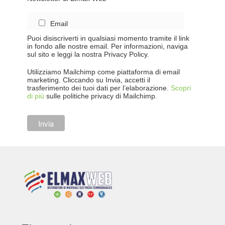
Email
Puoi disiscriverti in qualsiasi momento tramite il link
in fondo alle nostre email. Per informazioni, naviga
sul sito e leggi la nostra Privacy Policy.
Utilizziamo Mailchimp come piattaforma di email
marketing. Cliccando su Invia, accetti il
trasferimento dei tuoi dati per l’elaborazione.
Scopri
di più
sulle politiche privacy di Mailchimp.