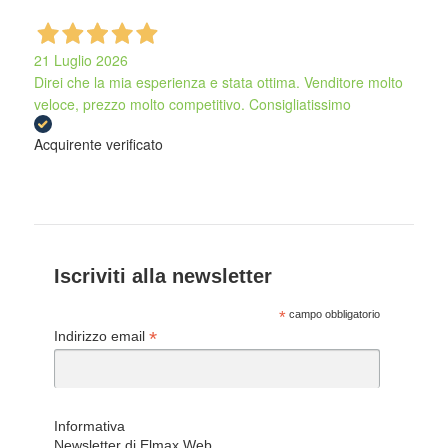
21 Luglio 2026
Direi che la mia esperienza e stata ottima. Venditore molto
veloce, prezzo molto competitivo. Consigliatissimo
Acquirente verificato
Iscriviti alla newsletter
*
campo obbligatorio
*
Indirizzo email
Informativa
Newsletter di Elmax Web