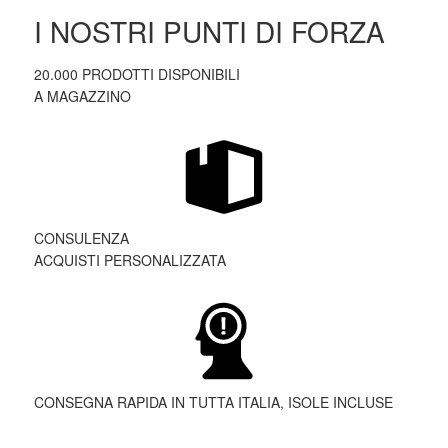
I NOSTRI PUNTI DI FORZA
20.000 PRODOTTI DISPONIBILI
A MAGAZZINO
CONSULENZA
ACQUISTI PERSONALIZZATA
CONSEGNA RAPIDA IN TUTTA ITALIA, ISOLE INCLUSE