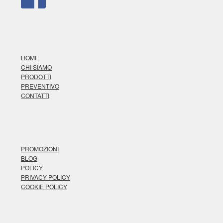
HOME
CHI SIAMO
PRODOTTI
PREVENTIVO
CONTATTI
PROMOZIONI
BLOG
POLICY
PRIVACY POLICY
COOKIE POLICY