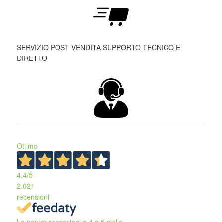
SERVIZIO POST VENDITA SUPPORTO TECNICO E
DIRETTO
Ottimo
4,4
/5
2.021
recensioni
Le nostre recensioni a 4 e 5 stelle.