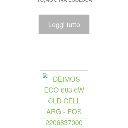
Leggi tutto