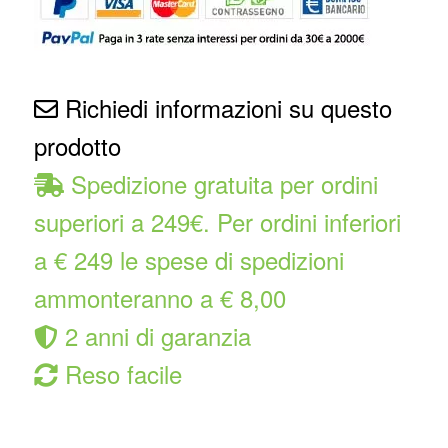
Richiedi informazioni su questo
prodotto
Spedizione gratuita per ordini
superiori a 249€. Per ordini inferiori
a € 249 le spese di spedizioni
ammonteranno a € 8,00
2 anni di garanzia
Reso facile