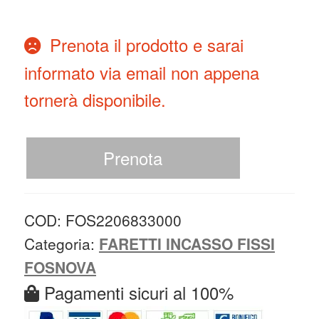
Prenota il prodotto e sarai
informato via email non appena
tornerà disponibile.
Prenota
COD:
FOS2206833000
Categoria:
FARETTI INCASSO FISSI
FOSNOVA
Pagamenti sicuri al 100%