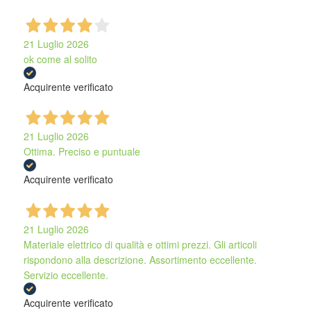
21 Luglio 2026
ok come al solito
Acquirente verificato
21 Luglio 2026
Ottima. Preciso e puntuale
Acquirente verificato
21 Luglio 2026
Materiale elettrico di qualità e ottimi prezzi. Gli articoli
rispondono alla descrizione. Assortimento eccellente.
Servizio eccellente.
Acquirente verificato