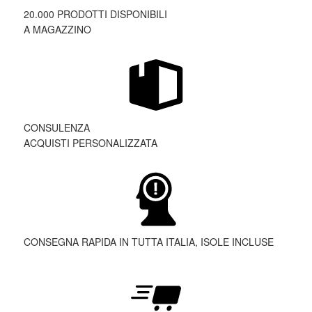
20.000 PRODOTTI DISPONIBILI
A MAGAZZINO
CONSULENZA
ACQUISTI PERSONALIZZATA
CONSEGNA RAPIDA IN TUTTA ITALIA, ISOLE INCLUSE