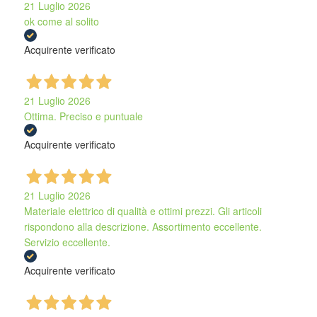
21 Luglio 2026
ok come al solito
Acquirente verificato
21 Luglio 2026
Ottima. Preciso e puntuale
Acquirente verificato
21 Luglio 2026
Materiale elettrico di qualità e ottimi prezzi. Gli articoli
rispondono alla descrizione. Assortimento eccellente.
Servizio eccellente.
Acquirente verificato