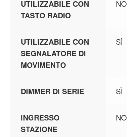
NO
UTILIZZABILE CON
TASTO RADIO
SÌ
UTILIZZABILE CON
SEGNALATORE DI
MOVIMENTO
SÌ
DIMMER DI SERIE
NO
INGRESSO
STAZIONE