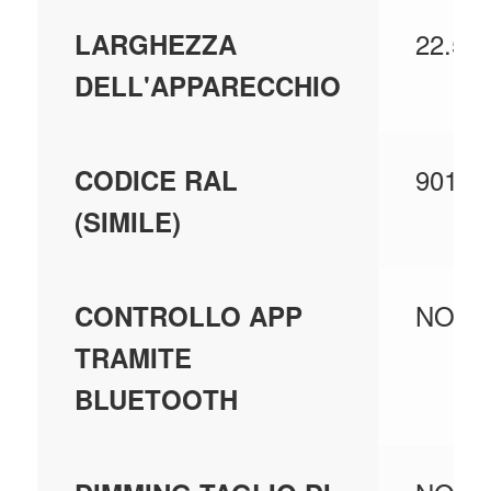
22.5
LARGHEZZA
DELL'APPARECCHIO
9010
CODICE RAL
(SIMILE)
NO
CONTROLLO APP
TRAMITE
BLUETOOTH