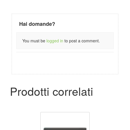
Hai domande?
You must be
logged in
to post a comment.
Prodotti correlati