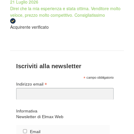
21 Luglio 2026
Direi che la mia esperienza e stata ottima. Venditore molto
veloce, prezzo molto competitivo. Consigliatissimo
Acquirente verificato
Iscriviti alla newsletter
*
campo obbligatorio
*
Indirizzo email
Informativa
Newsletter di Elmax Web
Email