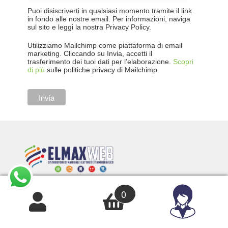
Puoi disiscriverti in qualsiasi momento tramite il link
in fondo alle nostre email. Per informazioni, naviga
sul sito e leggi la nostra Privacy Policy.
Utilizziamo Mailchimp come piattaforma di email
marketing. Cliccando su Invia, accetti il
trasferimento dei tuoi dati per l’elaborazione.
Scopri
di più
sulle politiche privacy di Mailchimp.
0
Elmaxweb
Via Volta, 24 20099 – Sesto S.