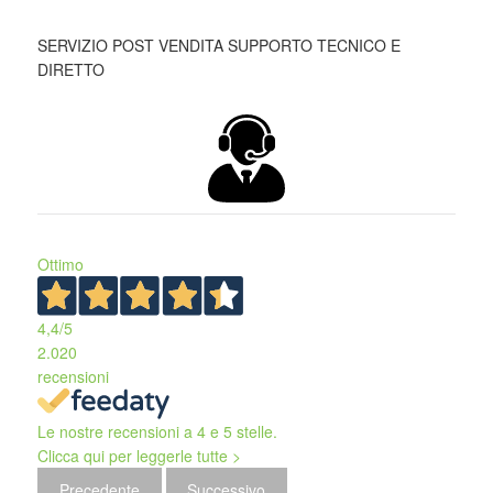
SERVIZIO POST VENDITA SUPPORTO TECNICO E
DIRETTO
Ottimo
4,4
/5
2.020
recensioni
Le nostre recensioni a 4 e 5 stelle.
Clicca qui per leggerle tutte >
Precedente
Successivo