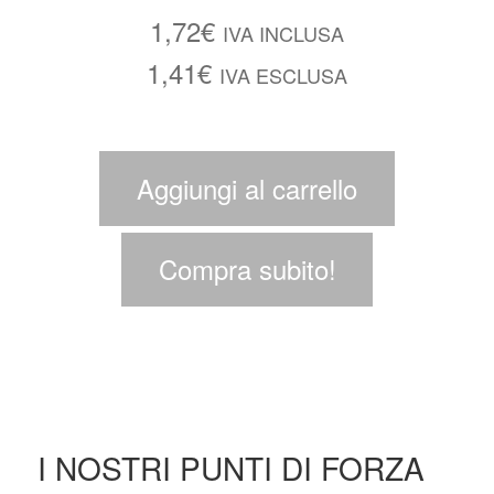
1,72
€
IVA INCLUSA
1,41
€
IVA ESCLUSA
Aggiungi al carrello
Compra subito!
I NOSTRI PUNTI DI FORZA