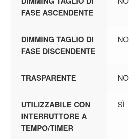
NO
DIMMING TAGLIO DI
FASE ASCENDENTE
NO
DIMMING TAGLIO DI
FASE DISCENDENTE
NO
TRASPARENTE
SÌ
UTILIZZABILE CON
INTERRUTTORE A
TEMPO/TIMER