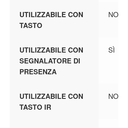
NO
UTILIZZABILE CON
TASTO
SÌ
UTILIZZABILE CON
SEGNALATORE DI
PRESENZA
NO
UTILIZZABILE CON
TASTO IR