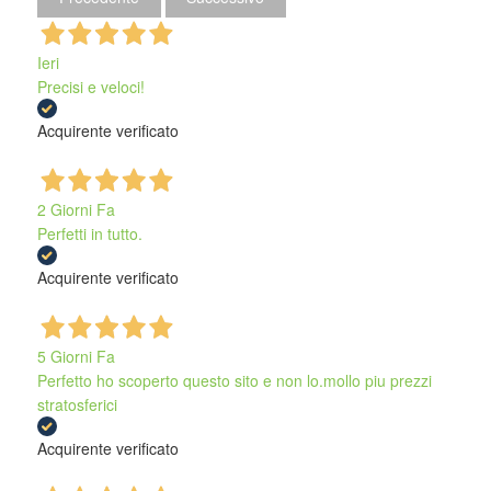
Ieri
Precisi e veloci!
Acquirente verificato
2 Giorni Fa
Perfetti in tutto.
Acquirente verificato
5 Giorni Fa
Perfetto ho scoperto questo sito e non lo.mollo piu prezzi
stratosferici
Acquirente verificato