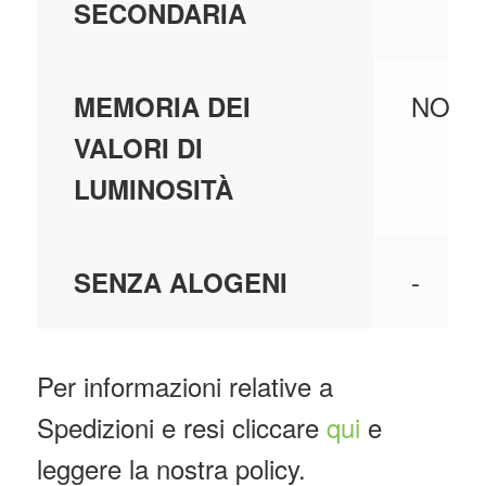
SECONDARIA
NO
MEMORIA DEI
VALORI DI
LUMINOSITÀ
-
SENZA ALOGENI
Per informazioni relative a
Spedizioni e resi cliccare
qui
e
leggere la nostra policy.