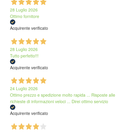
28 Luglio 2026
Ottimo fornitore
Acquirente verificato
28 Luglio 2026
Tutto perfetto!!!
Acquirente verificato
24 Luglio 2026
Ottimo prezzo e spedizione molto rapida ... Risposte alle
richieste di informazioni veloci ... Direi ottimo servizio
Acquirente verificato