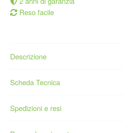
2 anni di garanzia
Reso facile
Descrizione
Scheda Tecnica
Spedizioni e resi