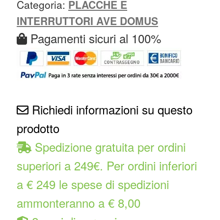
Categoria:
PLACCHE E
INTERRUTTORI AVE DOMUS
Pagamenti sicuri al 100%
Richiedi informazioni su questo
prodotto
Spedizione gratuita per ordini
superiori a 249€. Per ordini inferiori
a € 249 le spese di spedizioni
ammonteranno a € 8,00