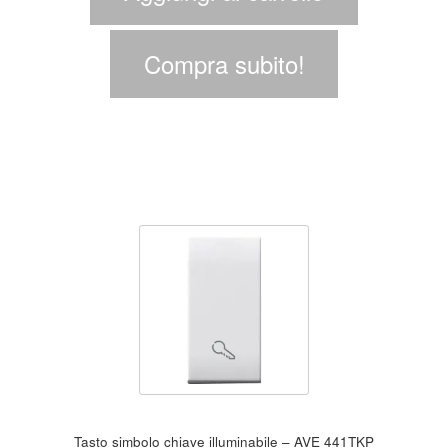
Compra subito!
Tasto simbolo chiave illuminabile – AVE 441TKP