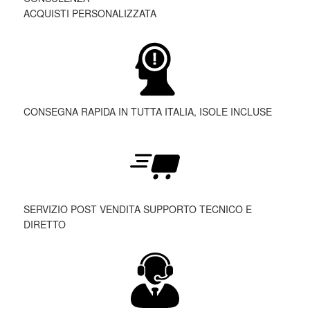
ACQUISTI PERSONALIZZATA
CONSEGNA RAPIDA IN TUTTA ITALIA, ISOLE INCLUSE
SERVIZIO POST VENDITA SUPPORTO TECNICO E
DIRETTO