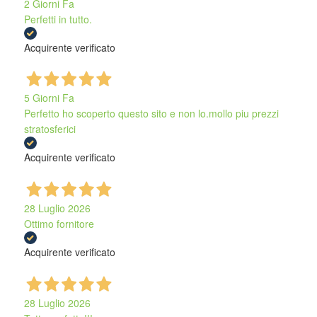
2 Giorni Fa
Perfetti in tutto.
Acquirente verificato
5 Giorni Fa
Perfetto ho scoperto questo sito e non lo.mollo piu prezzi
stratosferici
Acquirente verificato
28 Luglio 2026
Ottimo fornitore
Acquirente verificato
28 Luglio 2026