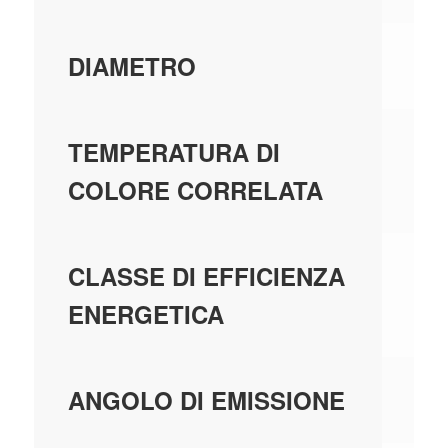
75
DIAMETRO
0;
TEMPERATURA DI
COLORE CORRELATA
A
CLASSE DI EFFICIENZA
ENERGETICA
18
ANGOLO DI EMISSIONE