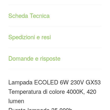
Scheda Tecnica
Spedizioni e resi
Domande e risposte
Lampada ECOLED 6W 230V GX53
Temperatura di colore 4000K, 420
lumen
Durata lampada 35.000h