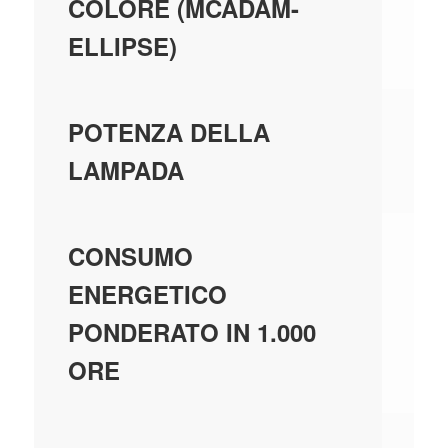
COLORE (MCADAM-
ELLIPSE)
0;
POTENZA DELLA
LAMPADA
8
CONSUMO
ENERGETICO
PONDERATO IN 1.000
ORE