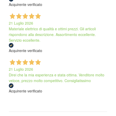
Acquirente verificato
21 Luglio 2026
Materiale elettrico di qualità e ottimi prezzi. Gli articoli
rispondono alla descrizione. Assortimento eccellente.
Servizio eccellente.
Acquirente verificato
21 Luglio 2026
Direi che la mia esperienza e stata ottima. Venditore molto
veloce, prezzo molto competitivo. Consigliatissimo
Acquirente verificato