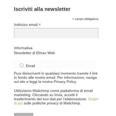
Iscriviti alla newsletter
*
campo obbligatorio
*
Indirizzo email
Informativa
Newsletter di Elmax Web
Email
Puoi disiscriverti in qualsiasi momento tramite il link
in fondo alle nostre email. Per informazioni, naviga
sul sito e leggi la nostra Privacy Policy.
Utilizziamo Mailchimp come piattaforma di email
marketing. Cliccando su Invia, accetti il
trasferimento dei tuoi dati per l’elaborazione.
Scopri
di più
sulle politiche privacy di Mailchimp.