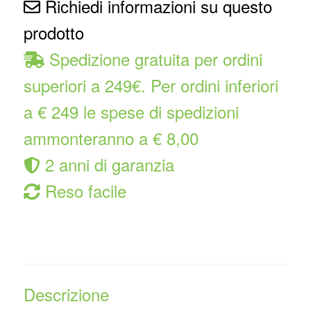
Richiedi informazioni su questo
prodotto
Spedizione gratuita per ordini
superiori a 249€. Per ordini inferiori
a € 249 le spese di spedizioni
ammonteranno a € 8,00
2 anni di garanzia
Reso facile
Descrizione