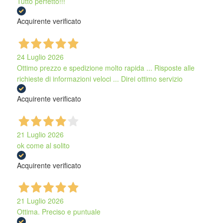
Tutto perfetto!!!
Acquirente verificato
24 Luglio 2026
Ottimo prezzo e spedizione molto rapida ... Risposte alle
richieste di informazioni veloci ... Direi ottimo servizio
Acquirente verificato
21 Luglio 2026
ok come al solito
Acquirente verificato
21 Luglio 2026
Ottima. Preciso e puntuale