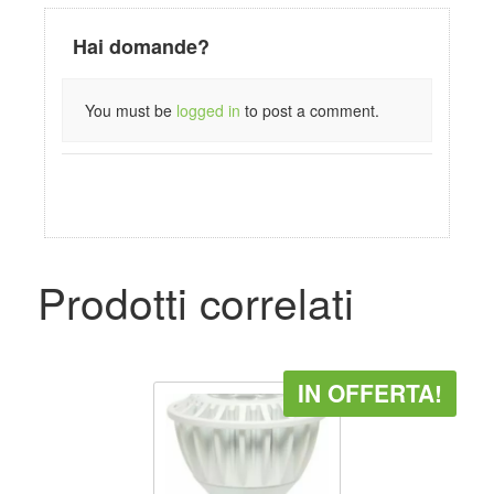
Hai domande?
You must be
logged in
to post a comment.
Prodotti correlati
IN OFFERTA!