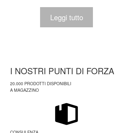
Leggi tutto
I NOSTRI PUNTI DI FORZA
20.000 PRODOTTI DISPONIBILI
A MAGAZZINO
CONSULENZA