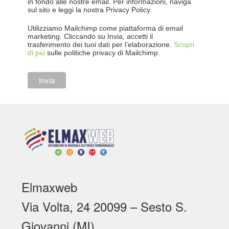
in fondo alle nostre email. Per informazioni, naviga
sul sito e leggi la nostra Privacy Policy.
Utilizziamo Mailchimp come piattaforma di email
marketing. Cliccando su Invia, accetti il
trasferimento dei tuoi dati per l’elaborazione.
Scopri
di più
sulle politiche privacy di Mailchimp.
Elmaxweb
Via Volta, 24 20099 – Sesto S.
Giovanni (MI)