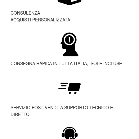
CONSULENZA
ACQUISTI PERSONALIZZATA
CONSEGNA RAPIDA IN TUTTA ITALIA, ISOLE INCLUSE
SERVIZIO POST VENDITA SUPPORTO TECNICO E
DIRETTO