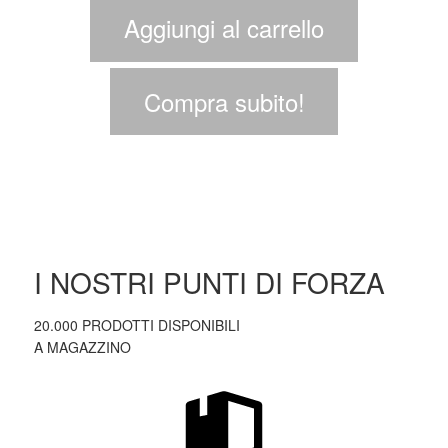
Aggiungi al carrello
Compra subito!
I NOSTRI PUNTI DI FORZA
20.000 PRODOTTI DISPONIBILI
A MAGAZZINO