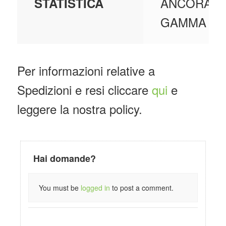
ANCORAN
STATISTICA
GAMMA DR
Per informazioni relative a
Spedizioni e resi cliccare
qui
e
leggere la nostra policy.
Hai domande?
You must be
logged in
to post a comment.