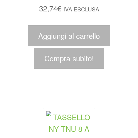
32,74
€
IVA ESCLUSA
Aggiungi al carrello
Compra subito!