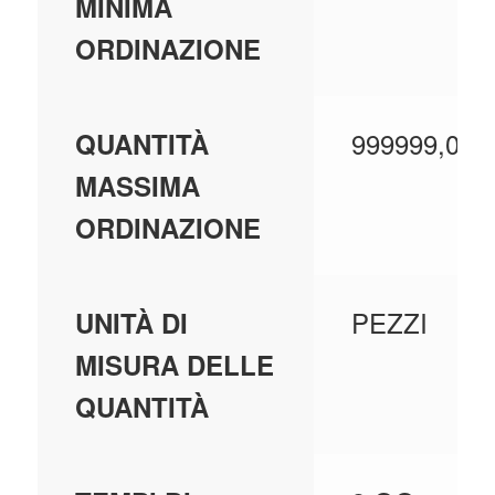
MINIMA
ORDINAZIONE
999999,000
QUANTITÀ
MASSIMA
ORDINAZIONE
PEZZI
UNITÀ DI
MISURA DELLE
QUANTITÀ