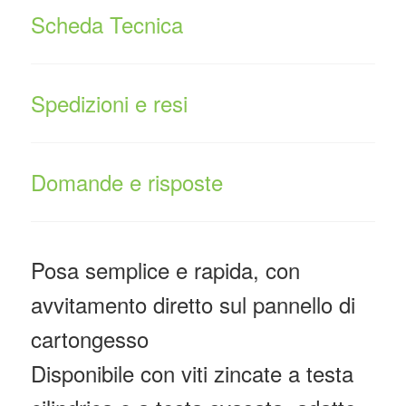
Scheda Tecnica
Spedizioni e resi
Domande e risposte
Posa semplice e rapida, con
avvitamento diretto sul pannello di
cartongesso
Disponibile con viti zincate a testa