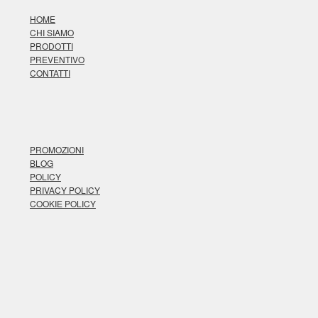
HOME
CHI SIAMO
PRODOTTI
PREVENTIVO
CONTATTI
PROMOZIONI
BLOG
POLICY
PRIVACY POLICY
COOKIE POLICY