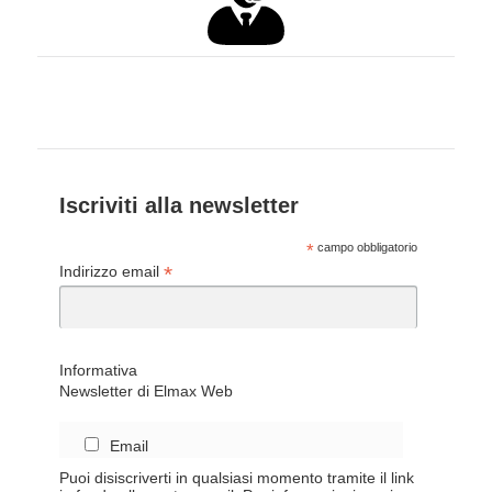
Iscriviti alla newsletter
*
campo obbligatorio
*
Indirizzo email
Informativa
Newsletter di Elmax Web
Email
Puoi disiscriverti in qualsiasi momento tramite il link