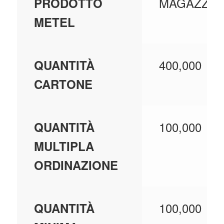
MAGAZZIN
PRODOTTO
METEL
400,000
QUANTITÀ
CARTONE
100,000
QUANTITÀ
MULTIPLA
ORDINAZIONE
100,000
QUANTITÀ