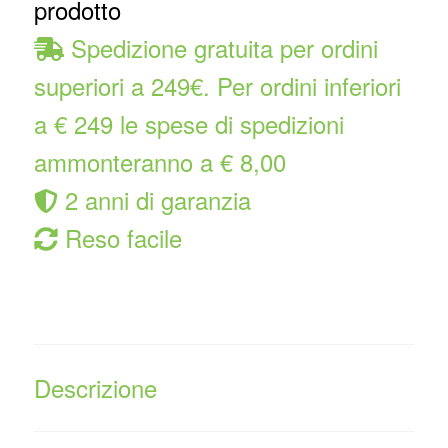
prodotto
Spedizione gratuita per ordini
superiori a 249€. Per ordini inferiori
a € 249 le spese di spedizioni
ammonteranno a € 8,00
2 anni di garanzia
Reso facile
Descrizione