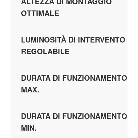
ALTEZZA DI MONTAGGIO
OTTIMALE
LUMINOSITÀ DI INTERVENTO
REGOLABILE
DURATA DI FUNZIONAMENTO
MAX.
DURATA DI FUNZIONAMENTO
MIN.