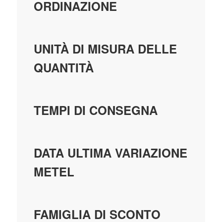
ORDINAZIONE
UNITÀ DI MISURA DELLE
QUANTITÀ
TEMPI DI CONSEGNA
DATA ULTIMA VARIAZIONE
METEL
FAMIGLIA DI SCONTO