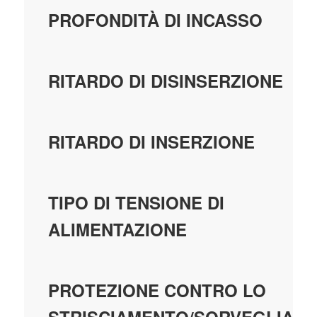
PROFONDITÀ DI INCASSO
RITARDO DI DISINSERZIONE
RITARDO DI INSERZIONE
TIPO DI TENSIONE DI
ALIMENTAZIONE
PROTEZIONE CONTRO LO