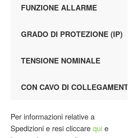
FUNZIONE ALLARME
GRADO DI PROTEZIONE (IP)
TENSIONE NOMINALE
CON CAVO DI COLLEGAMENTO
Per informazioni relative a
Spedizioni e resi cliccare
qui
e