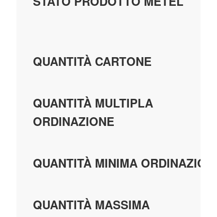
STATO PRODOTTO METEL
QUANTITÀ CARTONE
QUANTITÀ MULTIPLA
ORDINAZIONE
QUANTITÀ MINIMA ORDINAZION
QUANTITÀ MASSIMA