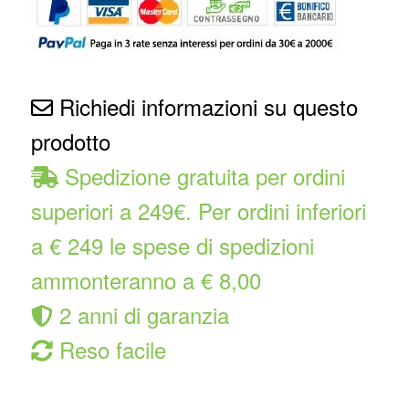
Richiedi informazioni su questo
prodotto
Spedizione gratuita per ordini
superiori a 249€. Per ordini inferiori
a € 249 le spese di spedizioni
ammonteranno a € 8,00
2 anni di garanzia
Reso facile