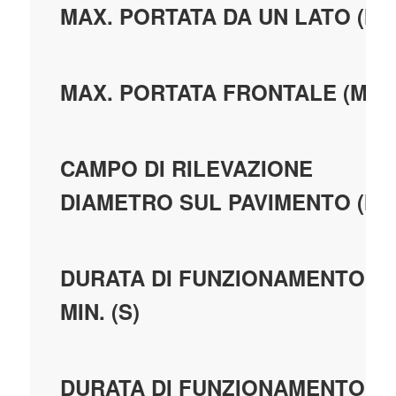
MAX. PORTATA DA UN LATO (M)
MAX. PORTATA FRONTALE (M)
CAMPO DI RILEVAZIONE
DIAMETRO SUL PAVIMENTO (M)
DURATA DI FUNZIONAMENTO
MIN. (S)
DURATA DI FUNZIONAMENTO