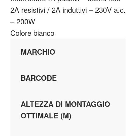
2A resistivi / 2A induttivi – 230V a.c.
– 200W
Colore bianco
MARCHIO
BARCODE
ALTEZZA DI MONTAGGIO
OTTIMALE (M)