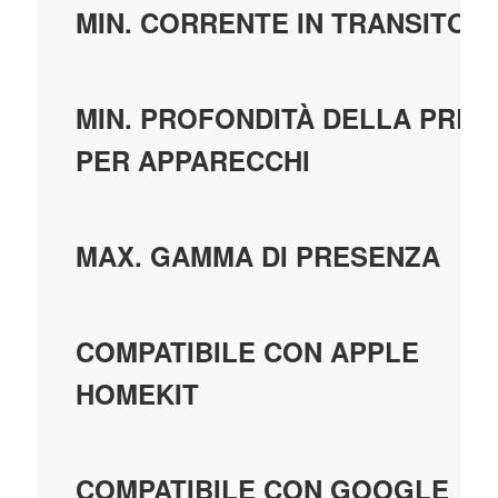
MIN. CORRENTE IN TRANSITOR
MIN. PROFONDITÀ DELLA PRES
PER APPARECCHI
MAX. GAMMA DI PRESENZA
COMPATIBILE CON APPLE
HOMEKIT
COMPATIBILE CON GOOGLE