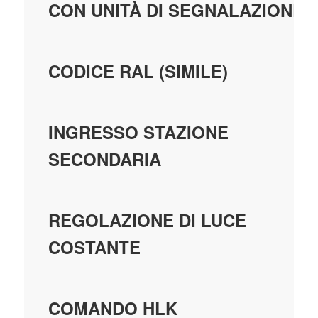
CON UNITÀ DI SEGNALAZIONE
CODICE RAL (SIMILE)
INGRESSO STAZIONE
SECONDARIA
REGOLAZIONE DI LUCE
COSTANTE
COMANDO HLK