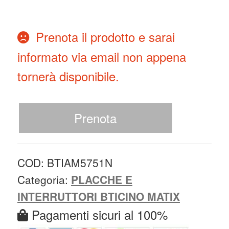
Prenota il prodotto e sarai
informato via email non appena
tornerà disponibile.
Prenota
COD:
BTIAM5751N
Categoria:
PLACCHE E
INTERRUTTORI BTICINO MATIX
Pagamenti sicuri al 100%