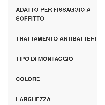
ADATTO PER FISSAGGIO A
SOFFITTO
TRATTAMENTO ANTIBATTERICO
TIPO DI MONTAGGIO
COLORE
LARGHEZZA