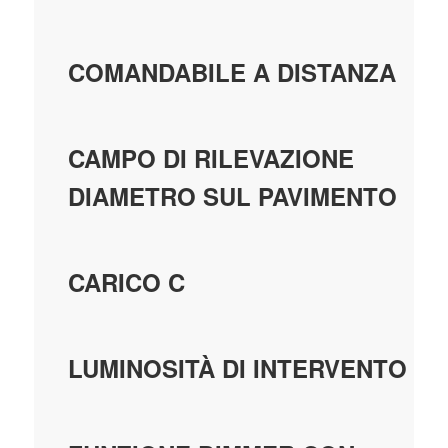
COMANDABILE A DISTANZA
CAMPO DI RILEVAZIONE
DIAMETRO SUL PAVIMENTO
CARICO C
LUMINOSITÀ DI INTERVENTO