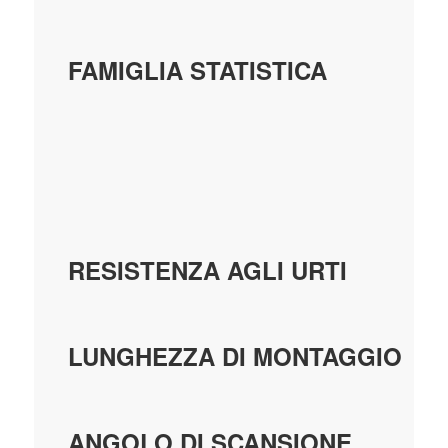
FAMIGLIA STATISTICA
RESISTENZA AGLI URTI
LUNGHEZZA DI MONTAGGIO
ANGOLO DI SCANSIONE