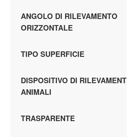
ANGOLO DI RILEVAMENTO
ORIZZONTALE
TIPO SUPERFICIE
DISPOSITIVO DI RILEVAMENTO
ANIMALI
TRASPARENTE