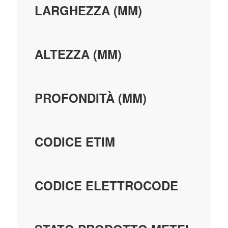
LARGHEZZA (MM)
ALTEZZA (MM)
PROFONDITÀ (MM)
CODICE ETIM
CODICE ELETTROCODE