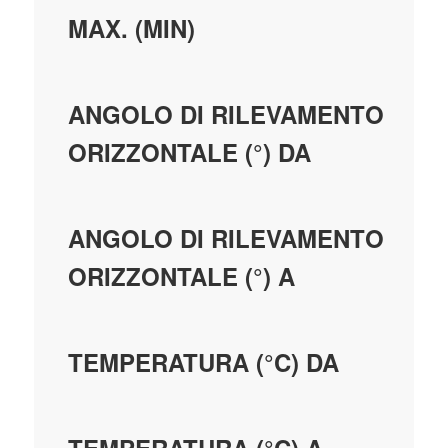
MAX. (MIN)
ANGOLO DI RILEVAMENTO
ORIZZONTALE (°) DA
ANGOLO DI RILEVAMENTO
ORIZZONTALE (°) A
TEMPERATURA (°C) DA