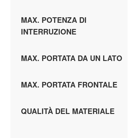
MAX. POTENZA DI
INTERRUZIONE
MAX. PORTATA DA UN LATO
MAX. PORTATA FRONTALE
QUALITÀ DEL MATERIALE