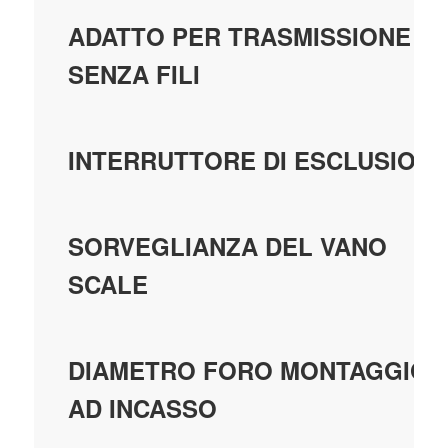
ADATTO PER TRASMISSIONE
SENZA FILI
INTERRUTTORE DI ESCLUSION
SORVEGLIANZA DEL VANO
SCALE
DIAMETRO FORO MONTAGGIO
AD INCASSO