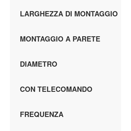
LARGHEZZA DI MONTAGGIO
MONTAGGIO A PARETE
DIAMETRO
CON TELECOMANDO
FREQUENZA