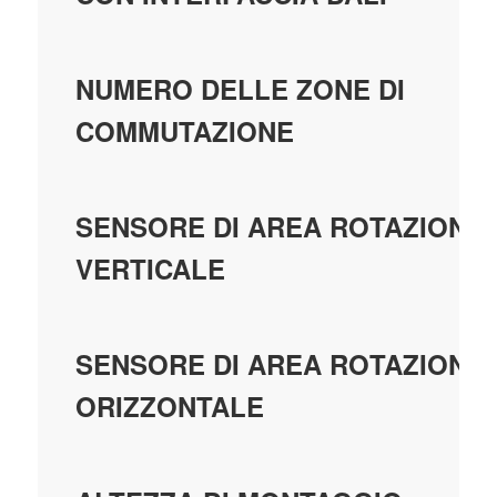
NUMERO DELLE ZONE DI
COMMUTAZIONE
SENSORE DI AREA ROTAZIONE 
VERTICALE
SENSORE DI AREA ROTAZIONE,
ORIZZONTALE