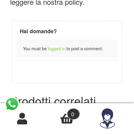
leggere la nostra policy.
Hai domande?
You must be
logged in
to post a comment.
Prodotti correlati
0