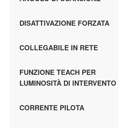
DISATTIVAZIONE FORZATA
COLLEGABILE IN RETE
FUNZIONE TEACH PER
LUMINOSITÀ DI INTERVENTO
CORRENTE PILOTA