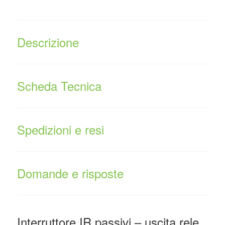
Descrizione
Scheda Tecnica
Spedizioni e resi
Domande e risposte
Interruttore IR passivi – uscita rele