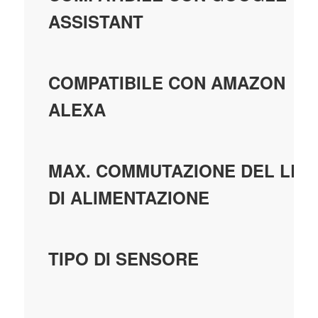
ASSISTANT
COMPATIBILE CON AMAZON
ALEXA
MAX. COMMUTAZIONE DEL LED
DI ALIMENTAZIONE
TIPO DI SENSORE