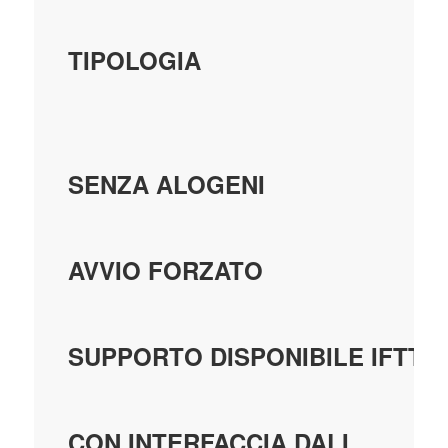
TIPOLOGIA
SENZA ALOGENI
AVVIO FORZATO
SUPPORTO DISPONIBILE IFTTT
CON INTERFACCIA DALI