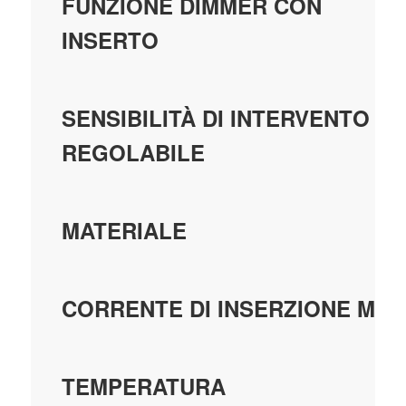
FUNZIONE DIMMER CON
INSERTO
SENSIBILITÀ DI INTERVENTO
REGOLABILE
MATERIALE
CORRENTE DI INSERZIONE MAX
TEMPERATURA