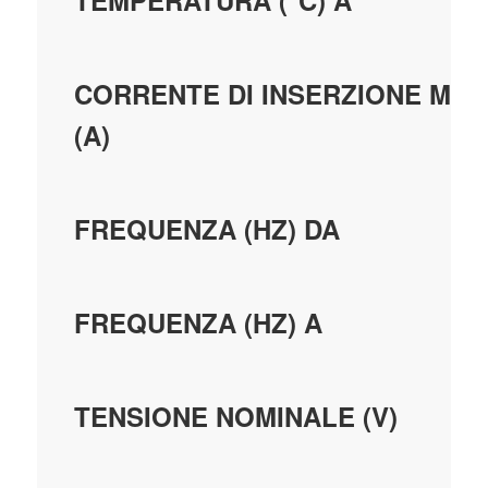
TEMPERATURA (°C) A
CORRENTE DI INSERZIONE MAX
(A)
FREQUENZA (HZ) DA
FREQUENZA (HZ) A
TENSIONE NOMINALE (V)