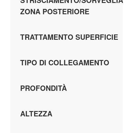
STRISCIAMENTO/SORVEGLIAN
ZONA POSTERIORE
TRATTAMENTO SUPERFICIE
TIPO DI COLLEGAMENTO
PROFONDITÀ
ALTEZZA