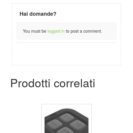
Hai domande?
You must be
logged in
to post a comment.
Prodotti correlati