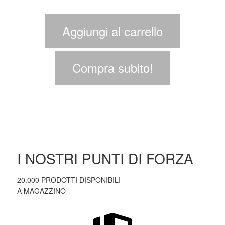
Aggiungi al carrello
Compra subito!
I NOSTRI PUNTI DI FORZA
20.000 PRODOTTI DISPONIBILI
A MAGAZZINO