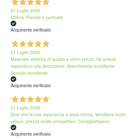
21 Luglio 2026
Ottima. Preciso e puntuale
Acquirente verificato
21 Luglio 2026
Materiale elettrico di qualità e ottimi prezzi. Gli articoli
rispondono alla descrizione. Assortimento eccellente.
Servizio eccellente.
Acquirente verificato
21 Luglio 2026
Direi che la mia esperienza e stata ottima. Venditore molto
veloce, prezzo molto competitivo. Consigliatissimo
Acquirente verificato