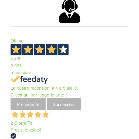
Ottimo
4,4
/5
2.021
recensioni
Le nostre recensioni a 4 e 5 stelle.
Clicca qui per leggerle tutte >
Precedente
Successivo
2 Giorni Fa
Precisi e veloci!