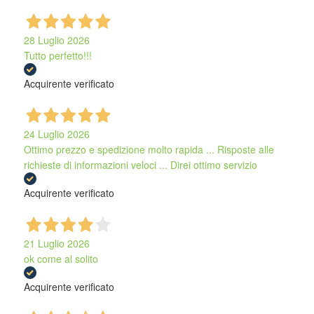
28 Luglio 2026
Tutto perfetto!!!
Acquirente verificato
24 Luglio 2026
Ottimo prezzo e spedizione molto rapida ... Risposte alle
richieste di informazioni veloci ... Direi ottimo servizio
Acquirente verificato
21 Luglio 2026
ok come al solito
Acquirente verificato