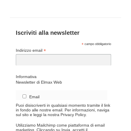
Iscriviti alla newsletter
*
campo obbligatorio
*
Indirizzo email
Informativa
Newsletter di Elmax Web
Email
Puoi disiscriverti in qualsiasi momento tramite il link
in fondo alle nostre email. Per informazioni, naviga
sul sito e leggi la nostra Privacy Policy.
Utilizziamo Mailchimp come piattaforma di email
marketing. Cliccando su Invia, accetti il