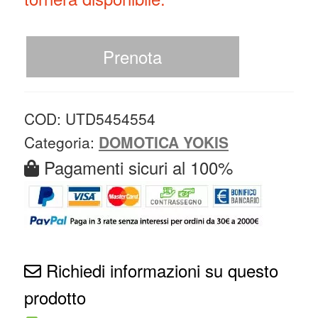
Prenota
COD:
UTD5454554
Categoria:
DOMOTICA YOKIS
Pagamenti sicuri al 100%
Richiedi informazioni su questo
prodotto