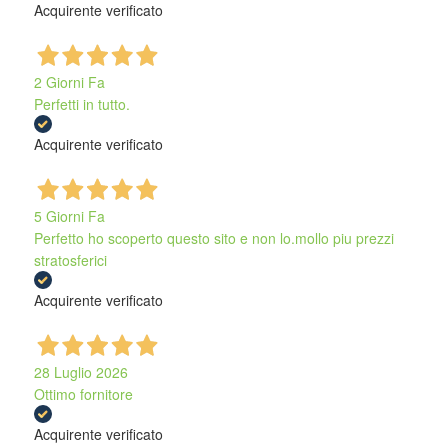
Acquirente verificato
2 Giorni Fa
Perfetti in tutto.
Acquirente verificato
5 Giorni Fa
Perfetto ho scoperto questo sito e non lo.mollo piu prezzi
stratosferici
Acquirente verificato
28 Luglio 2026
Ottimo fornitore
Acquirente verificato