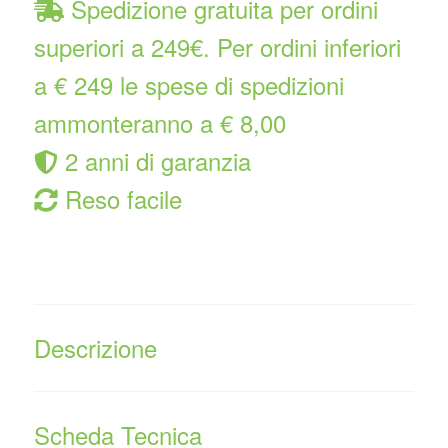
Spedizione gratuita per ordini
superiori a 249€. Per ordini inferiori
a € 249 le spese di spedizioni
ammonteranno a € 8,00
2 anni di garanzia
Reso facile
Descrizione
Scheda Tecnica