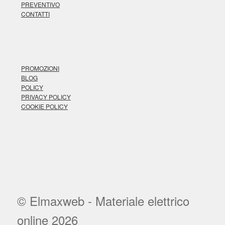
PREVENTIVO
CONTATTI
PROMOZIONI
BLOG
POLICY
PRIVACY POLICY
COOKIE POLICY
© Elmaxweb - Materiale elettrico
online 2026