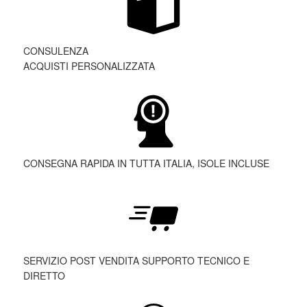
CONSULENZA
ACQUISTI PERSONALIZZATA
CONSEGNA RAPIDA IN TUTTA ITALIA, ISOLE INCLUSE
SERVIZIO POST VENDITA SUPPORTO TECNICO E
DIRETTO