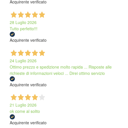
Acquirente verificato
28 Luglio 2026
Tutto perfetto!!!
Acquirente verificato
24 Luglio 2026
Ottimo prezzo e spedizione molto rapida ... Risposte alle
richieste di informazioni veloci ... Direi ottimo servizio
Acquirente verificato
21 Luglio 2026
ok come al solito
Acquirente verificato