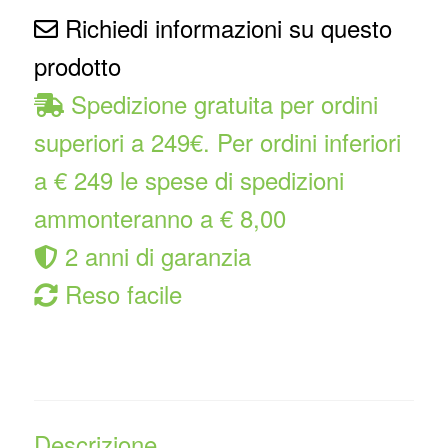
Richiedi informazioni su questo
prodotto
Spedizione gratuita per ordini
superiori a 249€. Per ordini inferiori
a € 249 le spese di spedizioni
ammonteranno a € 8,00
2 anni di garanzia
Reso facile
Descrizione