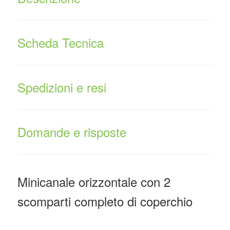
Scheda Tecnica
Spedizioni e resi
Domande e risposte
Minicanale orizzontale con 2
scomparti completo di coperchio