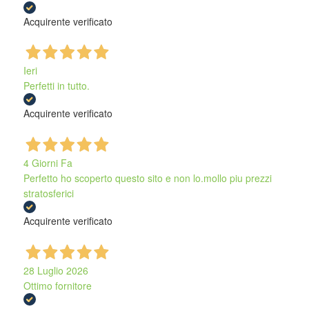
Acquirente verificato
Ieri
Perfetti in tutto.
Acquirente verificato
4 Giorni Fa
Perfetto ho scoperto questo sito e non lo.mollo piu prezzi
stratosferici
Acquirente verificato
28 Luglio 2026
Ottimo fornitore