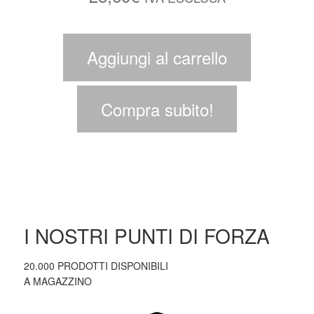
Aggiungi al carrello
Compra subito!
I NOSTRI PUNTI DI FORZA
20.000 PRODOTTI DISPONIBILI
A MAGAZZINO