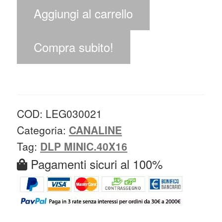
Aggiungi al carrello
Compra subito!
COD:
LEG030021
Categoria:
CANALINE
Tag:
DLP MINIC.40X16
Pagamenti sicuri al 100%