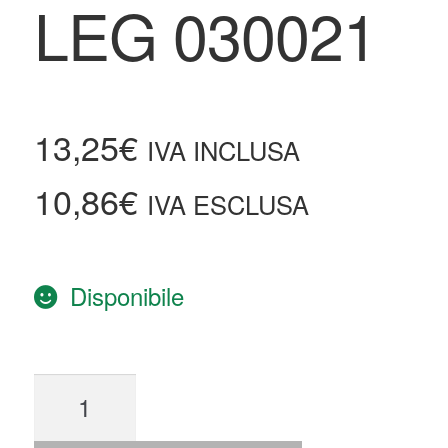
LEG 030021
13,25
€
IVA INCLUSA
10,86
€
IVA ESCLUSA
Disponibile