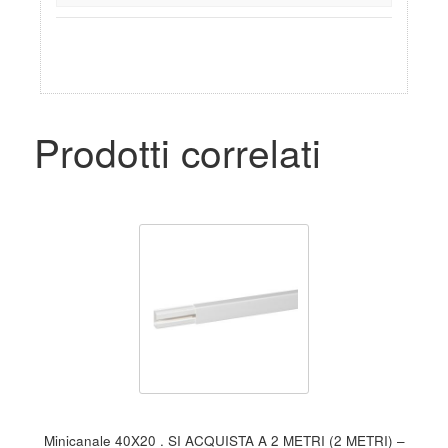
Prodotti correlati
Minicanale 40X20 . SI ACQUISTA A 2 METRI (2 METRI) –