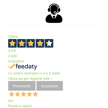
Ottimo
4,4
/5
2.020
recensioni
Le nostre recensioni a 4 e 5 stelle.
Clicca qui per leggerle tutte >
Precedente
Successivo
Ieri
Precisi e veloci!