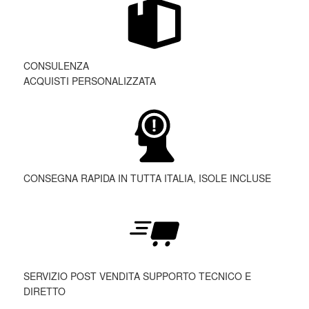
CONSULENZA
ACQUISTI PERSONALIZZATA
CONSEGNA RAPIDA IN TUTTA ITALIA, ISOLE INCLUSE
SERVIZIO POST VENDITA SUPPORTO TECNICO E
DIRETTO