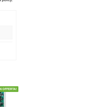
IN OFFERTA!