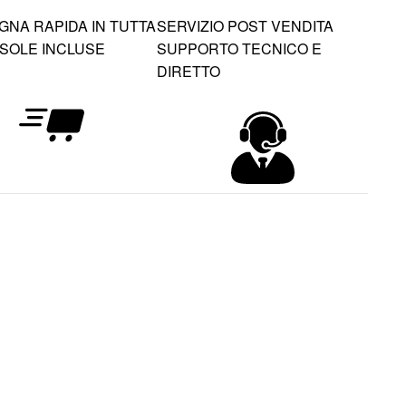
NA RAPIDA IN TUTTA
SERVIZIO POST VENDITA
 ISOLE INCLUSE
SUPPORTO TECNICO E
DIRETTO