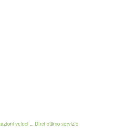
zioni veloci ... Direi ottimo servizio