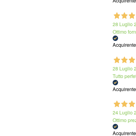
Acquirente 
28 Luglio 
Ottimo forn
Acquirente 
28 Luglio 
Tutto perfet
Acquirente 
24 Luglio 
Ottimo prez
Acquirente 