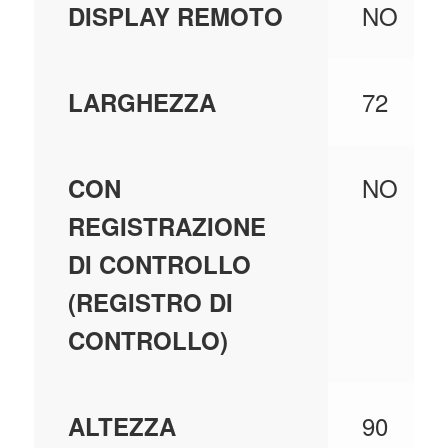
NO
DISPLAY REMOTO
72
LARGHEZZA
NO
CON
REGISTRAZIONE
DI CONTROLLO
(REGISTRO DI
CONTROLLO)
90
ALTEZZA