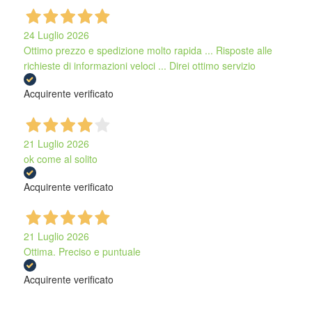
24 Luglio 2026
Ottimo prezzo e spedizione molto rapida ... Risposte alle
richieste di informazioni veloci ... Direi ottimo servizio
Acquirente verificato
21 Luglio 2026
ok come al solito
Acquirente verificato
21 Luglio 2026
Ottima. Preciso e puntuale
Acquirente verificato