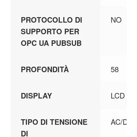
NO
PROTOCOLLO DI
SUPPORTO PER
OPC UA PUBSUB
58
PROFONDITÀ
LCD
DISPLAY
AC/DC
TIPO DI TENSIONE
DI