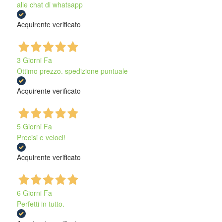
alle chat di whatsapp
Acquirente verificato
3 Giorni Fa
Ottimo prezzo. spedizione puntuale
Acquirente verificato
5 Giorni Fa
Precisi e veloci!
Acquirente verificato
6 Giorni Fa
Perfetti in tutto.