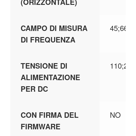
(ORIZZONTALE)
45;66
CAMPO DI MISURA
DI FREQUENZA
110;250
TENSIONE DI
ALIMENTAZIONE
PER DC
NO
CON FIRMA DEL
FIRMWARE