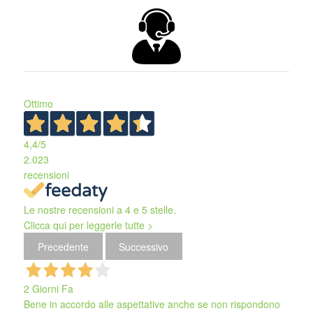
Ottimo
4,4
/5
2.023
recensioni
Le nostre recensioni a 4 e 5 stelle.
Clicca qui per leggerle tutte >
Precedente
Successivo
2 Giorni Fa
Bene in accordo alle aspettative anche se non rispondono