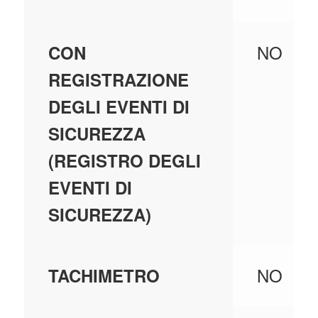
NO
CON
REGISTRAZIONE
DEGLI EVENTI DI
SICUREZZA
(REGISTRO DEGLI
EVENTI DI
SICUREZZA)
NO
TACHIMETRO