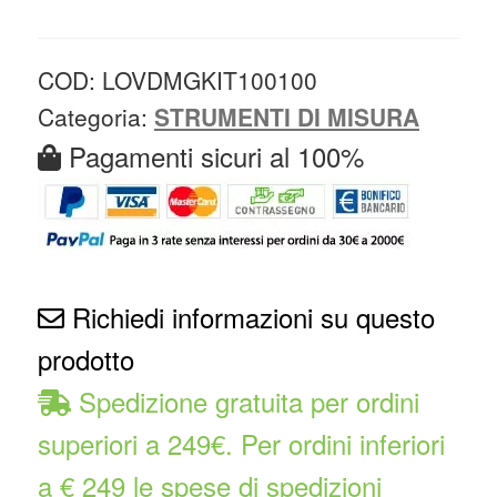
COD:
LOVDMGKIT100100
Categoria:
STRUMENTI DI MISURA
Pagamenti sicuri al 100%
Richiedi informazioni su questo
prodotto
Spedizione gratuita per ordini
superiori a 249€. Per ordini inferiori
a € 249 le spese di spedizioni