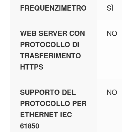
SÌ
FREQUENZIMETRO
NO
WEB SERVER CON
PROTOCOLLO DI
TRASFERIMENTO
HTTPS
NO
SUPPORTO DEL
PROTOCOLLO PER
ETHERNET IEC
61850