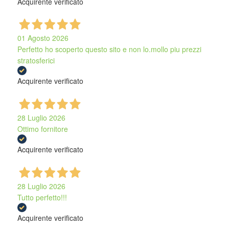
Acquirente verificato
01 Agosto 2026
Perfetto ho scoperto questo sito e non lo.mollo piu prezzi
stratosferici
Acquirente verificato
28 Luglio 2026
Ottimo fornitore
Acquirente verificato
28 Luglio 2026
Tutto perfetto!!!
Acquirente verificato