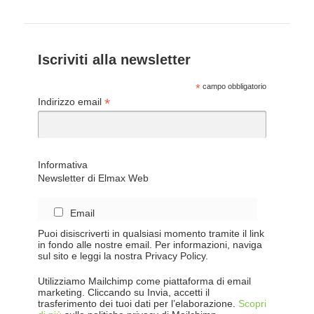
Iscriviti alla newsletter
*
campo obbligatorio
*
Indirizzo email
Informativa
Newsletter di Elmax Web
Email
Puoi disiscriverti in qualsiasi momento tramite il link
in fondo alle nostre email. Per informazioni, naviga
sul sito e leggi la nostra Privacy Policy.
Utilizziamo Mailchimp come piattaforma di email
marketing. Cliccando su Invia, accetti il
trasferimento dei tuoi dati per l’elaborazione.
Scopri