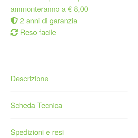
ammonteranno a € 8,00
2 anni di garanzia
Reso facile
Descrizione
Scheda Tecnica
Spedizioni e resi