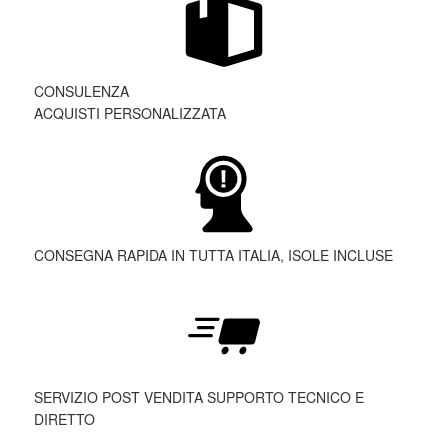
CONSULENZA
ACQUISTI PERSONALIZZATA
CONSEGNA RAPIDA IN TUTTA ITALIA, ISOLE INCLUSE
SERVIZIO POST VENDITA SUPPORTO TECNICO E
DIRETTO