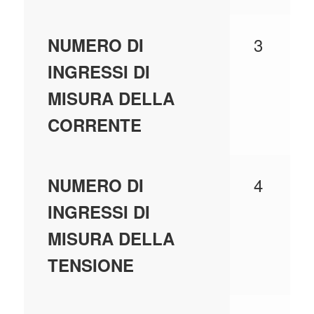
3
NUMERO DI
INGRESSI DI
MISURA DELLA
CORRENTE
4
NUMERO DI
INGRESSI DI
MISURA DELLA
TENSIONE