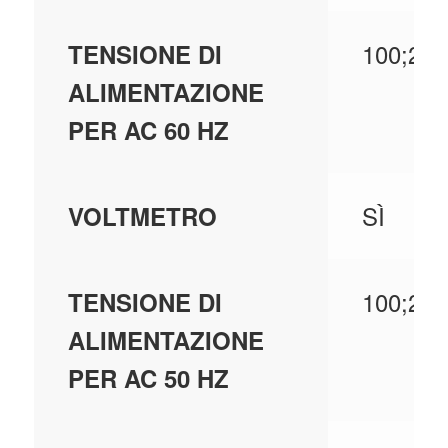
100;240
TENSIONE DI
ALIMENTAZIONE
PER AC 60 HZ
SÌ
VOLTMETRO
100;240
TENSIONE DI
ALIMENTAZIONE
PER AC 50 HZ