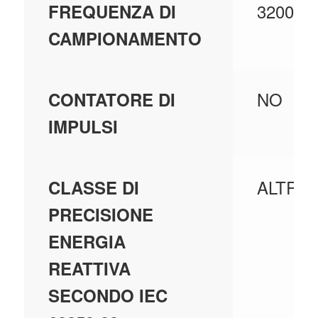
3200
FREQUENZA DI
CAMPIONAMENTO
NO
CONTATORE DI
IMPULSI
ALTRI
CLASSE DI
PRECISIONE
ENERGIA
REATTIVA
SECONDO IEC