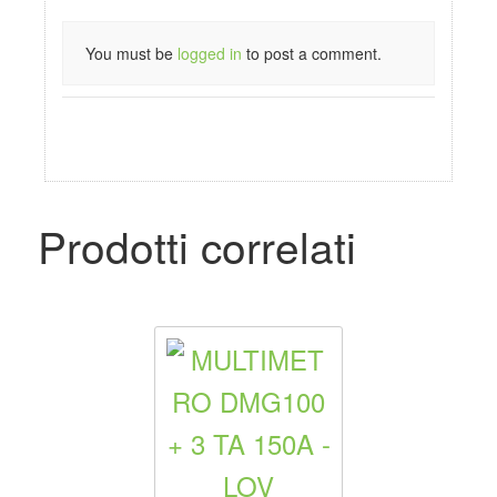
You must be
logged in
to post a comment.
Prodotti correlati