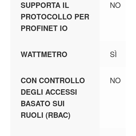
NO
SUPPORTA IL
PROTOCOLLO PER
PROFINET IO
SÌ
WATTMETRO
NO
CON CONTROLLO
DEGLI ACCESSI
BASATO SUI
RUOLI (RBAC)