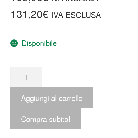
131,20
€
IVA ESCLUSA
Disponibile
Aggiungi al carrello
Compra subito!