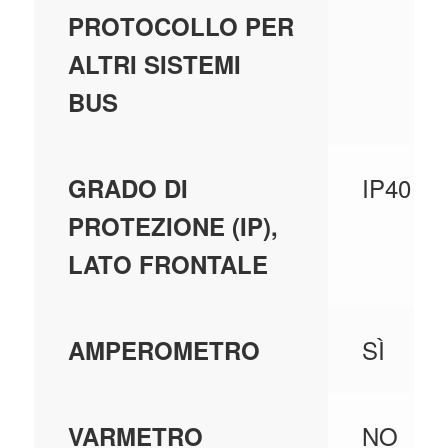
PROTOCOLLO PER
ALTRI SISTEMI
BUS
IP40
GRADO DI
PROTEZIONE (IP),
LATO FRONTALE
SÌ
AMPEROMETRO
NO
VARMETRO