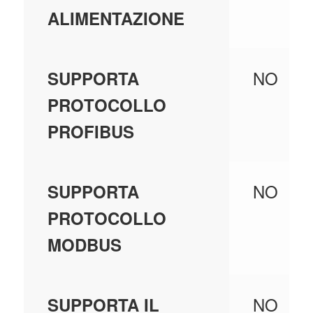
ALIMENTAZIONE
NO
SUPPORTA
PROTOCOLLO
PROFIBUS
NO
SUPPORTA
PROTOCOLLO
MODBUS
NO
SUPPORTA IL