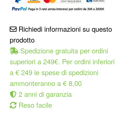
Richiedi informazioni su questo
prodotto
Spedizione gratuita per ordini
superiori a 249€. Per ordini inferiori
a € 249 le spese di spedizioni
ammonteranno a € 8,00
2 anni di garanzia
Reso facile