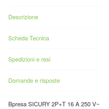
Descrizione
Scheda Tecnica
Spedizioni e resi
Domande e risposte
Bpresa SICURY 2P+T 16 A 250 V~