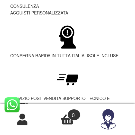
CONSULENZA
ACQUISTI PERSONALIZZATA
CONSEGNA RAPIDA IN TUTTA ITALIA, ISOLE INCLUSE
SERVIZIO POST VENDITA SUPPORTO TECNICO E
DIRETTO
0