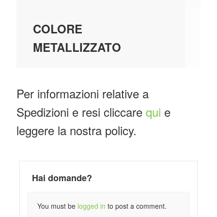
N
COLORE
METALLIZZATO
Per informazioni relative a
Spedizioni e resi cliccare
qui
e
leggere la nostra policy.
Hai domande?
You must be
logged in
to post a comment.