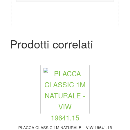
Prodotti correlati
PLACCA CLASSIC 1M NATURALE – VIW 19641.15