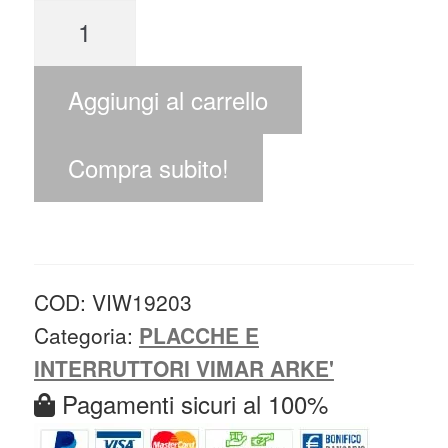
Aggiungi al carrello
Compra subito!
COD:
VIW19203
Categoria:
PLACCHE E
INTERRUTTORI VIMAR ARKE'
Pagamenti sicuri al 100%