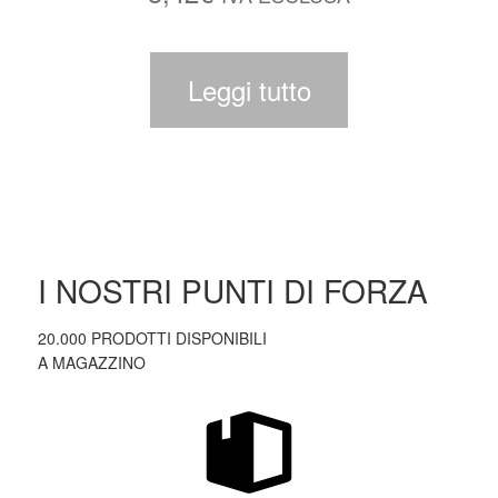
Leggi tutto
I NOSTRI PUNTI DI FORZA
20.000 PRODOTTI DISPONIBILI
A MAGAZZINO