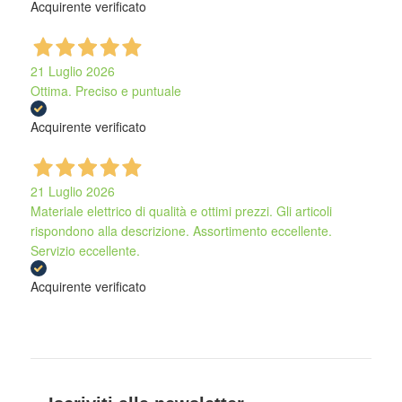
Acquirente verificato
21 Luglio 2026
Ottima. Preciso e puntuale
Acquirente verificato
21 Luglio 2026
Materiale elettrico di qualità e ottimi prezzi. Gli articoli
rispondono alla descrizione. Assortimento eccellente.
Servizio eccellente.
Acquirente verificato