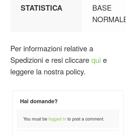
BASE
STATISTICA
NORMALE
Per informazioni relative a
Spedizioni e resi cliccare
qui
e
leggere la nostra policy.
Hai domande?
You must be
logged in
to post a comment.