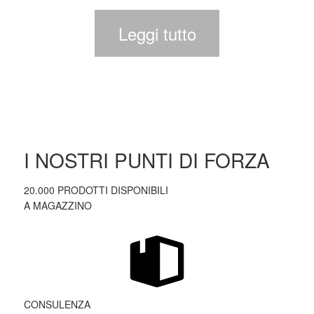
Leggi tutto
I NOSTRI PUNTI DI FORZA
20.000 PRODOTTI DISPONIBILI
A MAGAZZINO
CONSULENZA