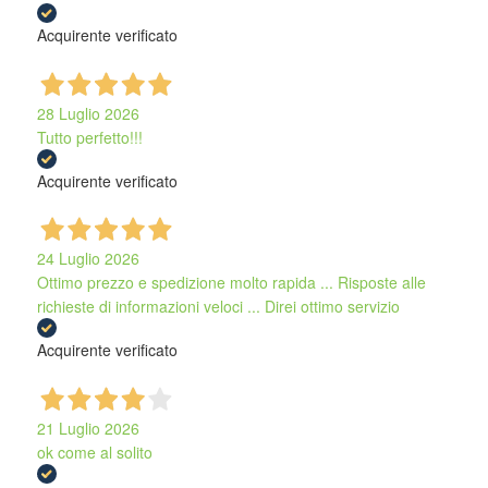
Acquirente verificato
28 Luglio 2026
Tutto perfetto!!!
Acquirente verificato
24 Luglio 2026
Ottimo prezzo e spedizione molto rapida ... Risposte alle
richieste di informazioni veloci ... Direi ottimo servizio
Acquirente verificato
21 Luglio 2026
ok come al solito