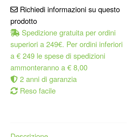
Richiedi informazioni su questo
prodotto
Spedizione gratuita per ordini
superiori a 249€. Per ordini inferiori
a € 249 le spese di spedizioni
ammonteranno a € 8,00
2 anni di garanzia
Reso facile
Descrizione