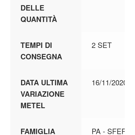
DELLE
QUANTITÀ
2 SET
TEMPI DI
CONSEGNA
16/11/2020
DATA ULTIMA
VARIAZIONE
METEL
PA - SFERA
FAMIGLIA