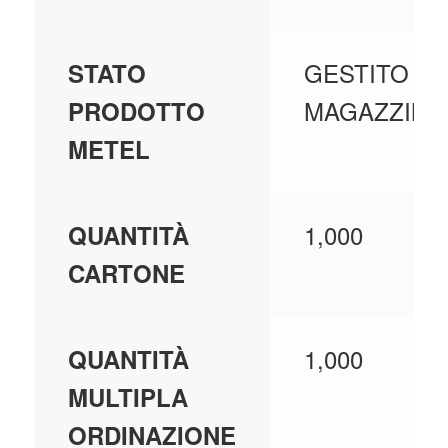
GESTITO A
STATO
MAGAZZINO
PRODOTTO
METEL
1,000
QUANTITÀ
CARTONE
1,000
QUANTITÀ
MULTIPLA
ORDINAZIONE