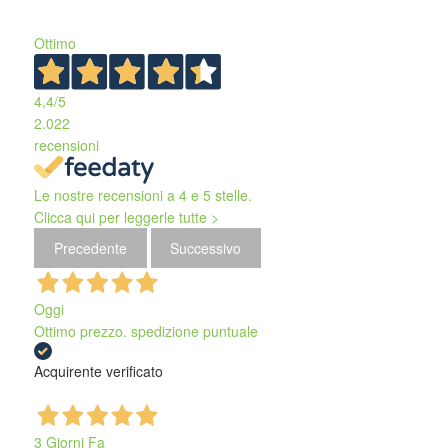
Ottimo
4,4
/5
2.022
recensioni
Le nostre recensioni a 4 e 5 stelle.
Clicca qui per leggerle tutte >
Precedente
Successivo
Oggi
Ottimo prezzo. spedizione puntuale
Acquirente verificato
3 Giorni Fa