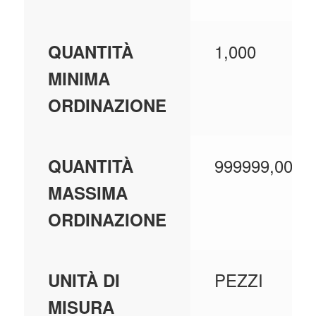
1,000
QUANTITÀ
MINIMA
ORDINAZIONE
999999,000
QUANTITÀ
MASSIMA
ORDINAZIONE
PEZZI
UNITÀ DI
MISURA