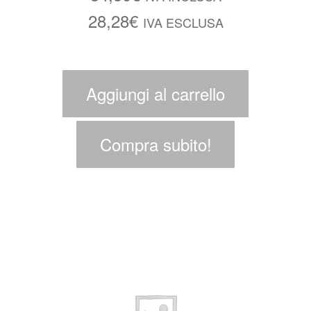
28,28
€
IVA ESCLUSA
Aggiungi al carrello
Compra subito!