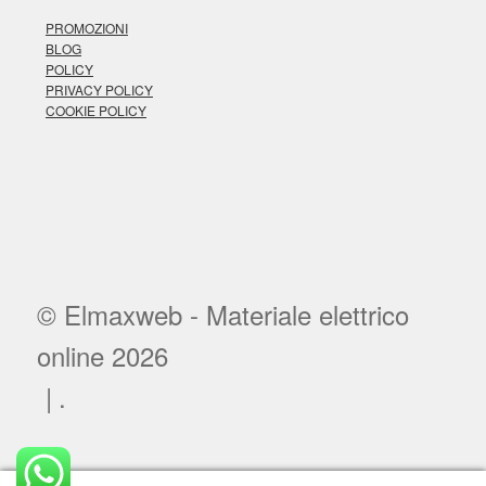
PROMOZIONI
BLOG
POLICY
PRIVACY POLICY
COOKIE POLICY
© Elmaxweb - Materiale elettrico
online 2026
.