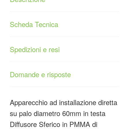
Scheda Tecnica
Spedizioni e resi
Domande e risposte
Apparecchio ad installazione diretta
su palo diametro 60mm in testa
Diffusore Sferico in PMMA di