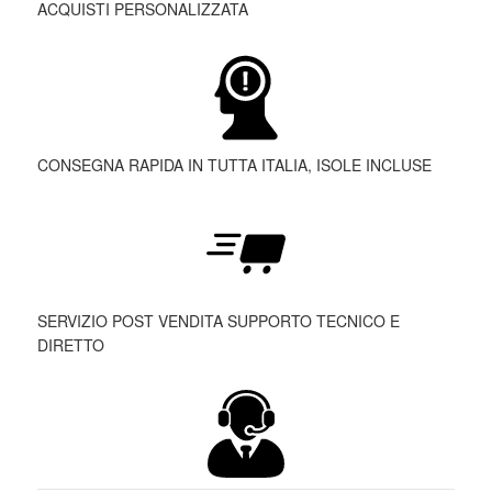
ACQUISTI PERSONALIZZATA
CONSEGNA RAPIDA IN TUTTA ITALIA, ISOLE INCLUSE
SERVIZIO POST VENDITA SUPPORTO TECNICO E
DIRETTO