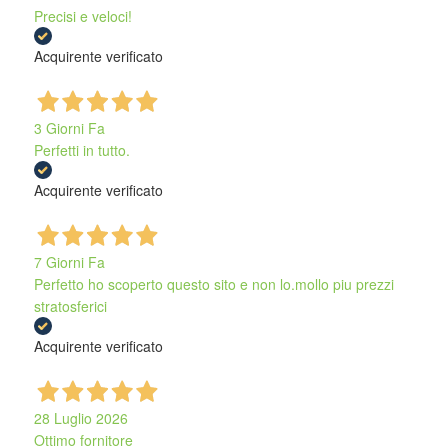
Precisi e veloci!
Acquirente verificato
3 Giorni Fa
Perfetti in tutto.
Acquirente verificato
7 Giorni Fa
Perfetto ho scoperto questo sito e non lo.mollo piu prezzi
stratosferici
Acquirente verificato
28 Luglio 2026
Ottimo fornitore