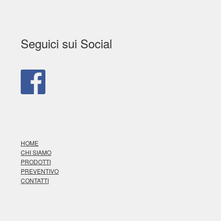
Seguici sui Social
HOME
CHI SIAMO
PRODOTTI
PREVENTIVO
CONTATTI