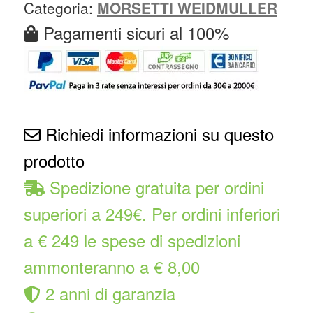
Categoria:
MORSETTI WEIDMULLER
Pagamenti sicuri al 100%
Richiedi informazioni su questo
prodotto
Spedizione gratuita per ordini
superiori a 249€. Per ordini inferiori
a € 249 le spese di spedizioni
ammonteranno a € 8,00
2 anni di garanzia