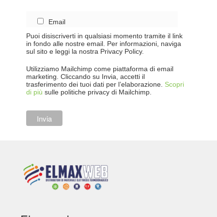
Email
Puoi disiscriverti in qualsiasi momento tramite il link
in fondo alle nostre email. Per informazioni, naviga
sul sito e leggi la nostra Privacy Policy.
Utilizziamo Mailchimp come piattaforma di email
marketing. Cliccando su Invia, accetti il
trasferimento dei tuoi dati per l’elaborazione.
Scopri
di più
sulle politiche privacy di Mailchimp.