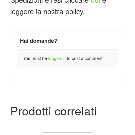
leggere la nostra policy.
Hai domande?
You must be
logged in
to post a comment.
Prodotti correlati