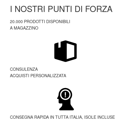
I NOSTRI PUNTI DI FORZA
20.000 PRODOTTI DISPONIBILI
A MAGAZZINO
CONSULENZA
ACQUISTI PERSONALIZZATA
CONSEGNA RAPIDA IN TUTTA ITALIA, ISOLE INCLUSE