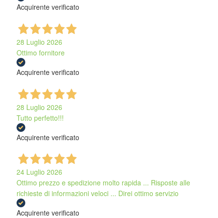
Acquirente verificato
28 Luglio 2026
Ottimo fornitore
Acquirente verificato
28 Luglio 2026
Tutto perfetto!!!
Acquirente verificato
24 Luglio 2026
Ottimo prezzo e spedizione molto rapida ... Risposte alle
richieste di informazioni veloci ... Direi ottimo servizio
Acquirente verificato