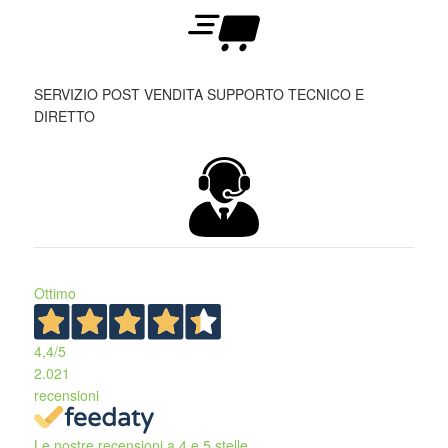
SERVIZIO POST VENDITA SUPPORTO TECNICO E
DIRETTO
Ottimo
4,4
/5
2.021
recensioni
Le nostre recensioni a 4 e 5 stelle.