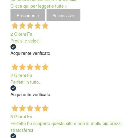
Clicca qui per leggerle tutte >
Precedente
Successivo
2 Giorni Fa
Precisi e veloci!
Acquirente verificato
2 Giorni Fa
Perfetti in tutto.
Acquirente verificato
5 Giorni Fa
Perfetto ho scoperto questo sito e non lo.mollo piu prezzi
stratosferici