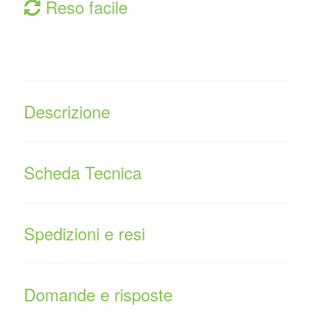
Reso facile
Descrizione
Scheda Tecnica
Spedizioni e resi
Domande e risposte