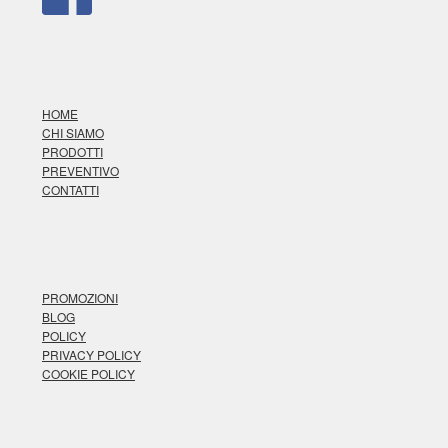
HOME
CHI SIAMO
PRODOTTI
PREVENTIVO
CONTATTI
PROMOZIONI
BLOG
POLICY
PRIVACY POLICY
COOKIE POLICY