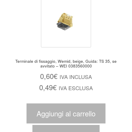
Terminale di fissaggio, Wemid, beige, Guida: TS 35, se
avvitato – WEI 0383560000
0,60
€
IVA INCLUSA
0,49
€
IVA ESCLUSA
Aggiungi al carrello