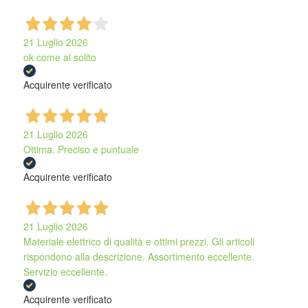
21 Luglio 2026
ok come al solito
Acquirente verificato
21 Luglio 2026
Ottima. Preciso e puntuale
Acquirente verificato
21 Luglio 2026
Materiale elettrico di qualità e ottimi prezzi. Gli articoli
rispondono alla descrizione. Assortimento eccellente.
Servizio eccellente.
Acquirente verificato