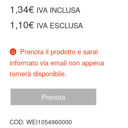
1,34
€
IVA INCLUSA
1,10
€
IVA ESCLUSA
Prenota il prodotto e sarai
informato via email non appena
tornerà disponibile.
Prenota
COD:
WEI1054960000