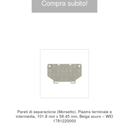
Compra subito!
Pareti di separazione (Morsetto), Piastra terminale e
intermedia, 101.8 mm x 58.45 mm, Beige scuro – WEI
1781220000