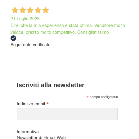
21 Luglio 2026
Direi che la mia esperienza e stata ottima. Venditore molto
veloce, prezzo molto competitivo. Consigliatissimo
Acquirente verificato
Iscriviti alla newsletter
*
campo obbligatorio
*
Indirizzo email
Informativa
Newsletter di Elmax Web