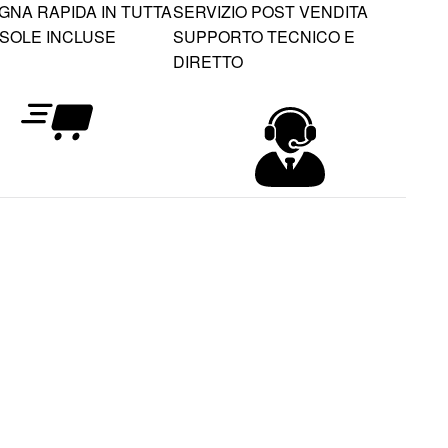
NA RAPIDA IN TUTTA
SERVIZIO POST VENDITA
 ISOLE INCLUSE
SUPPORTO TECNICO E
DIRETTO