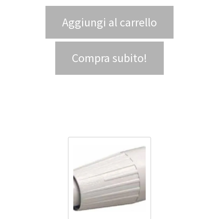
Aggiungi al carrello
Compra subito!