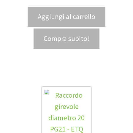
Aggiungi al carrello
Compra subito!