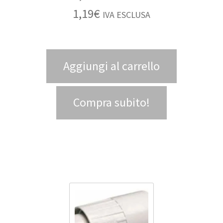
1,19
€
IVA ESCLUSA
Aggiungi al carrello
Compra subito!