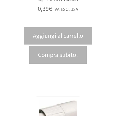
0,39
€
IVA ESCLUSA
Aggiungi al carrello
Compra subito!