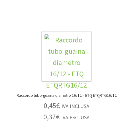
Raccordo tubo-guaina diametro 16/12 – ETQ ETQRTG16/12
0,45
€
IVA INCLUSA
0,37
€
IVA ESCLUSA