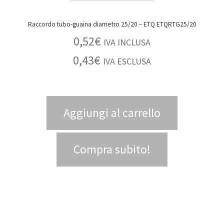
Raccordo tubo-guaina diametro 25/20 – ETQ ETQRTG25/20
0,52
€
IVA INCLUSA
0,43
€
IVA ESCLUSA
Aggiungi al carrello
Compra subito!