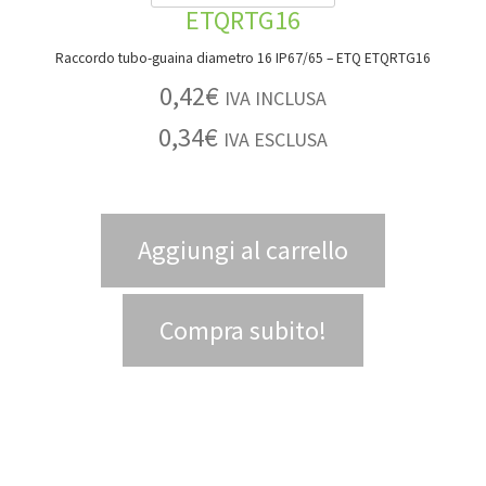
Raccordo tubo-guaina diametro 16 IP67/65 – ETQ ETQRTG16
0,42
€
IVA INCLUSA
0,34
€
IVA ESCLUSA
Aggiungi al carrello
Compra subito!