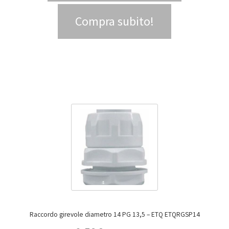
Compra subito!
Raccordo girevole diametro 14 PG 13,5 – ETQ ETQRGSP14