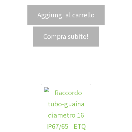
Aggiungi al carrello
Compra subito!