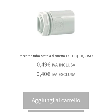
Raccordo tubo-scatola diametro 16 – ETQ ETQRTS16
0,49
€
IVA INCLUSA
0,40
€
IVA ESCLUSA
Aggiungi al carrello