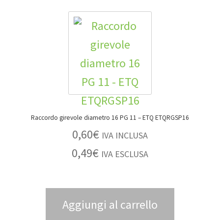
Raccordo girevole diametro 16 PG 11 – ETQ ETQRGSP16
0,60
€
IVA INCLUSA
0,49
€
IVA ESCLUSA
Aggiungi al carrello