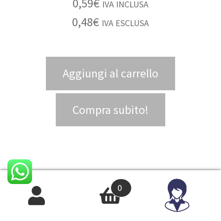
0,59
€
IVA INCLUSA
0,48
€
IVA ESCLUSA
Aggiungi al carrello
Compra subito!
0