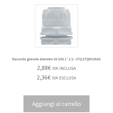
Raccordo girevole diametro 50 GAS 1″ 1/2 – ETQ ETQRGS50G
2,88
€
IVA INCLUSA
2,36
€
IVA ESCLUSA
Aggiungi al carrello