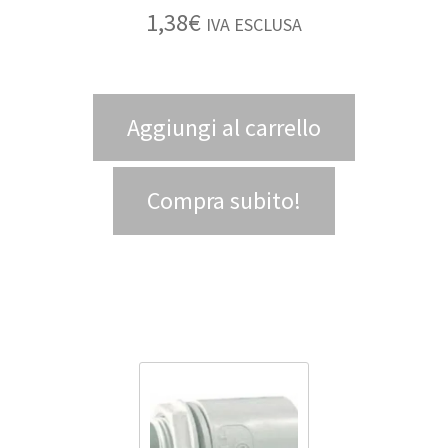
1,38
€
IVA ESCLUSA
Aggiungi al carrello
Compra subito!