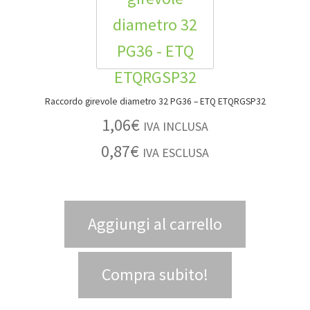
Raccordo girevole diametro 32 PG36 – ETQ ETQRGSP32
1,06
€
IVA INCLUSA
0,87
€
IVA ESCLUSA
Aggiungi al carrello
Compra subito!