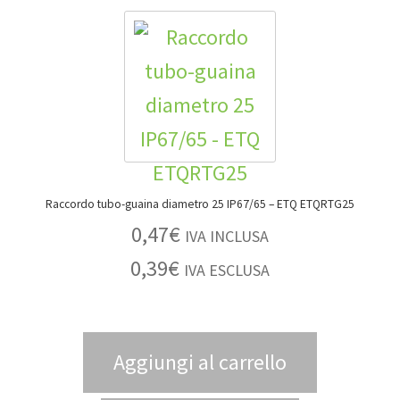
Raccordo tubo-guaina diametro 25 IP67/65 – ETQ ETQRTG25
0,47
€
IVA INCLUSA
0,39
€
IVA ESCLUSA
Aggiungi al carrello