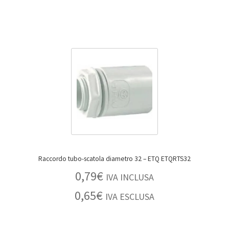
Raccordo tubo-scatola diametro 32 – ETQ ETQRTS32
0,79
€
IVA INCLUSA
0,65
€
IVA ESCLUSA