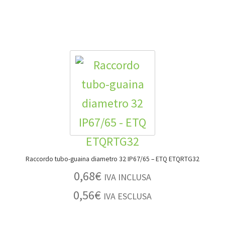
Raccordo tubo-guaina diametro 32 IP67/65 – ETQ ETQRTG32
0,68
€
IVA INCLUSA
0,56
€
IVA ESCLUSA