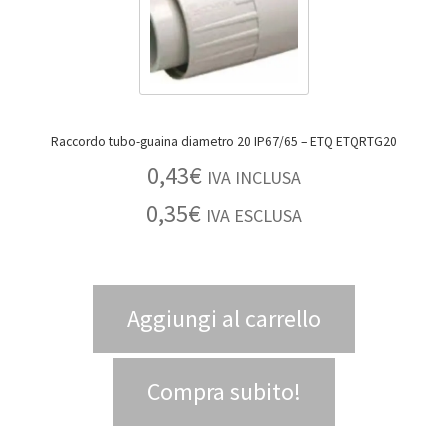
Raccordo tubo-guaina diametro 20 IP67/65 – ETQ ETQRTG20
0,43
€
IVA INCLUSA
0,35
€
IVA ESCLUSA
Aggiungi al carrello
Compra subito!