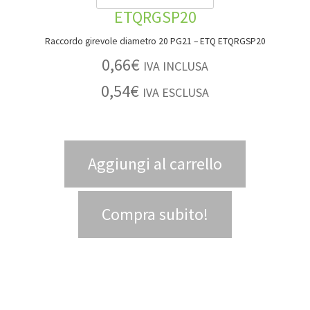
Raccordo girevole diametro 20 PG21 – ETQ ETQRGSP20
0,66
€
IVA INCLUSA
0,54
€
IVA ESCLUSA
Aggiungi al carrello
Compra subito!