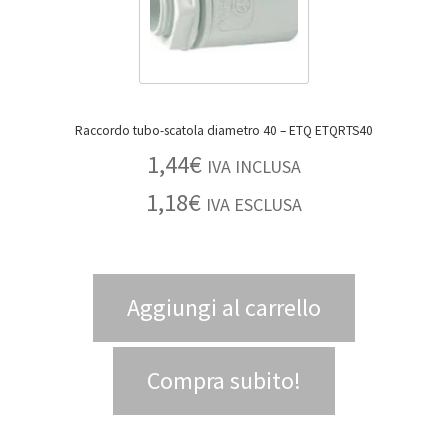
Raccordo tubo-scatola diametro 40 – ETQ ETQRTS40
1,44
€
IVA INCLUSA
1,18
€
IVA ESCLUSA
Aggiungi al carrello
Compra subito!