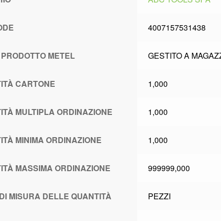
ODE
4007157531438
 PRODOTTO METEL
GESTITO A MAGAZ
ITÀ CARTONE
1,000
ITÀ MULTIPLA ORDINAZIONE
1,000
ITÀ MINIMA ORDINAZIONE
1,000
ITÀ MASSIMA ORDINAZIONE
999999,000
 DI MISURA DELLE QUANTITÀ
PEZZI