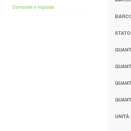
Domande e risposte
BARC
STATO
QUANT
QUANT
QUANT
QUANT
UNITÀ