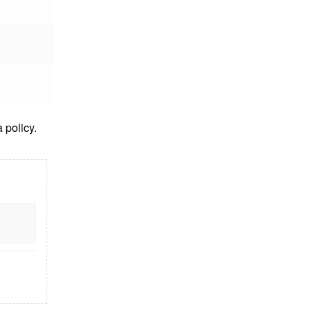
 policy.