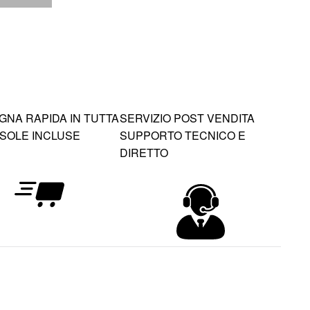
NA RAPIDA IN TUTTA
SERVIZIO POST VENDITA
 ISOLE INCLUSE
SUPPORTO TECNICO E
DIRETTO