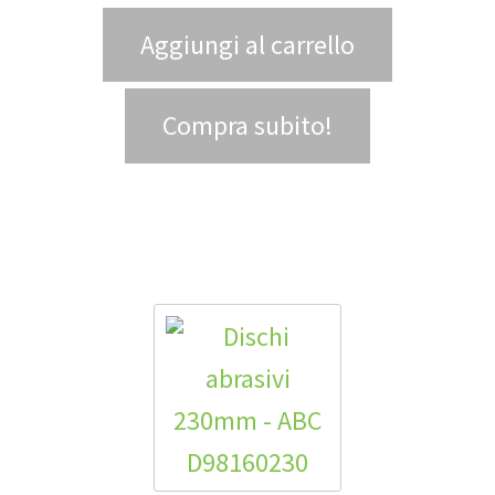
Aggiungi al carrello
Compra subito!