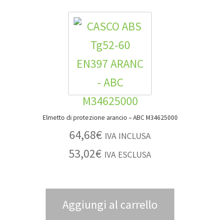
Elmetto di protezione arancio – ABC M34625000
64,68
€
IVA INCLUSA
53,02
€
IVA ESCLUSA
Aggiungi al carrello