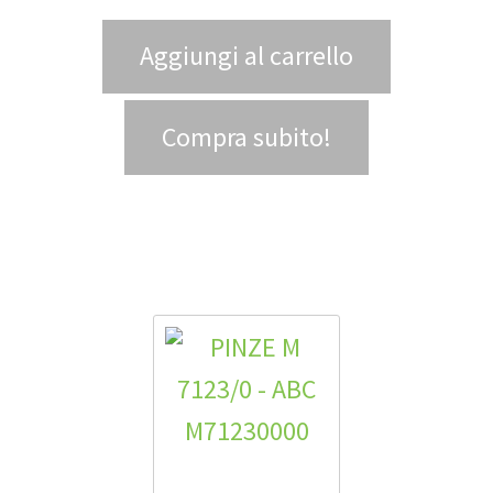
Aggiungi al carrello
Compra subito!