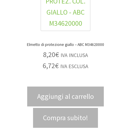
Elmetto di protezione giallo – ABC M34620000
8,20
€
IVA INCLUSA
6,72
€
IVA ESCLUSA
Aggiungi al carrello
Compra subito!