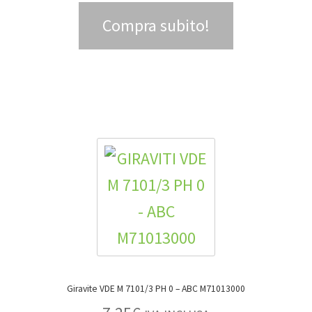
Compra subito!
Giravite VDE M 7101/3 PH 0 – ABC M71013000