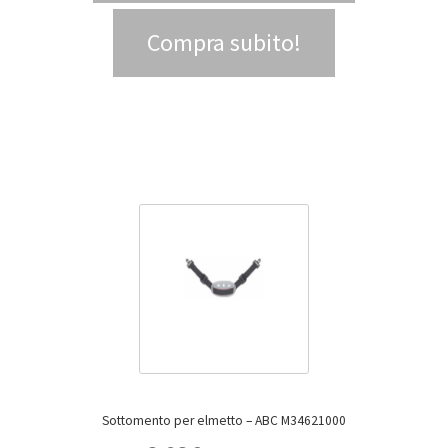
Compra subito!
Sottomento per elmetto – ABC M34621000