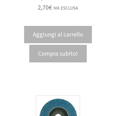
2,70
€
IVA ESCLUSA
Aggiungi al carrello
Compra subito!