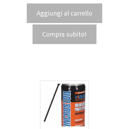
Aggiungi al carrello
Compra subito!