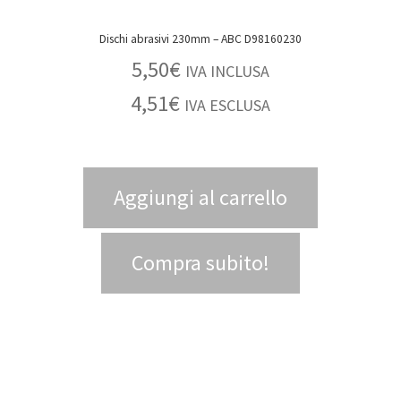
Dischi abrasivi 230mm – ABC D98160230
5,50
€
IVA INCLUSA
4,51
€
IVA ESCLUSA
Aggiungi al carrello
Compra subito!