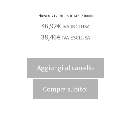
Pinza M 7123/0 – ABC M71230000
46,92
€
IVA INCLUSA
38,46
€
IVA ESCLUSA
Aggiungi al carrello
Compra subito!