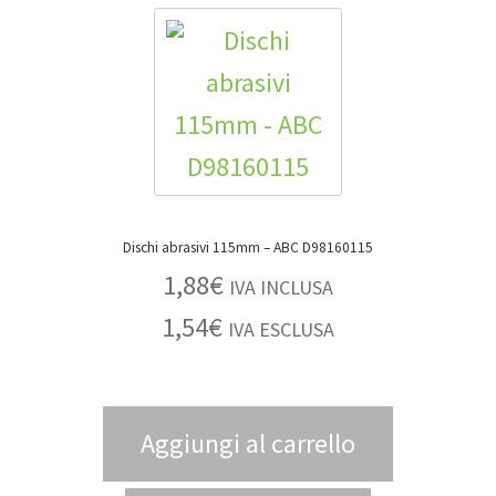
Dischi abrasivi 115mm – ABC D98160115
1,88
€
IVA INCLUSA
1,54
€
IVA ESCLUSA
Aggiungi al carrello