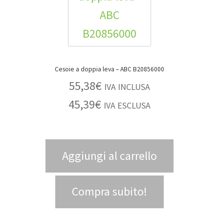
Cesoie a doppia leva – ABC B20856000
55,38
€
IVA INCLUSA
45,39
€
IVA ESCLUSA
Aggiungi al carrello
Compra subito!