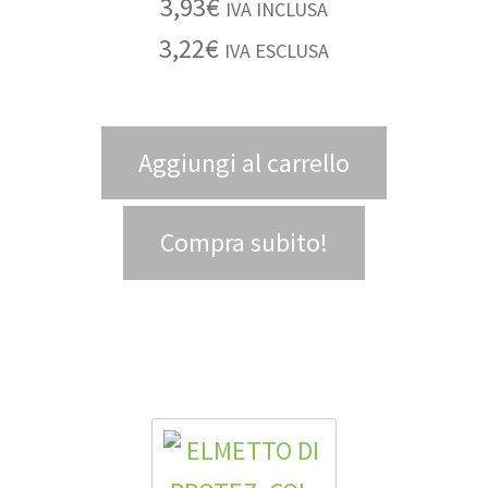
3,93
€
IVA INCLUSA
3,22
€
IVA ESCLUSA
Aggiungi al carrello
Compra subito!