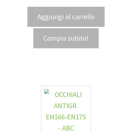
Aggiungi al carrello
Compra subito!