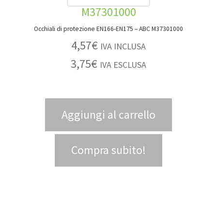
Occhiali di protezione EN166-EN175 – ABC M37301000
4,57
€
IVA INCLUSA
3,75
€
IVA ESCLUSA
Aggiungi al carrello
Compra subito!