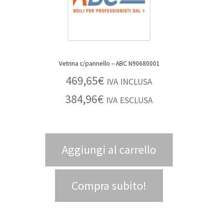
Vetrina c/pannello – ABC N90680001
469,65
€
IVA INCLUSA
384,96
€
IVA ESCLUSA
Aggiungi al carrello
Compra subito!