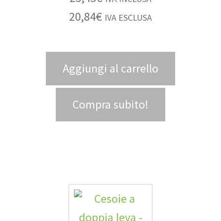
20,84
€
IVA ESCLUSA
Aggiungi al carrello
Compra subito!