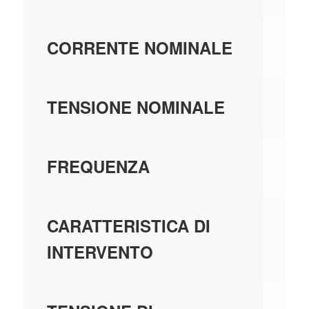
10
CORRENTE NOMINALE
40
TENSIONE NOMINALE
-
FREQUENZA
-
CARATTERISTICA DI
INTERVENTO