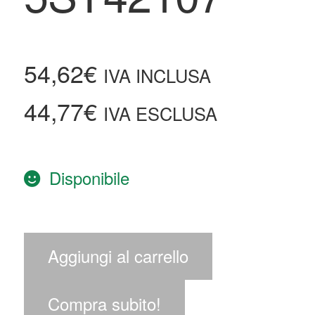
54,62
€
IVA INCLUSA
44,77
€
IVA ESCLUSA
Disponibile
Aggiungi al carrello
Compra subito!