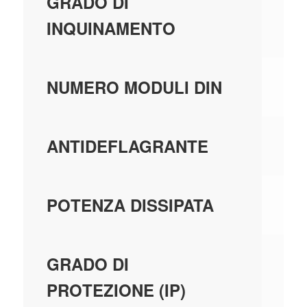
3
GRADO DI
INQUINAMENTO
2
NUMERO MODULI DIN
-
ANTIDEFLAGRANTE
-
POTENZA DISSIPATA
-
GRADO DI
PROTEZIONE (IP)