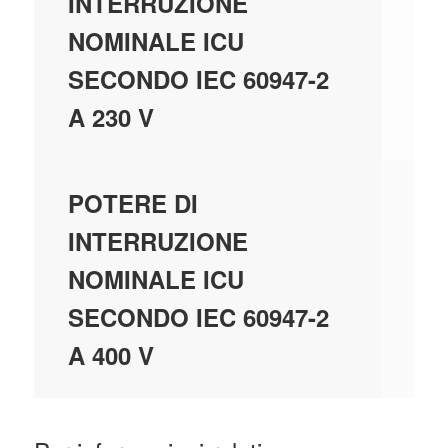
INTERRUZIONE
NOMINALE ICU
SECONDO IEC 60947-2
A 230 V
20
POTERE DI
INTERRUZIONE
NOMINALE ICU
SECONDO IEC 60947-2
A 400 V