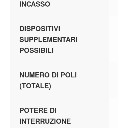
INCASSO
-
DISPOSITIVI
SUPPLEMENTARI
POSSIBILI
2
NUMERO DI POLI
(TOTALE)
10
POTERE DI
INTERRUZIONE