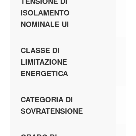
44
TENSIONE DI
ISOLAMENTO
NOMINALE UI
3
CLASSE DI
LIMITAZIONE
ENERGETICA
-
CATEGORIA DI
SOVRATENSIONE