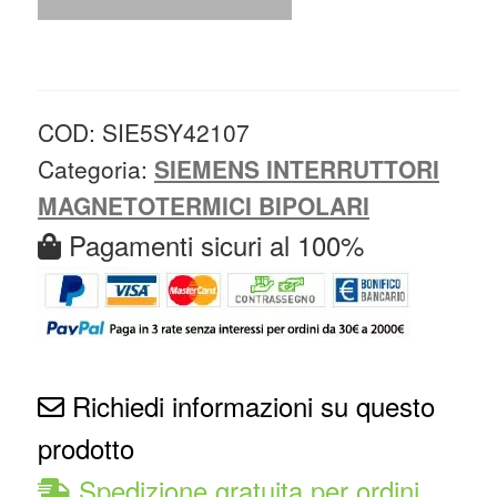
COD:
SIE5SY42107
Categoria:
SIEMENS INTERRUTTORI
MAGNETOTERMICI BIPOLARI
Pagamenti sicuri al 100%
Richiedi informazioni su questo
prodotto
Spedizione gratuita per ordini