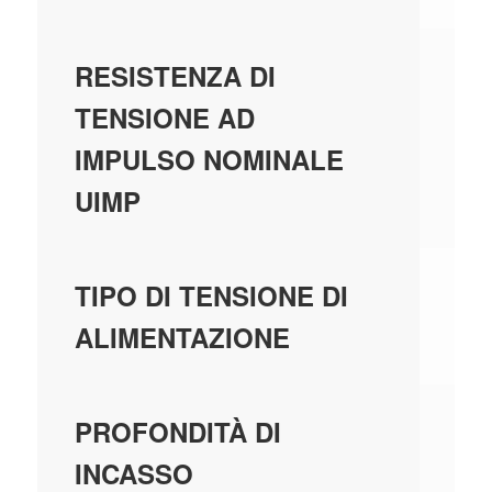
4
RESISTENZA DI
TENSIONE AD
IMPULSO NOMINALE
UIMP
-
TIPO DI TENSIONE DI
ALIMENTAZIONE
70
PROFONDITÀ DI
INCASSO