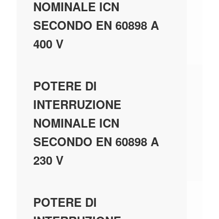
NOMINALE ICN
SECONDO EN 60898 A
400 V
10
POTERE DI
INTERRUZIONE
NOMINALE ICN
SECONDO EN 60898 A
230 V
20
POTERE DI