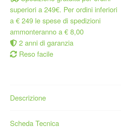
superiori a 249€. Per ordini inferiori
a € 249 le spese di spedizioni
ammonteranno a € 8,00
2 anni di garanzia
Reso facile
Descrizione
Scheda Tecnica