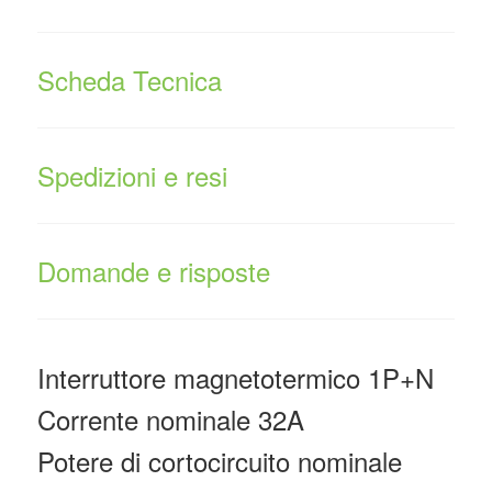
Scheda Tecnica
Spedizioni e resi
Domande e risposte
Interruttore magnetotermico 1P+N
Corrente nominale 32A
Potere di cortocircuito nominale