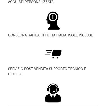
ACQUISTI PERSONALIZZATA
CONSEGNA RAPIDA IN TUTTA ITALIA, ISOLE INCLUSE
SERVIZIO POST VENDITA SUPPORTO TECNICO E
DIRETTO