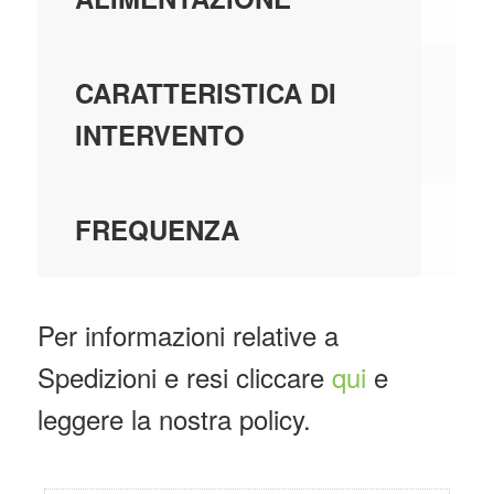
-
CARATTERISTICA DI
INTERVENTO
-
FREQUENZA
Per informazioni relative a
Spedizioni e resi cliccare
qui
e
leggere la nostra policy.