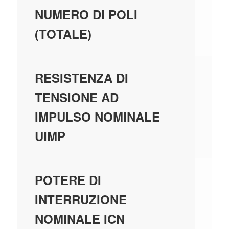
-
NUMERO DI POLI
(TOTALE)
-
RESISTENZA DI
TENSIONE AD
IMPULSO NOMINALE
UIMP
-
POTERE DI
INTERRUZIONE
NOMINALE ICN