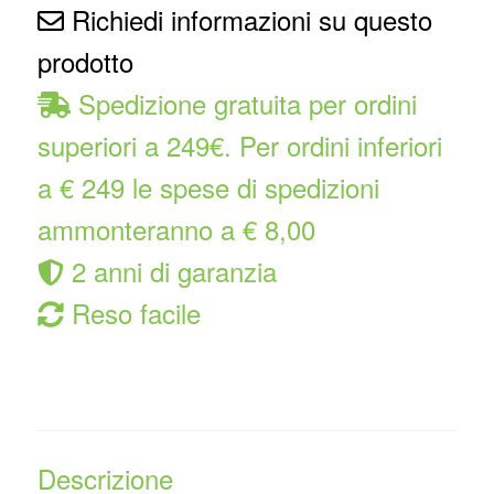
Richiedi informazioni su questo
prodotto
Spedizione gratuita per ordini
superiori a 249€. Per ordini inferiori
a € 249 le spese di spedizioni
ammonteranno a € 8,00
2 anni di garanzia
Reso facile
Descrizione