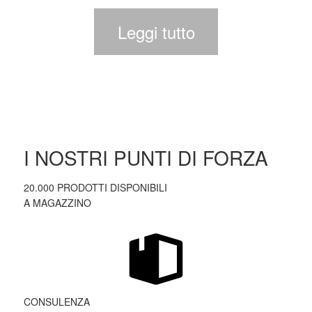
Leggi tutto
I NOSTRI PUNTI DI FORZA
20.000 PRODOTTI DISPONIBILI
A MAGAZZINO
CONSULENZA