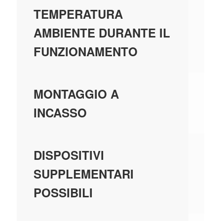
-
TEMPERATURA
AMBIENTE DURANTE IL
FUNZIONAMENTO
-
MONTAGGIO A
INCASSO
-
DISPOSITIVI
SUPPLEMENTARI
POSSIBILI