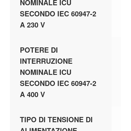
NOMINALE ICU
SECONDO IEC 60947-2
A 230 V
-
POTERE DI
INTERRUZIONE
NOMINALE ICU
SECONDO IEC 60947-2
A 400 V
-
TIPO DI TENSIONE DI
ALIMENTAZIONE