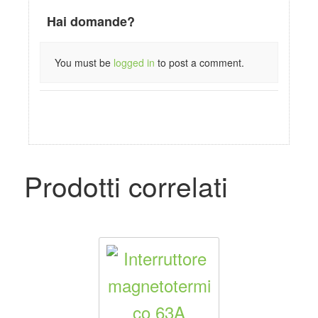
Hai domande?
You must be
logged in
to post a comment.
Prodotti correlati