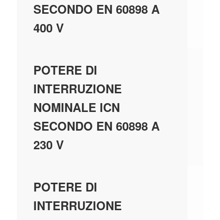
SECONDO EN 60898 A
400 V
-
POTERE DI
INTERRUZIONE
NOMINALE ICN
SECONDO EN 60898 A
230 V
-
POTERE DI
INTERRUZIONE