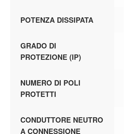
-
POTENZA DISSIPATA
-
GRADO DI
PROTEZIONE (IP)
-
NUMERO DI POLI
PROTETTI
-
CONDUTTORE NEUTRO
A CONNESSIONE