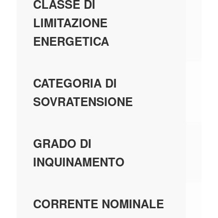
-
CLASSE DI
LIMITAZIONE
ENERGETICA
-
CATEGORIA DI
SOVRATENSIONE
-
GRADO DI
INQUINAMENTO
-
CORRENTE NOMINALE