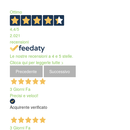
Ottimo
4,4
/5
2.021
recensioni
Le nostre recensioni a 4 e 5 stelle.
Clicca qui per leggerle tutte >
Precedente
Successivo
3 Giorni Fa
Precisi e veloci!
Acquirente verificato
3 Giorni Fa