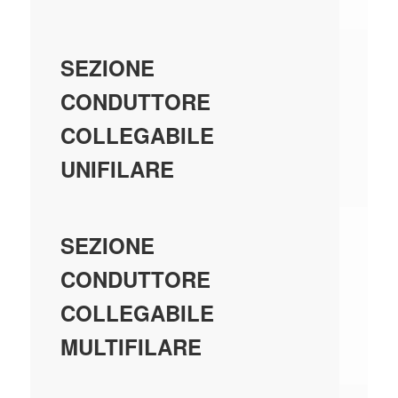
-
SEZIONE
CONDUTTORE
COLLEGABILE
UNIFILARE
-
SEZIONE
CONDUTTORE
COLLEGABILE
MULTIFILARE