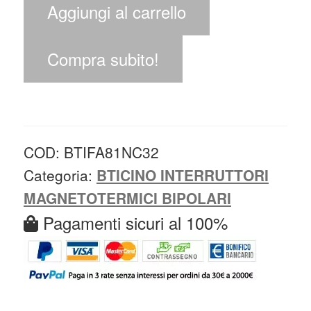
Aggiungi al carrello
Compra subito!
COD:
BTIFA81NC32
Categoria:
BTICINO INTERRUTTORI
MAGNETOTERMICI BIPOLARI
Pagamenti sicuri al 100%