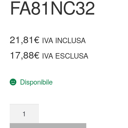
FA81NC32
21,81
€
IVA INCLUSA
17,88
€
IVA ESCLUSA
Disponibile