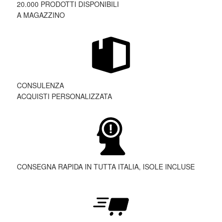
20.000 PRODOTTI DISPONIBILI
A MAGAZZINO
CONSULENZA
ACQUISTI PERSONALIZZATA
CONSEGNA RAPIDA IN TUTTA ITALIA, ISOLE INCLUSE