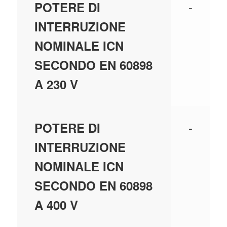
-
POTERE DI
INTERRUZIONE
NOMINALE ICN
SECONDO EN 60898
A 230 V
-
POTERE DI
INTERRUZIONE
NOMINALE ICN
SECONDO EN 60898
A 400 V