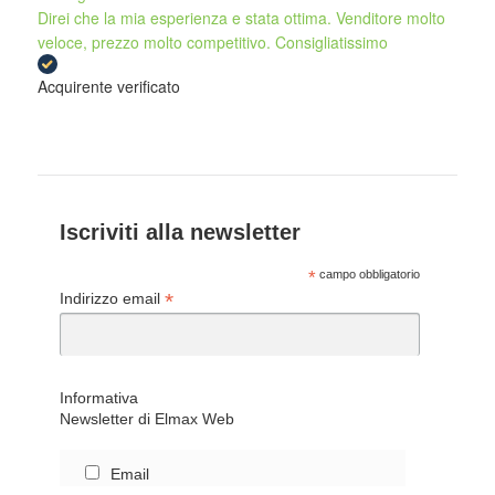
Direi che la mia esperienza e stata ottima. Venditore molto
veloce, prezzo molto competitivo. Consigliatissimo
Acquirente verificato
Iscriviti alla newsletter
*
campo obbligatorio
*
Indirizzo email
Informativa
Newsletter di Elmax Web
Email