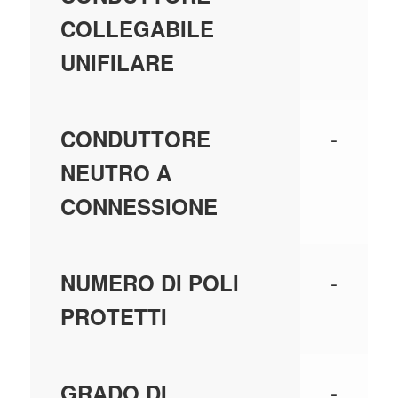
COLLEGABILE
UNIFILARE
-
CONDUTTORE
NEUTRO A
CONNESSIONE
-
NUMERO DI POLI
PROTETTI
-
GRADO DI