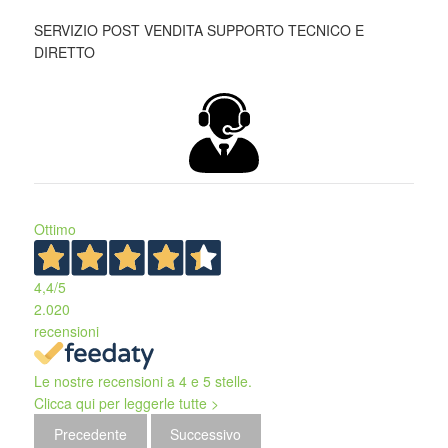
SERVIZIO POST VENDITA SUPPORTO TECNICO E
DIRETTO
Ottimo
4,4
/5
2.020
recensioni
Le nostre recensioni a 4 e 5 stelle.
Clicca qui per leggerle tutte >
Precedente
Successivo