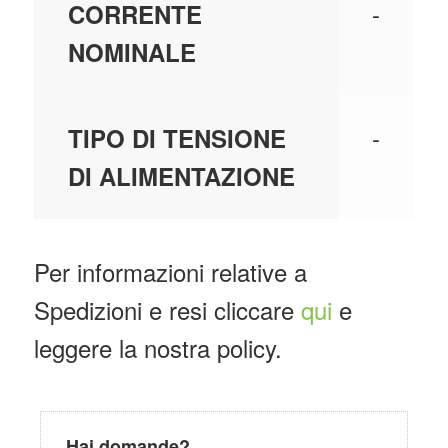
-
CORRENTE
NOMINALE
-
TIPO DI TENSIONE
DI ALIMENTAZIONE
Per informazioni relative a
Spedizioni e resi cliccare
qui
e
leggere la nostra policy.
Hai domande?