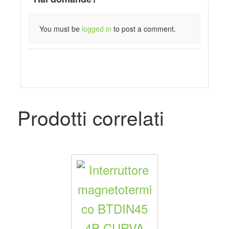
You must be
logged in
to post a comment.
Prodotti correlati