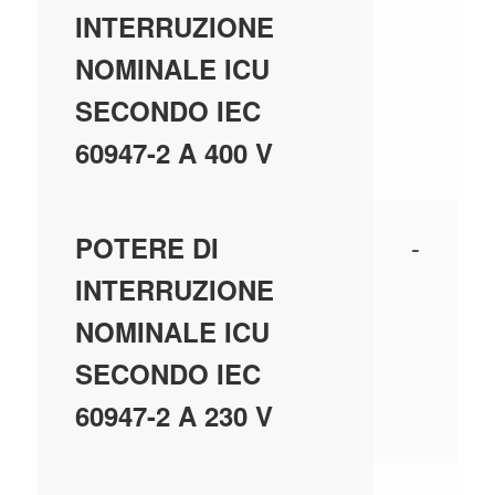
INTERRUZIONE
NOMINALE ICU
SECONDO IEC
60947-2 A 400 V
-
POTERE DI
INTERRUZIONE
NOMINALE ICU
SECONDO IEC
60947-2 A 230 V