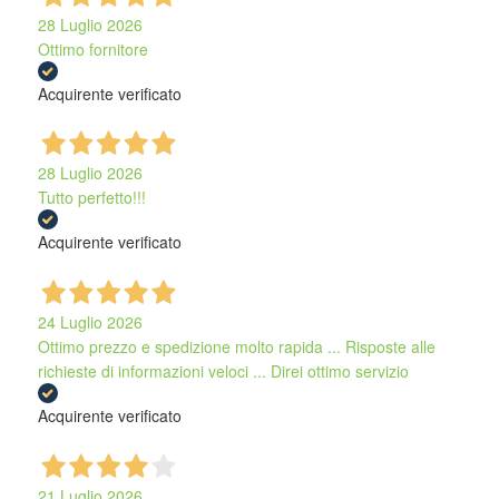
28 Luglio 2026
Ottimo fornitore
Acquirente verificato
28 Luglio 2026
Tutto perfetto!!!
Acquirente verificato
24 Luglio 2026
Ottimo prezzo e spedizione molto rapida ... Risposte alle
richieste di informazioni veloci ... Direi ottimo servizio
Acquirente verificato
21 Luglio 2026