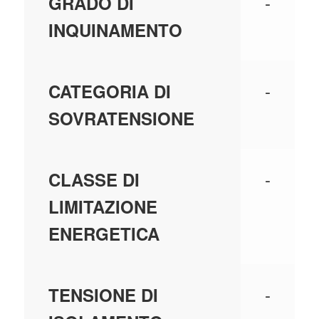
-
GRADO DI
INQUINAMENTO
-
CATEGORIA DI
SOVRATENSIONE
-
CLASSE DI
LIMITAZIONE
ENERGETICA
-
TENSIONE DI