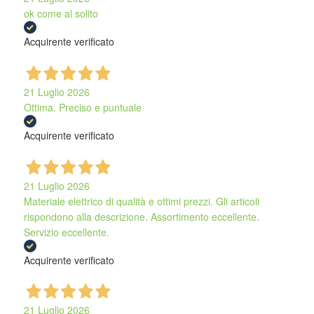
ok come al solito
Acquirente verificato
21 Luglio 2026
Ottima. Preciso e puntuale
Acquirente verificato
21 Luglio 2026
Materiale elettrico di qualità e ottimi prezzi. Gli articoli
rispondono alla descrizione. Assortimento eccellente.
Servizio eccellente.
Acquirente verificato
21 Luglio 2026