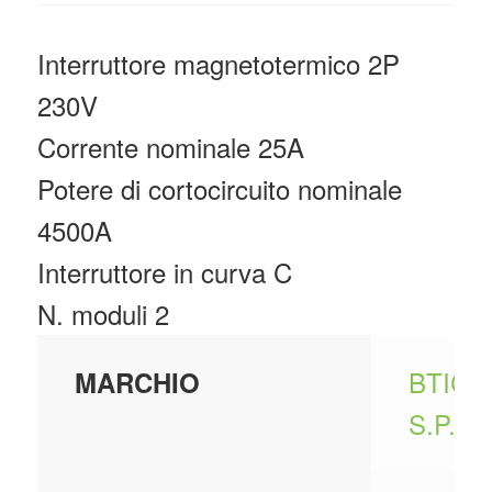
Interruttore magnetotermico 2P
230V
Corrente nominale 25A
Potere di cortocircuito nominale
4500A
Interruttore in curva C
N. moduli 2
BTICI
MARCHIO
S.P.A.