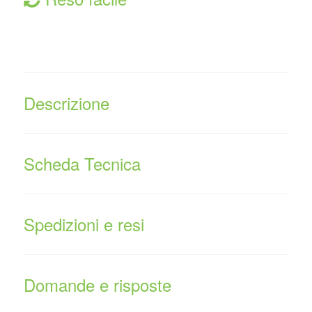
Descrizione
Scheda Tecnica
Spedizioni e resi
Domande e risposte