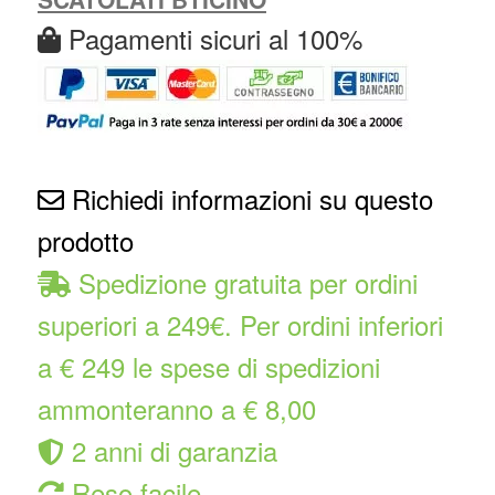
Pagamenti sicuri al 100%
Richiedi informazioni su questo
prodotto
Spedizione gratuita per ordini
superiori a 249€. Per ordini inferiori
a € 249 le spese di spedizioni
ammonteranno a € 8,00
2 anni di garanzia
Reso facile