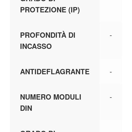
PROTEZIONE (IP)
-
PROFONDITÀ DI
INCASSO
-
ANTIDEFLAGRANTE
-
NUMERO MODULI
DIN