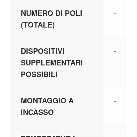
-
NUMERO DI POLI
(TOTALE)
-
DISPOSITIVI
SUPPLEMENTARI
POSSIBILI
-
MONTAGGIO A
INCASSO