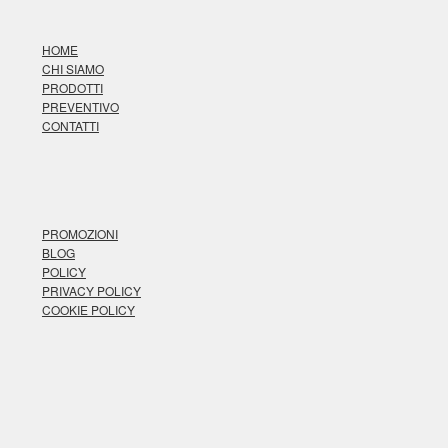
HOME
CHI SIAMO
PRODOTTI
PREVENTIVO
CONTATTI
PROMOZIONI
BLOG
POLICY
PRIVACY POLICY
COOKIE POLICY