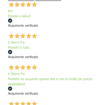
Ieri
Precisi e veloci!
Acquirente verificato
2 Giorni Fa
Perfetti in tutto.
Acquirente verificato
5 Giorni Fa
Perfetto ho scoperto questo sito e non lo.mollo piu prezzi
stratosferici
Acquirente verificato