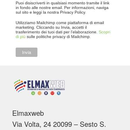
Puoi disiscriverti in qualsiasi momento tramite il link
in fondo alle nostre email. Per informazioni, naviga
sul sito e leggi la nostra Privacy Policy.
Utilizziamo Mailchimp come piattaforma di email
marketing. Cliccando su Invia, accetti il
trasferimento dei tuoi dati per l’elaborazione.
Scopri
di più
sulle politiche privacy di Mailchimp.
Elmaxweb
Via Volta, 24 20099 – Sesto S.