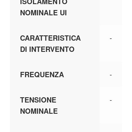
ISOLAMENTO
NOMINALE UI
-
CARATTERISTICA
DI INTERVENTO
-
FREQUENZA
-
TENSIONE
NOMINALE