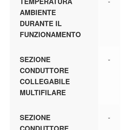
-
TEMPERATURA
AMBIENTE
DURANTE IL
FUNZIONAMENTO
-
SEZIONE
CONDUTTORE
COLLEGABILE
MULTIFILARE
-
SEZIONE
CONDUTTORE