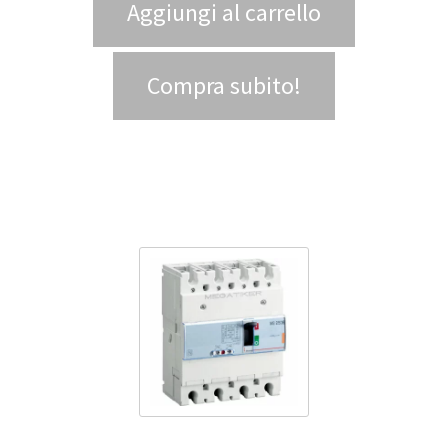
Aggiungi al carrello
Compra subito!