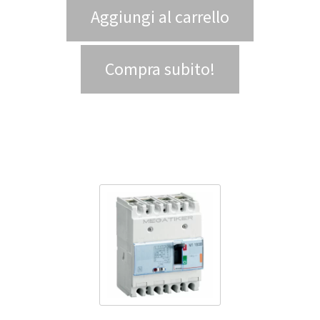
Aggiungi al carrello
Compra subito!