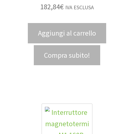
182,84
€
IVA ESCLUSA
Aggiungi al carrello
Compra subito!