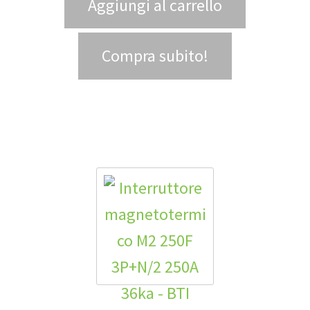
Aggiungi al carrello
Compra subito!