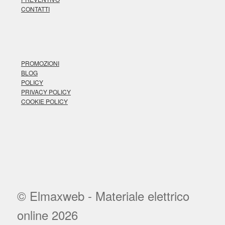
CONTATTI
PROMOZIONI
BLOG
POLICY
PRIVACY POLICY
COOKIE POLICY
© Elmaxweb - Materiale elettrico
online 2026