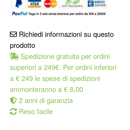
Richiedi informazioni su questo
prodotto
Spedizione gratuita per ordini
superiori a 249€. Per ordini inferiori
a € 249 le spese di spedizioni
ammonteranno a € 8,00
2 anni di garanzia
Reso facile