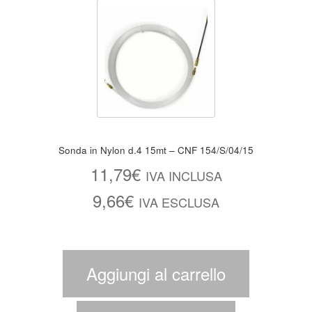
Sonda in Nylon d.4 15mt – CNF 154/S/04/15
11,79
€
IVA INCLUSA
9,66
€
IVA ESCLUSA
Aggiungi al carrello