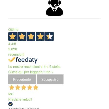
Ottimo
4,4
/5
2.020
recensioni
Le nostre recensioni a 4 e 5 stelle.
Clicca qui per leggerle tutte >
Precedente
Successivo
Ieri
Precisi e veloci!