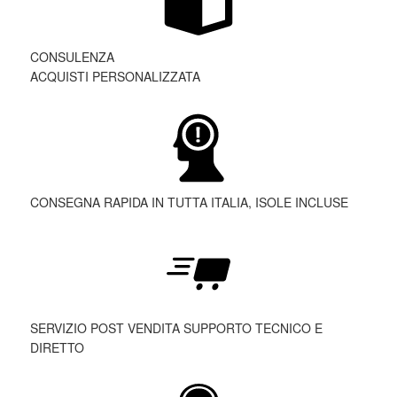
CONSULENZA
ACQUISTI PERSONALIZZATA
CONSEGNA RAPIDA IN TUTTA ITALIA, ISOLE INCLUSE
SERVIZIO POST VENDITA SUPPORTO TECNICO E
DIRETTO