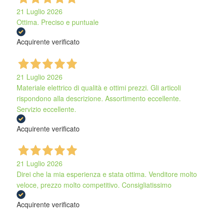
21 Luglio 2026
Ottima. Preciso e puntuale
Acquirente verificato
21 Luglio 2026
Materiale elettrico di qualità e ottimi prezzi. Gli articoli
rispondono alla descrizione. Assortimento eccellente.
Servizio eccellente.
Acquirente verificato
21 Luglio 2026
Direi che la mia esperienza e stata ottima. Venditore molto
veloce, prezzo molto competitivo. Consigliatissimo
Acquirente verificato