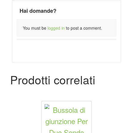
Hai domande?
You must be
logged in
to post a comment.
Prodotti correlati