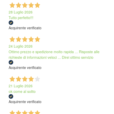
28 Luglio 2026
Tutto perfetto!!!
Acquirente verificato
24 Luglio 2026
Ottimo prezzo e spedizione molto rapida ... Risposte alle
richieste di informazioni veloci ... Direi ottimo servizio
Acquirente verificato
21 Luglio 2026
ok come al solito
Acquirente verificato