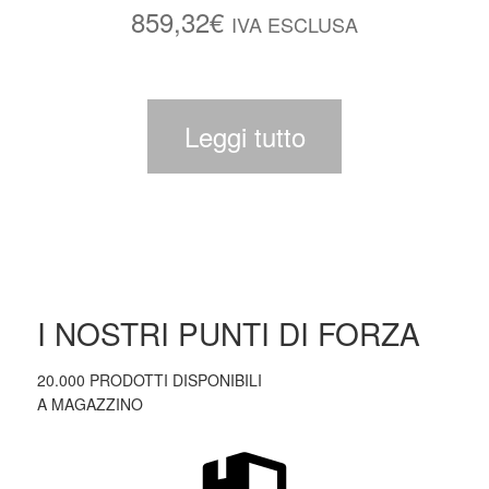
859,32
€
IVA ESCLUSA
Leggi tutto
I NOSTRI PUNTI DI FORZA
20.000 PRODOTTI DISPONIBILI
A MAGAZZINO