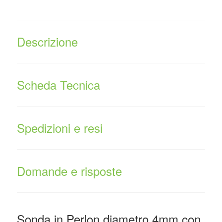
Descrizione
Scheda Tecnica
Spedizioni e resi
Domande e risposte
Sonda in Perlon diametro 4mm con