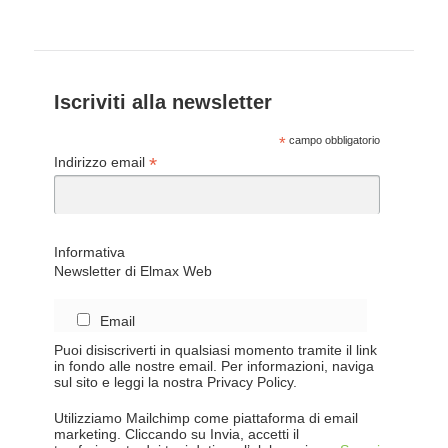
Iscriviti alla newsletter
*
campo obbligatorio
*
Indirizzo email
Informativa
Newsletter di Elmax Web
Email
Puoi disiscriverti in qualsiasi momento tramite il link
in fondo alle nostre email. Per informazioni, naviga
sul sito e leggi la nostra Privacy Policy.
Utilizziamo Mailchimp come piattaforma di email
marketing. Cliccando su Invia, accetti il