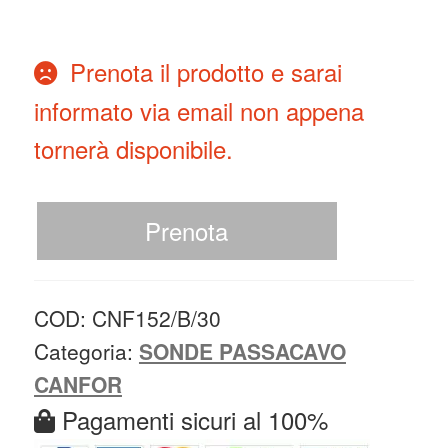
Prenota il prodotto e sarai
informato via email non appena
tornerà disponibile.
Prenota
COD:
CNF152/B/30
Categoria:
SONDE PASSACAVO
CANFOR
Pagamenti sicuri al 100%