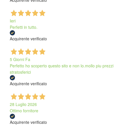
Acquirente verificato
Ieri
Perfetti in tutto.
Acquirente verificato
5 Giorni Fa
Perfetto ho scoperto questo sito e non lo.mollo piu prezzi
stratosferici
Acquirente verificato
28 Luglio 2026
Ottimo fornitore
Acquirente verificato