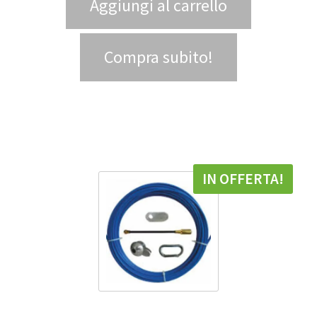
Aggiungi al carrello
Compra subito!
IN OFFERTA!