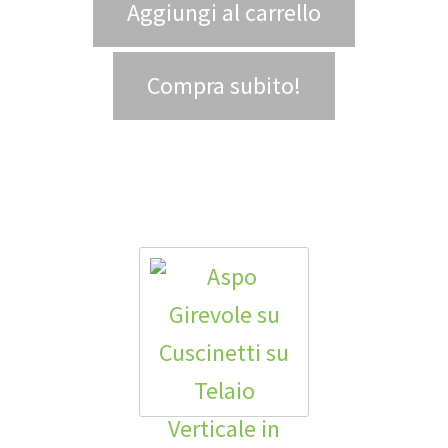
Aggiungi al carrello
Compra subito!