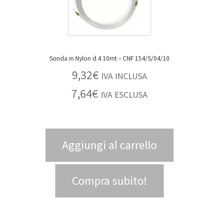
Sonda in Nylon d.4 10mt – CNF 154/S/04/10
9,32
€
IVA INCLUSA
7,64
€
IVA ESCLUSA
Aggiungi al carrello
Compra subito!