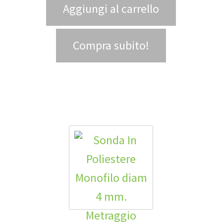
Aggiungi al carrello
Compra subito!