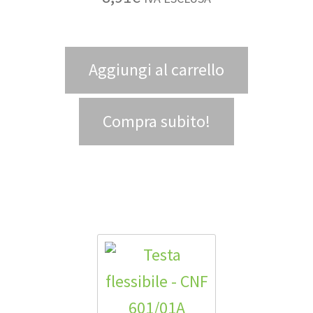
Aggiungi al carrello
Compra subito!