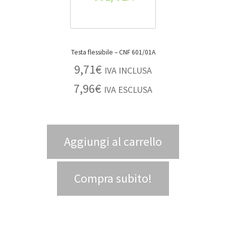
Testa flessibile – CNF 601/01A
9,71
€
IVA INCLUSA
7,96
€
IVA ESCLUSA
Aggiungi al carrello
Compra subito!