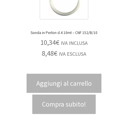
Sonda in Perlon d.4 10mt – CNF 152/B/10
10,34
€
IVA INCLUSA
8,48
€
IVA ESCLUSA
Aggiungi al carrello
Compra subito!