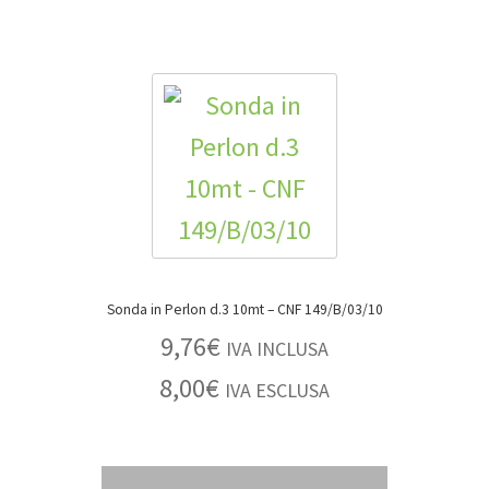
Sonda in Perlon d.3 10mt – CNF 149/B/03/10
9,76
€
IVA INCLUSA
8,00
€
IVA ESCLUSA