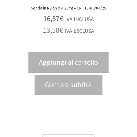
Sonda in Nylon d.4 25mt – CNF 154/S/04/25
16,57
€
IVA INCLUSA
13,58
€
IVA ESCLUSA
Aggiungi al carrello
Compra subito!