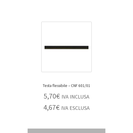
Testa flessibile – CNF 601/01
5,70
€
IVA INCLUSA
4,67
€
IVA ESCLUSA