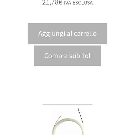
21,78
€
IVA ESCLUSA
Aggiungi al carrello
Compra subito!