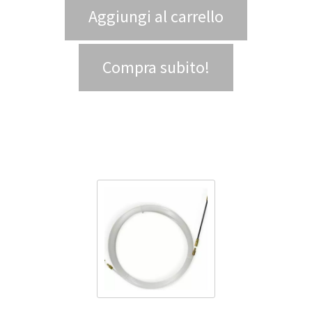
Aggiungi al carrello
Compra subito!