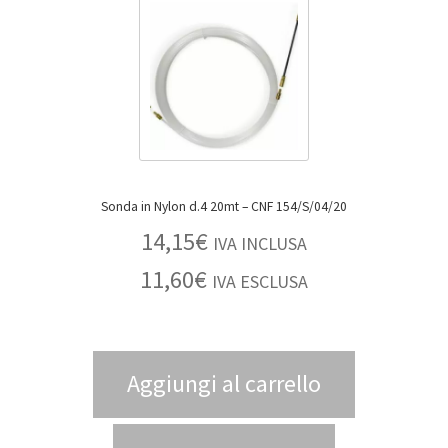
Sonda in Nylon d.4 20mt – CNF 154/S/04/20
14,15
€
IVA INCLUSA
11,60
€
IVA ESCLUSA
Aggiungi al carrello