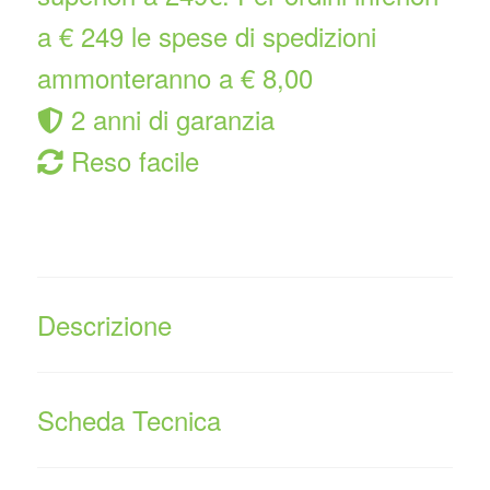
a € 249 le spese di spedizioni
ammonteranno a € 8,00
2 anni di garanzia
Reso facile
Descrizione
Scheda Tecnica