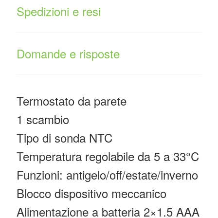
Spedizioni e resi
Domande e risposte
Termostato da parete
1 scambio
Tipo di sonda NTC
Temperatura regolabile da 5 a 33°C
Funzioni: antigelo/off/estate/inverno
Blocco dispositivo meccanico
Alimentazione a batteria 2×1.5 AAA