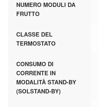
-
NUMERO MODULI DA
FRUTTO
-
CLASSE DEL
TERMOSTATO
-
CONSUMO DI
CORRENTE IN
MODALITÀ STAND-BY
(SOLSTAND-BY)