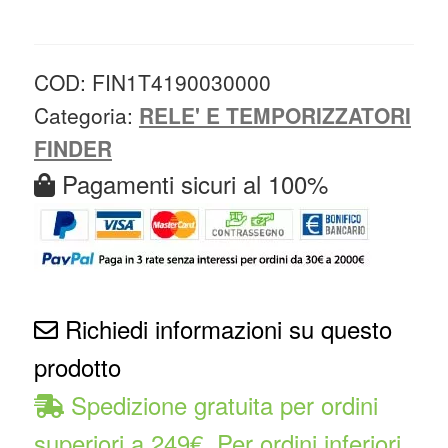
COD:
FIN1T4190030000
Categoria:
RELE' E TEMPORIZZATORI
FINDER
Pagamenti sicuri al 100%
Richiedi informazioni su questo
prodotto
Spedizione gratuita per ordini
superiori a 249€. Per ordini inferiori