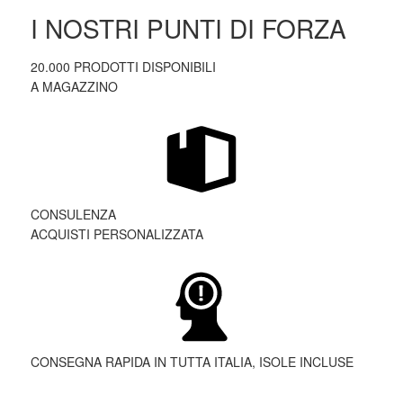
I NOSTRI PUNTI DI FORZA
20.000 PRODOTTI DISPONIBILI
A MAGAZZINO
CONSULENZA
ACQUISTI PERSONALIZZATA
CONSEGNA RAPIDA IN TUTTA ITALIA, ISOLE INCLUSE