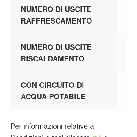
1
NUMERO DI USCITE
RAFFRESCAMENTO
1
NUMERO DI USCITE
RISCALDAMENTO
N
CON CIRCUITO DI
ACQUA POTABILE
Per informazioni relative a