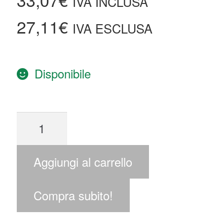
IVA INCLUSA
27,11
€
IVA ESCLUSA
Disponibile
Aggiungi al carrello
Compra subito!