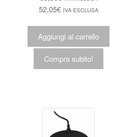
52,05
€
IVA ESCLUSA
Aggiungi al carrello
Compra subito!