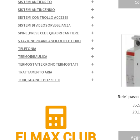
Co
SISTEMI ANTIFURTO
SISTEMI ANTINCENDIO
SISTEMI CONTROLLO ACCESSI
SISTEMI DI VIDEOSORVEGLIANZA
SPINE, PRESE CEE E QUADRI CANTIERE
STAZIONE RICARICA VEICOLI ELETTRICI
TELEFONIA
TERMOIDRAULICA
TERMOSTATI E CRONOTERMOSTATI
TRATTAMENTO ARIA
TUBI, GUAINE E POZZETTI
35,
29,
Aggiu