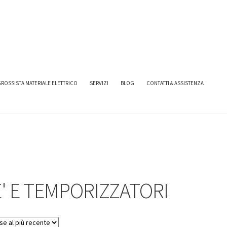
ROSSISTA MATERIALE ELETTRICO
SERVIZI
BLOG
CONTATTI & ASSISTENZA
' E TEMPORIZZATORI