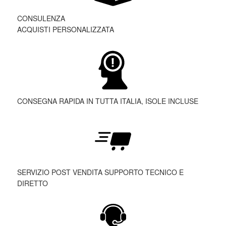
CONSULENZA
ACQUISTI PERSONALIZZATA
CONSEGNA RAPIDA IN TUTTA ITALIA, ISOLE INCLUSE
SERVIZIO POST VENDITA SUPPORTO TECNICO E
DIRETTO