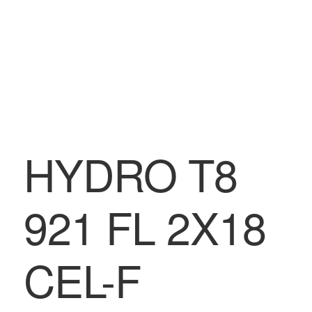
HYDRO T8
921 FL 2X18
CEL-F