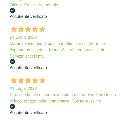
Ottima. Preciso e puntuale
Acquirente verificato
21 Luglio 2026
Materiale elettrico di qualità e ottimi prezzi. Gli articoli
rispondono alla descrizione. Assortimento eccellente.
Servizio eccellente.
Acquirente verificato
21 Luglio 2026
Direi che la mia esperienza e stata ottima. Venditore molto
veloce, prezzo molto competitivo. Consigliatissimo
Acquirente verificato