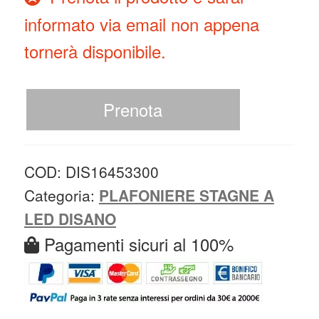
informato via email non appena
tornerà disponibile.
Prenota
COD:
DIS16453300
Categoria:
PLAFONIERE STAGNE A
LED DISANO
Pagamenti sicuri al 100%