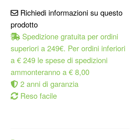
Richiedi informazioni su questo
prodotto
Spedizione gratuita per ordini
superiori a 249€. Per ordini inferiori
a € 249 le spese di spedizioni
ammonteranno a € 8,00
2 anni di garanzia
Reso facile