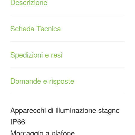
Descrizione
Scheda Tecnica
Spedizioni e resi
Domande e risposte
Apparecchi di illuminazione stagno
IP66
Montaggio a plafone