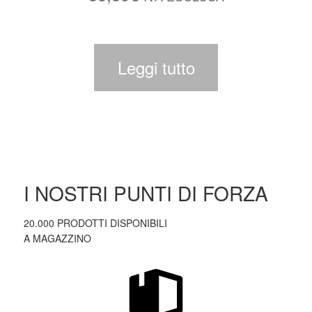
Leggi tutto
I NOSTRI PUNTI DI FORZA
20.000 PRODOTTI DISPONIBILI
A MAGAZZINO