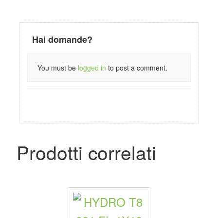
Hai domande?
You must be
logged in
to post a comment.
Prodotti correlati