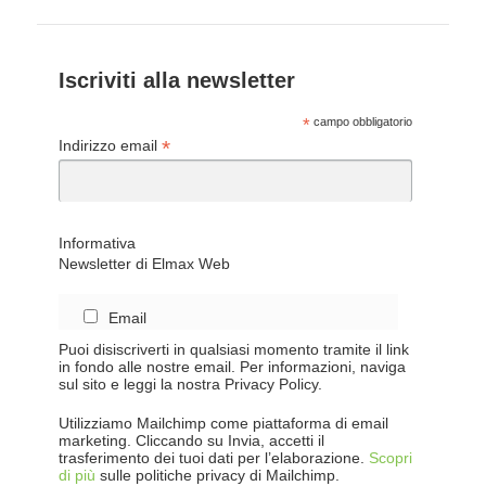
Iscriviti alla newsletter
*
campo obbligatorio
*
Indirizzo email
Informativa
Newsletter di Elmax Web
Email
Puoi disiscriverti in qualsiasi momento tramite il link
in fondo alle nostre email. Per informazioni, naviga
sul sito e leggi la nostra Privacy Policy.
Utilizziamo Mailchimp come piattaforma di email
marketing. Cliccando su Invia, accetti il
trasferimento dei tuoi dati per l’elaborazione.
Scopri
di più
sulle politiche privacy di Mailchimp.