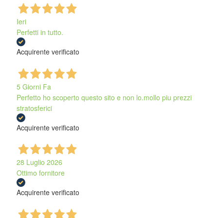
Ieri
Perfetti in tutto.
Acquirente verificato
5 Giorni Fa
Perfetto ho scoperto questo sito e non lo.mollo piu prezzi
stratosferici
Acquirente verificato
28 Luglio 2026
Ottimo fornitore
Acquirente verificato