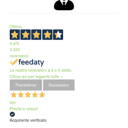
Ottimo
4,4
/5
2.020
recensioni
Le nostre recensioni a 4 e 5 stelle.
Clicca qui per leggerle tutte >
Precedente
Successivo
Ieri
Precisi e veloci!
Acquirente verificato