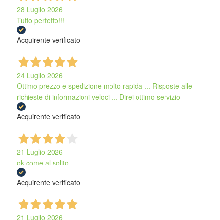
28 Luglio 2026
Tutto perfetto!!!
Acquirente verificato
24 Luglio 2026
Ottimo prezzo e spedizione molto rapida ... Risposte alle
richieste di informazioni veloci ... Direi ottimo servizio
Acquirente verificato
21 Luglio 2026
ok come al solito
Acquirente verificato
21 Luglio 2026