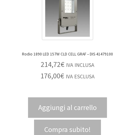
Rodio 1890 LED 157W CLD CELL GRAF – DIS 41479100
214,72
€
IVA INCLUSA
176,00
€
IVA ESCLUSA
Aggiungi al carrello
Compra subito!