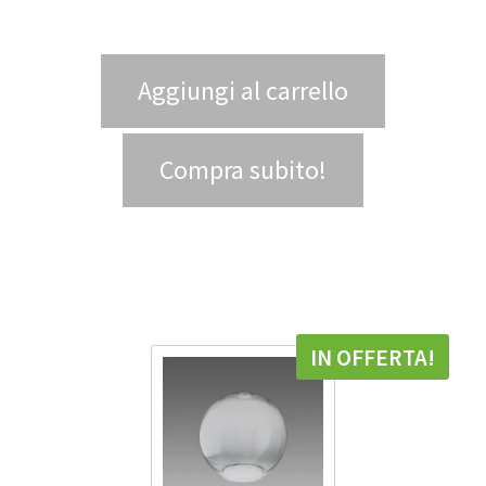
Aggiungi al carrello
Compra subito!
IN OFFERTA!