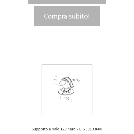
Compra subito!
Supporto a palo 120 nero – DIS 99133600