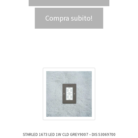
Compra subito!
STARLED 1673 LED 1W CLD GREY9007 – DIS 53069700