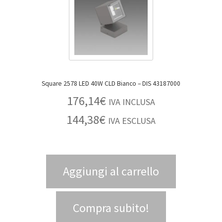
Square 2578 LED 40W CLD Bianco – DIS 43187000
176,14
€
IVA INCLUSA
144,38
€
IVA ESCLUSA
Aggiungi al carrello
Compra subito!