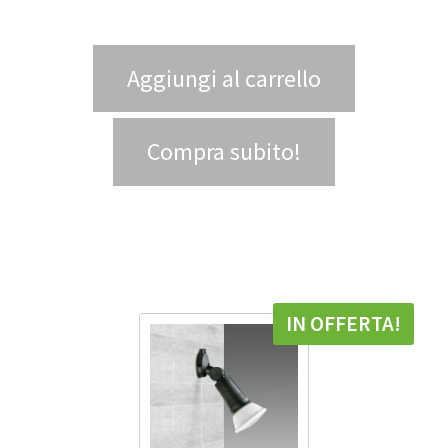
Aggiungi al carrello
Compra subito!
IN OFFERTA!