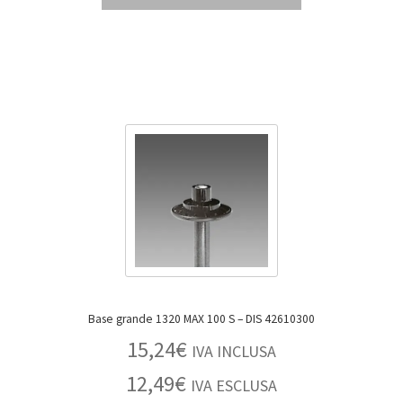
Base grande 1320 MAX 100 S – DIS 42610300
15,24
€
IVA INCLUSA
12,49
€
IVA ESCLUSA