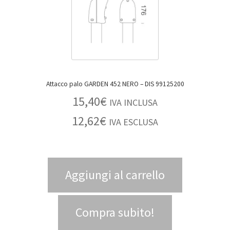
Attacco palo GARDEN 452 NERO – DIS 99125200
15,40
€
IVA INCLUSA
12,62
€
IVA ESCLUSA
Aggiungi al carrello
Compra subito!