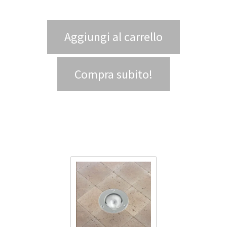
Aggiungi al carrello
Compra subito!