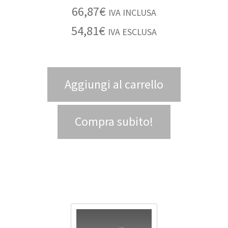
66,87
€
IVA INCLUSA
54,81
€
IVA ESCLUSA
Aggiungi al carrello
Compra subito!