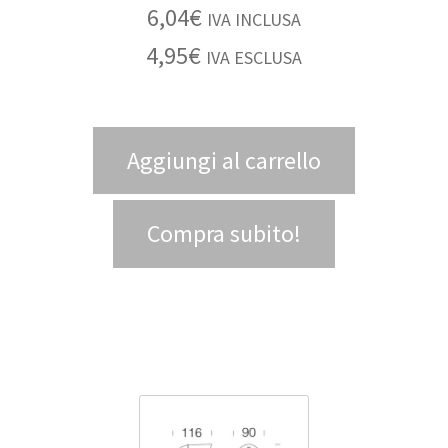
6,04
€
IVA INCLUSA
4,95
€
IVA ESCLUSA
Aggiungi al carrello
Compra subito!