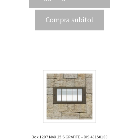
Compra subito!
Box 1207 MAX 25 S GRAFITE – DIS 43150100