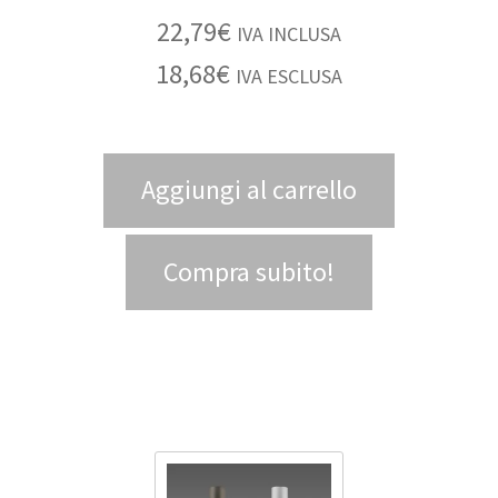
22,79
€
IVA INCLUSA
18,68
€
IVA ESCLUSA
Aggiungi al carrello
Compra subito!