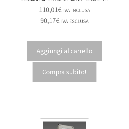
110,01
€
IVA INCLUSA
90,17
€
IVA ESCLUSA
Aggiungi al carrello
Compra subito!