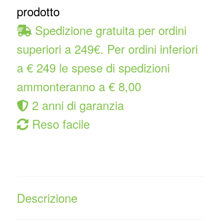
prodotto
Spedizione gratuita per ordini
superiori a 249€. Per ordini inferiori
a € 249 le spese di spedizioni
ammonteranno a € 8,00
2 anni di garanzia
Reso facile
Descrizione