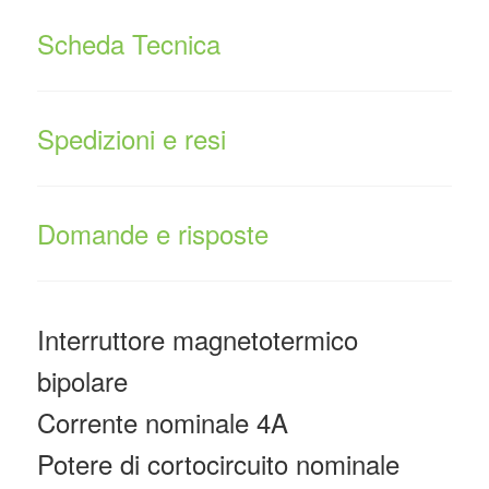
Scheda Tecnica
Spedizioni e resi
Domande e risposte
Interruttore magnetotermico
bipolare
Corrente nominale 4A
Potere di cortocircuito nominale