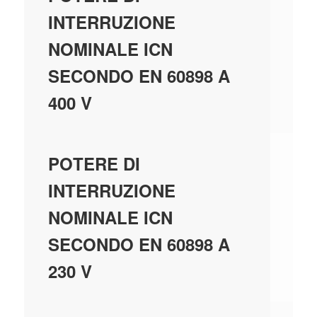
INTERRUZIONE
NOMINALE ICN
SECONDO EN 60898 A
400 V
6
POTERE DI
INTERRUZIONE
NOMINALE ICN
SECONDO EN 60898 A
230 V