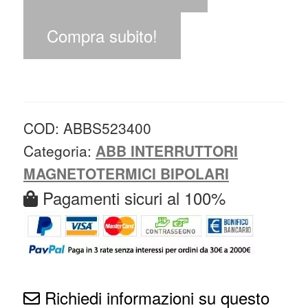
Compra subito!
COD:
ABBS523400
Categoria:
ABB INTERRUTTORI
MAGNETOTERMICI BIPOLARI
Pagamenti sicuri al 100%
Richiedi informazioni su questo