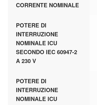
4
CORRENTE NOMINALE
10
POTERE DI
INTERRUZIONE
NOMINALE ICU
SECONDO IEC 60947-2
A 230 V
20
POTERE DI
INTERRUZIONE
NOMINALE ICU