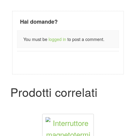
Hai domande?
You must be
logged in
to post a comment.
Prodotti correlati