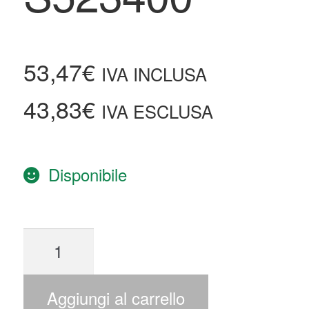
53,47
€
IVA INCLUSA
43,83
€
IVA ESCLUSA
Disponibile
Aggiungi al carrello