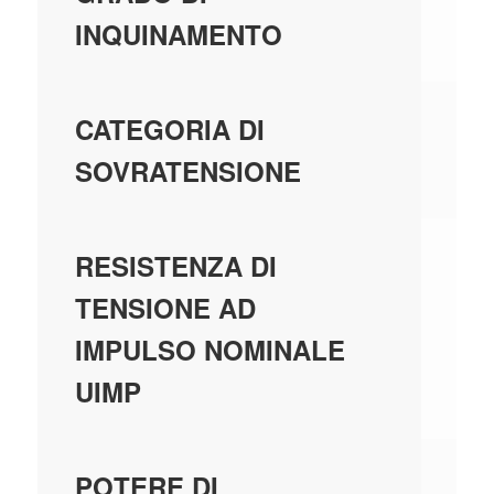
INQUINAMENTO
3
CATEGORIA DI
SOVRATENSIONE
4
RESISTENZA DI
TENSIONE AD
IMPULSO NOMINALE
UIMP
6
POTERE DI