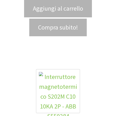
Aggiungi al carrello
Compra subito!