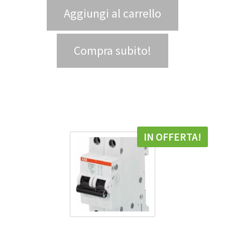
Aggiungi al carrello
Compra subito!
IN OFFERTA!