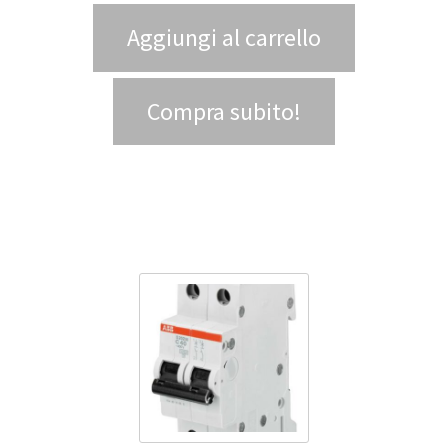
Aggiungi al carrello
Compra subito!