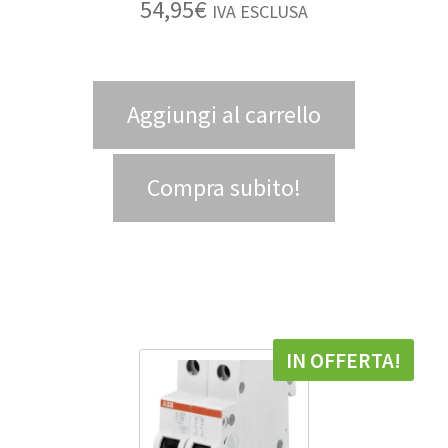
54,95
€
IVA ESCLUSA
Aggiungi al carrello
Compra subito!
IN OFFERTA!