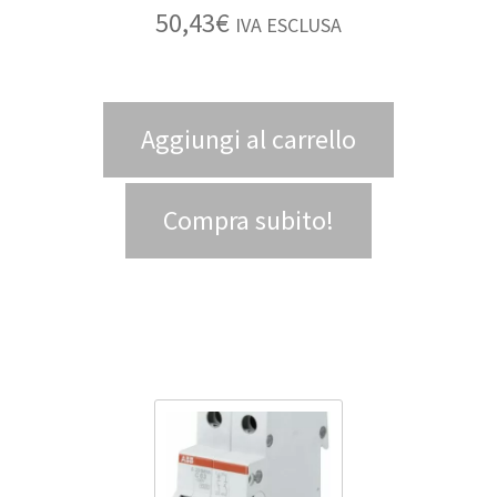
50,43
€
IVA ESCLUSA
Aggiungi al carrello
Compra subito!