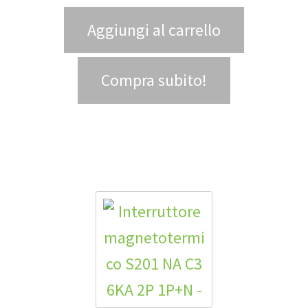
Aggiungi al carrello
Compra subito!