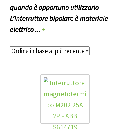
quando è opportuno utilizzarlo
L’interruttore bipolare è materiale
elettrico
...
+