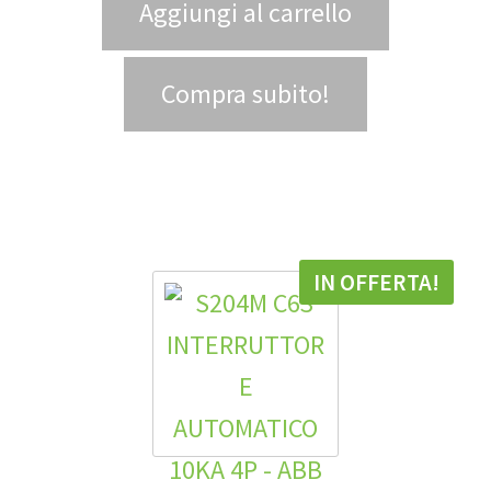
Aggiungi al carrello
Compra subito!
IN OFFERTA!