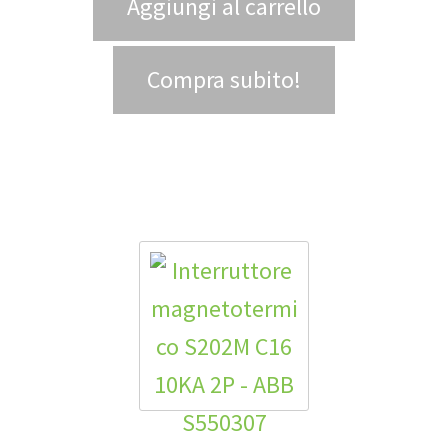
Aggiungi al carrello
Compra subito!