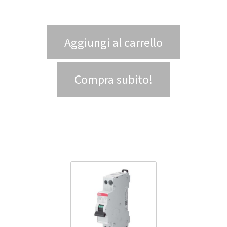
Aggiungi al carrello
Compra subito!