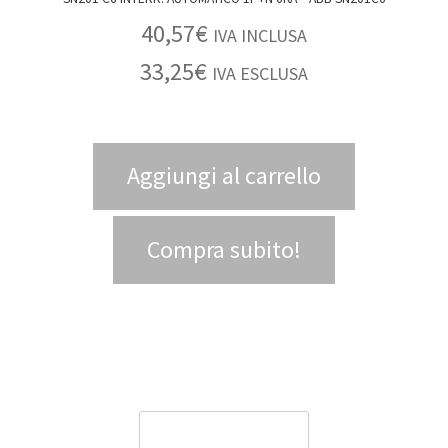
40,57
€
IVA INCLUSA
33,25
€
IVA ESCLUSA
Aggiungi al carrello
Compra subito!