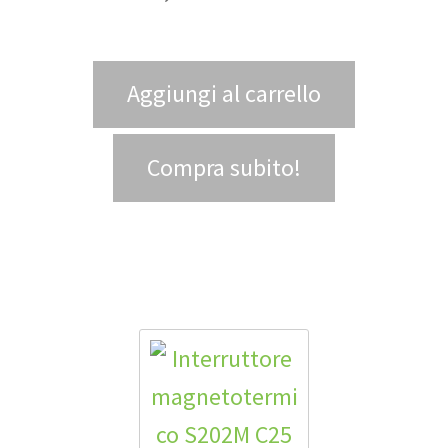
Aggiungi al carrello
Compra subito!