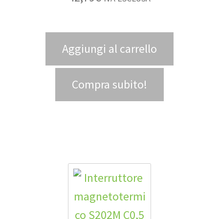
Aggiungi al carrello
Compra subito!