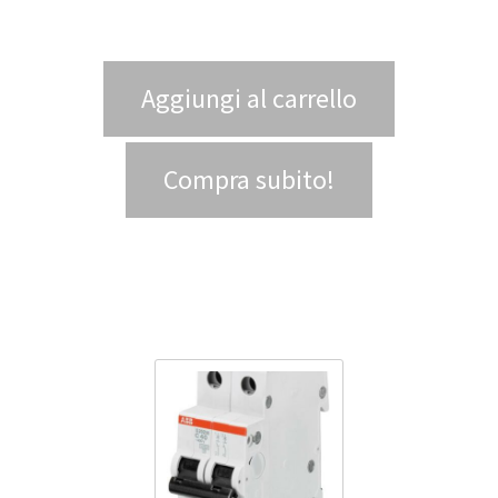
Aggiungi al carrello
Compra subito!