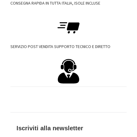
CONSEGNA RAPIDA IN TUTTA ITALIA, ISOLE INCLUSE
SERVIZIO POST VENDITA SUPPORTO TECNICO E DIRETTO
Iscriviti alla newsletter