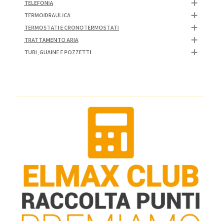
TELEFONIA
TERMOIDRAULICA
TERMOSTATI E CRONOTERMOSTATI
TRATTAMENTO ARIA
TUBI, GUAINE E POZZETTI