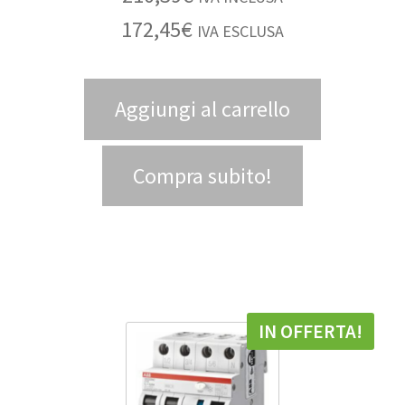
172,45
€
IVA ESCLUSA
Aggiungi al carrello
Compra subito!
IN OFFERTA!