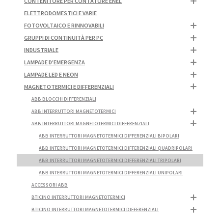
CONTENITORE PER CONTATORE ENEL
ELETTRODOMESTICI E VARIE
FOTOVOLTAICO E RINNOVABILI
GRUPPI DI CONTINUITÀ PER PC
INDUSTRIALE
LAMPADE D'EMERGENZA
LAMPADE LED E NEON
MAGNETOTERMICI E DIFFERENZIALI
ABB BLOCCHI DIFFERENZIALI
ABB INTERRUTTORI MAGNETOTERMICI
ABB INTERRUTTORI MAGNETOTERMICI DIFFERENZIALI
ABB INTERRUTTORI MAGNETOTERMICI DIFFERENZIALI BIPOLARI
ABB INTERRUTTORI MAGNETOTERMICI DIFFERENZIALI QUADRIPOLARI
ABB INTERRUTTORI MAGNETOTERMICI DIFFERENZIALI TRIPOLARI
ABB INTERRUTTORI MAGNETOTERMICI DIFFERENZIALI UNIPOLARI
ACCESSORI ABB
BTICINO INTERRUTTORI MAGNETOTERMICI
BTICINO INTERRUTTORI MAGNETOTERMICI DIFFERENZIALI