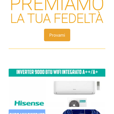
Provami