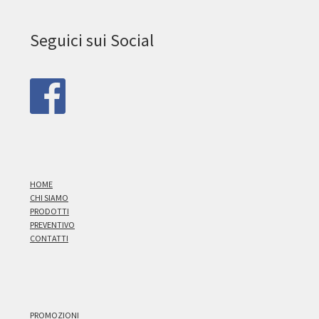
Seguici sui Social
HOME
CHI SIAMO
PRODOTTI
PREVENTIVO
CONTATTI
PROMOZIONI