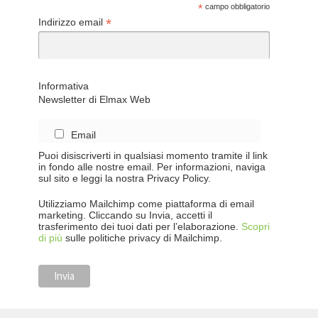
*
campo obbligatorio
*
Indirizzo email
Informativa
Newsletter di Elmax Web
Email
Puoi disiscriverti in qualsiasi momento tramite il link
in fondo alle nostre email. Per informazioni, naviga
sul sito e leggi la nostra Privacy Policy.
Utilizziamo Mailchimp come piattaforma di email
marketing. Cliccando su Invia, accetti il
trasferimento dei tuoi dati per l’elaborazione.
Scopri
di più
sulle politiche privacy di Mailchimp.