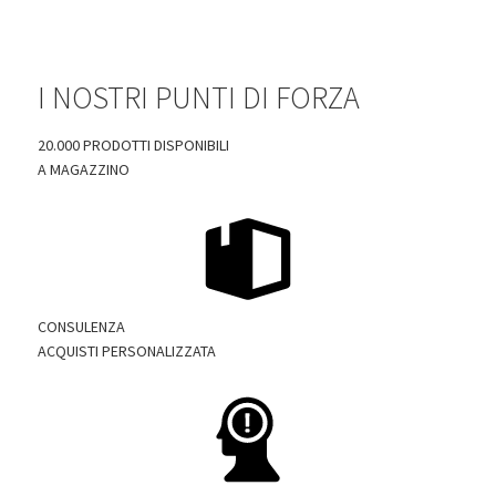
I NOSTRI PUNTI DI FORZA
20.000 PRODOTTI DISPONIBILI
A MAGAZZINO
CONSULENZA
ACQUISTI PERSONALIZZATA