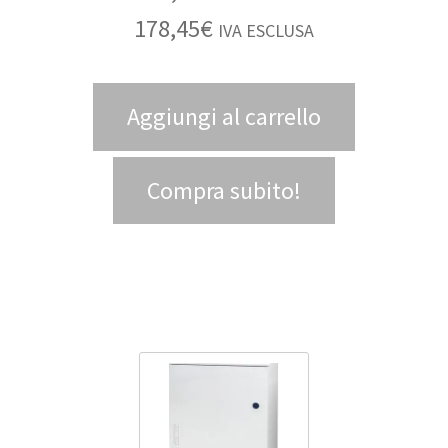
178,45
€
IVA ESCLUSA
Aggiungi al carrello
Compra subito!