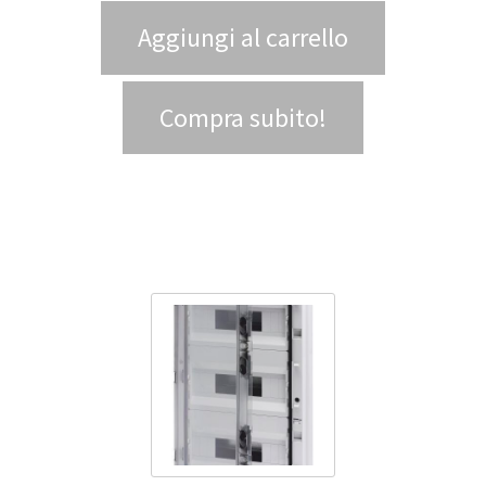
Aggiungi al carrello
Compra subito!