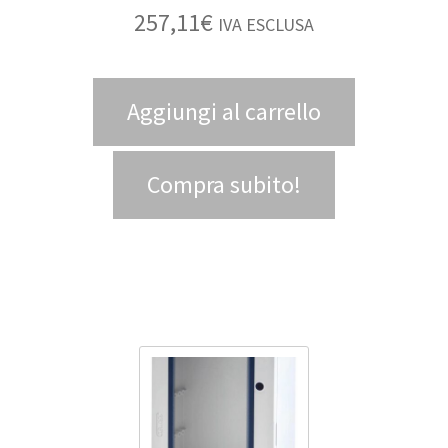
257,11
€
IVA ESCLUSA
Aggiungi al carrello
Compra subito!