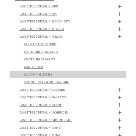
CASSETTE E CENTRALINI ABB
CASSETTE E CENTRALINI AVE
CASSETTE E CENTRALINI BOCCHIOTTI
CASSETTE E CENTRALINI BTICINO
CASSETTE E CENTRALINI GEWISS
CASSETTE PER ESTERNO
CENTRALINI DA INCASSO
CENTRALINI DA PARETE
CONTENITORI
QUADRI POLIESTERE
SCATOLE INCASSO DERIVAZIONE
CASSETTE E CENTRALINI LEGRAND
CASSETTE E CENTRALINI PALAZZOLI
CASSETTE E CENTRALINI SCAME
CASSETTE E CENTRALINI SCHNEIDER
CASSETTE E CENTRALINI SIMON URMET
CASSETTE E CENTRALINI URMET
CASSETTE E CENTRALINI VIMAR