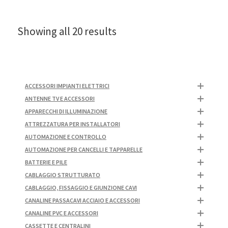
Showing all 20 results
ACCESSORI IMPIANTI ELETTRICI
ANTENNE TV E ACCESSORI
APPARECCHI DI ILLUMINAZIONE
ATTREZZATURA PER INSTALLATORI
AUTOMAZIONE E CONTROLLO
AUTOMAZIONE PER CANCELLI E TAPPARELLE
BATTERIE E PILE
CABLAGGIO STRUTTURATO
CABLAGGIO, FISSAGGIO E GIUNZIONE CAVI
CANALINE PASSACAVI ACCIAIO E ACCESSORI
CANALINE PVC E ACCESSORI
CASSETTE E CENTRALINI