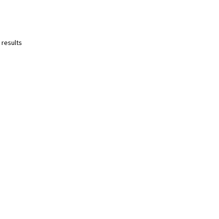
 results