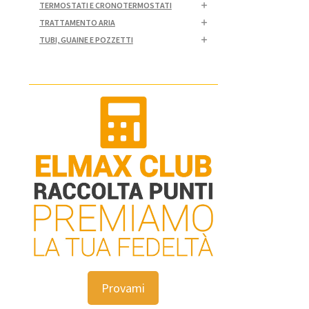
TERMOSTATI E CRONOTERMOSTATI
TRATTAMENTO ARIA
TUBI, GUAINE E POZZETTI
Provami