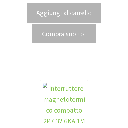
Aggiungi al carrello
Compra subito!