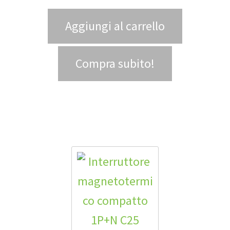
Aggiungi al carrello
Compra subito!