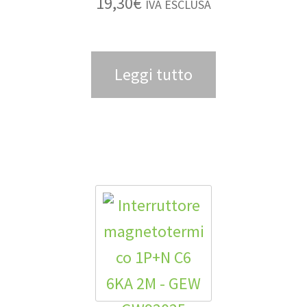
19,30
€
IVA ESCLUSA
Leggi tutto