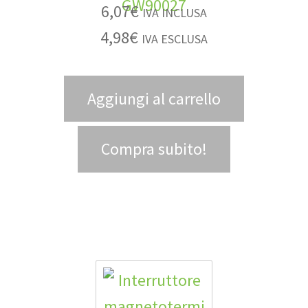
6,07
€
IVA INCLUSA
4,98
€
IVA ESCLUSA
Aggiungi al carrello
Compra subito!