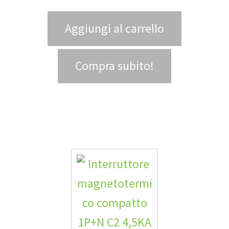
Aggiungi al carrello
Compra subito!