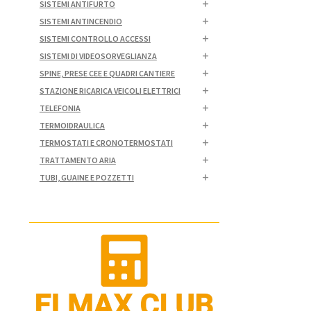
SISTEMI ANTIFURTO
SISTEMI ANTINCENDIO
SISTEMI CONTROLLO ACCESSI
SISTEMI DI VIDEOSORVEGLIANZA
SPINE, PRESE CEE E QUADRI CANTIERE
STAZIONE RICARICA VEICOLI ELETTRICI
TELEFONIA
TERMOIDRAULICA
TERMOSTATI E CRONOTERMOSTATI
TRATTAMENTO ARIA
TUBI, GUAINE E POZZETTI