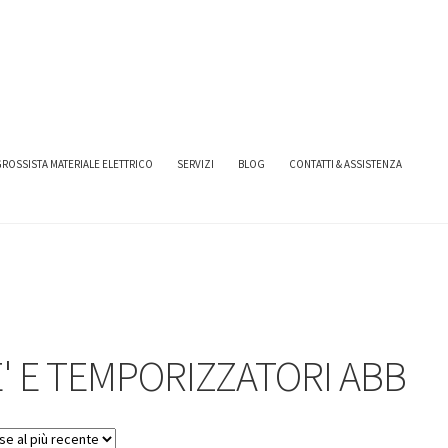
TORI ABB
ROSSISTA MATERIALE ELETTRICO
SERVIZI
BLOG
CONTATTI & ASSISTENZA
' E TEMPORIZZATORI ABB