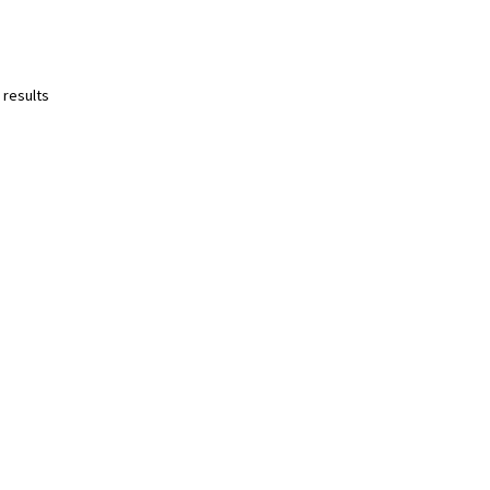
 results