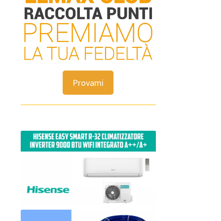
Provami