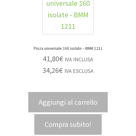
Pinza universale 160 isolate – BMM 1211
41,80
€
IVA INCLUSA
34,26
€
IVA ESCLUSA
Aggiungi al carrello
Compra subito!