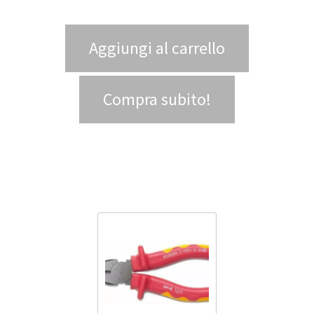
Aggiungi al carrello
Compra subito!