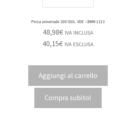
Pinza universale 200 ISOL. VDE – BMM 1213
48,98
€
IVA INCLUSA
40,15
€
IVA ESCLUSA
Aggiungi al carrello
Compra subito!