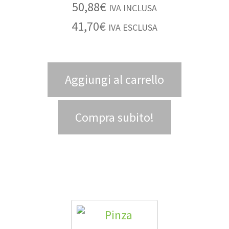
50,88
€
IVA INCLUSA
41,70
€
IVA ESCLUSA
Aggiungi al carrello
Compra subito!