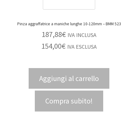
Pinza aggraffatrice a maniche lunghe 10-120mm – BMM 523
187,88
€
IVA INCLUSA
154,00
€
IVA ESCLUSA
Aggiungi al carrello
Compra subito!