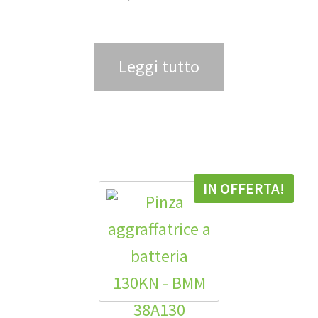
Leggi tutto
IN OFFERTA!