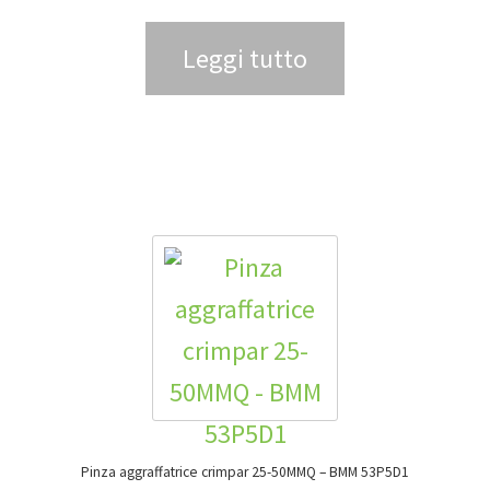
Leggi tutto
Pinza aggraffatrice crimpar 25-50MMQ – BMM 53P5D1