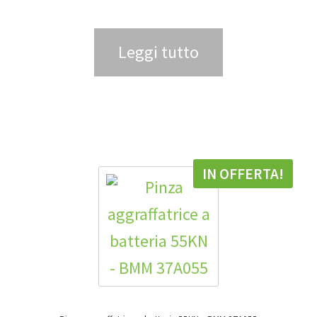
Leggi tutto
IN OFFERTA!