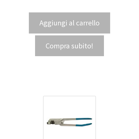
Aggiungi al carrello
Compra subito!