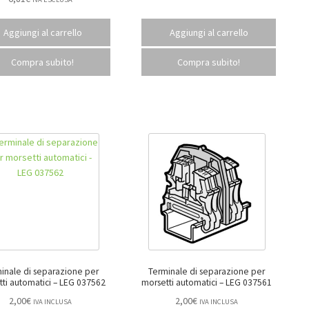
Aggiungi al carrello
Aggiungi al carrello
Compra subito!
Compra subito!
inale di separazione per
Terminale di separazione per
morsetti automatici – LEG 037562
morsetti automatici – LEG 037561
2,00
€
2,00
€
IVA INCLUSA
IVA INCLUSA