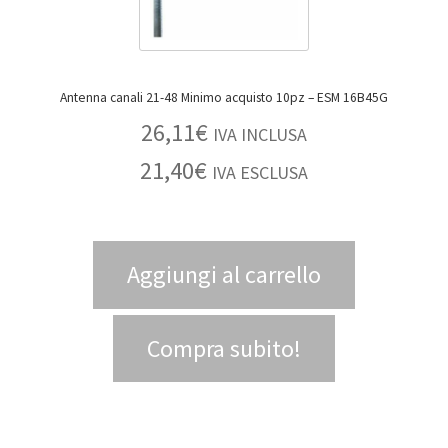
Antenna canali 21-48 Minimo acquisto 10pz – ESM 16B45G
26,11
€
IVA INCLUSA
21,40
€
IVA ESCLUSA
Aggiungi al carrello
Compra subito!