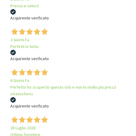
Precisi e veloci!
Acquirente verificato
3 Giorni Fa
Perfetti in tutto.
Acquirente verificato
6 Giorni Fa
Perfetto ho scoperto questo sito e non lo.mollo piu prezzi
stratosferici
Acquirente verificato
28 Luglio 2026
Ottimo fornitore