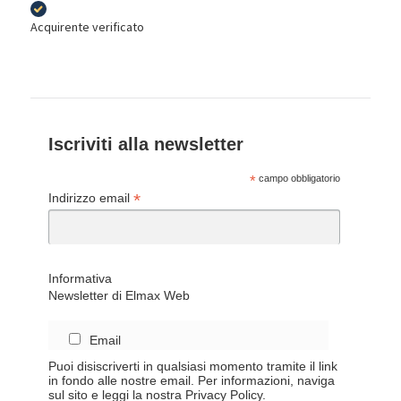
Acquirente verificato
Iscriviti alla newsletter
*
campo obbligatorio
*
Indirizzo email
Informativa
Newsletter di Elmax Web
Email
Puoi disiscriverti in qualsiasi momento tramite il link
in fondo alle nostre email. Per informazioni, naviga
sul sito e leggi la nostra Privacy Policy.