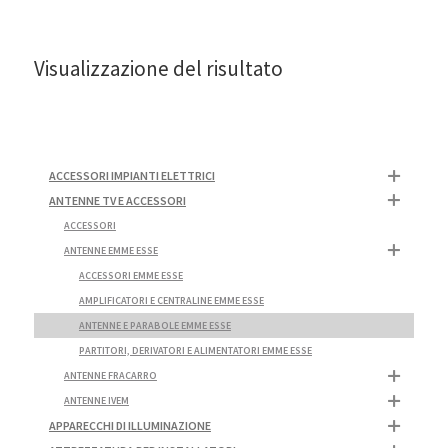
Visualizzazione del risultato
ACCESSORI IMPIANTI ELETTRICI
ANTENNE TV E ACCESSORI
ACCESSORI
ANTENNE EMME ESSE
ACCESSORI EMME ESSE
AMPLIFICATORI E CENTRALINE EMME ESSE
ANTENNE E PARABOLE EMME ESSE
PARTITORI, DERIVATORI E ALIMENTATORI EMME ESSE
ANTENNE FRACARRO
ANTENNE IVEM
APPARECCHI DI ILLUMINAZIONE