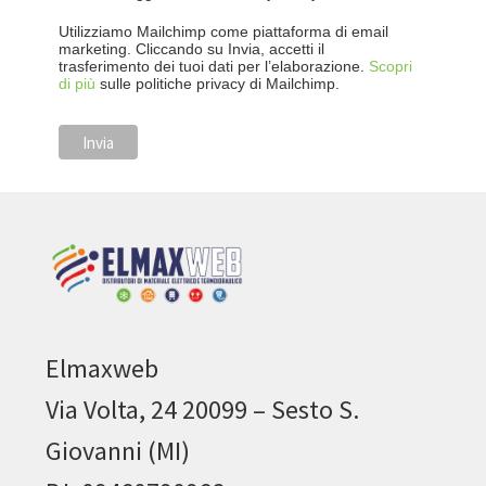
Utilizziamo Mailchimp come piattaforma di email
marketing. Cliccando su Invia, accetti il
trasferimento dei tuoi dati per l’elaborazione.
Scopri
di più
sulle politiche privacy di Mailchimp.
Elmaxweb
Via Volta, 24 20099 – Sesto S.
Giovanni (MI)