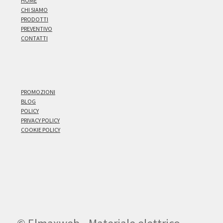
HOME
CHI SIAMO
PRODOTTI
PREVENTIVO
CONTATTI
PROMOZIONI
BLOG
POLICY
PRIVACY POLICY
COOKIE POLICY