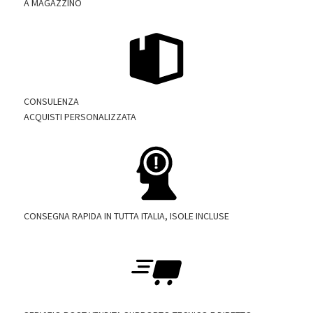
A MAGAZZINO
CONSULENZA
ACQUISTI PERSONALIZZATA
CONSEGNA RAPIDA IN TUTTA ITALIA, ISOLE INCLUSE