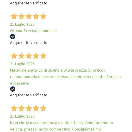
Acquirente verificato
21 Luglio 2026
Ottima. Preciso e puntuale
Acquirente verificato
21 Luglio 2026
Materiale elettrico di qualità e ottimi prezzi. Gli articoli
rispondono alla descrizione. Assortimento eccellente. Servizio
eccellente.
Acquirente verificato
21 Luglio 2026
Direi che la mia esperienza e stata ottima. Venditore molto
veloce, prezzo molto competitivo. Consigliatissimo