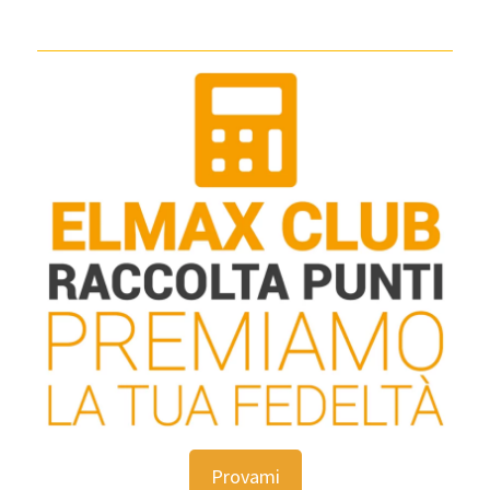
Provami