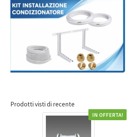
Prodotti visti di recente
IN OFFERTA!