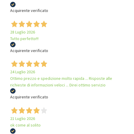
Acquirente verificato
28 Luglio 2026
Tutto perfetto!!!
Acquirente verificato
24 Luglio 2026
Ottimo prezzo e spedizione molto rapida ... Risposte alle
richieste di informazioni veloci ... Direi ottimo servizio
Acquirente verificato
21 Luglio 2026
ok come al solito