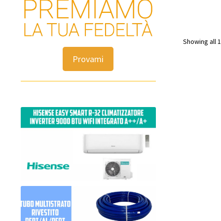
Showing all 1
Provami