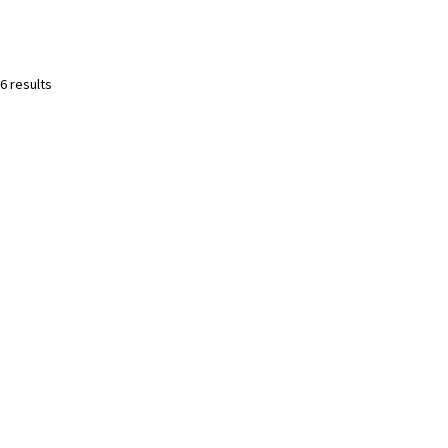
6 results