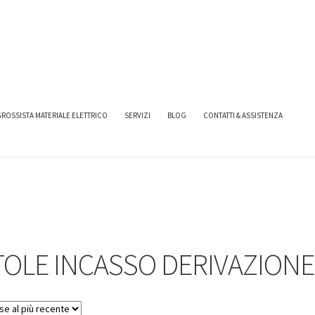
NI SCAME
SCATOLE INCASSO DERIVAZIONE
ROSSISTA MATERIALE ELETTRICO
SERVIZI
BLOG
CONTATTI & ASSISTENZA
TOLE INCASSO DERIVAZIONE