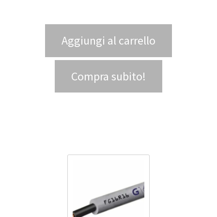
Aggiungi al carrello
Compra subito!