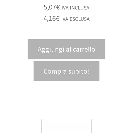
5,07
€
IVA INCLUSA
4,16
€
IVA ESCLUSA
Aggiungi al carrello
Compra subito!