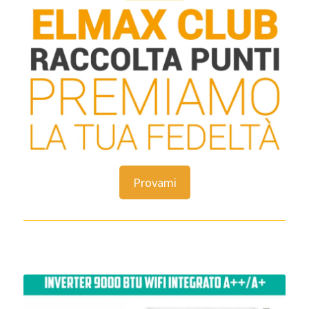
Provami