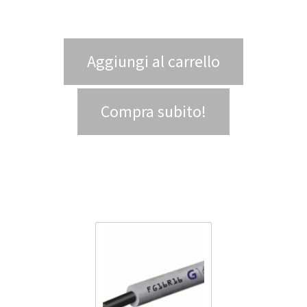
Aggiungi al carrello
Compra subito!