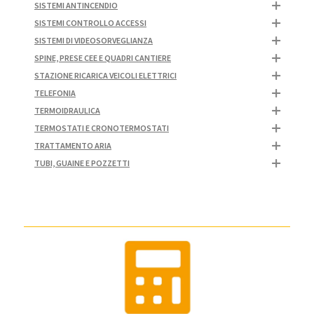
SISTEMI ANTINCENDIO
SISTEMI CONTROLLO ACCESSI
SISTEMI DI VIDEOSORVEGLIANZA
SPINE, PRESE CEE E QUADRI CANTIERE
STAZIONE RICARICA VEICOLI ELETTRICI
TELEFONIA
TERMOIDRAULICA
TERMOSTATI E CRONOTERMOSTATI
TRATTAMENTO ARIA
TUBI, GUAINE E POZZETTI