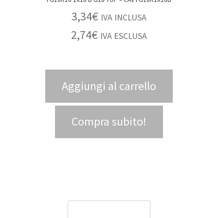
3,34
€
IVA INCLUSA
2,74
€
IVA ESCLUSA
Aggiungi al carrello
Compra subito!