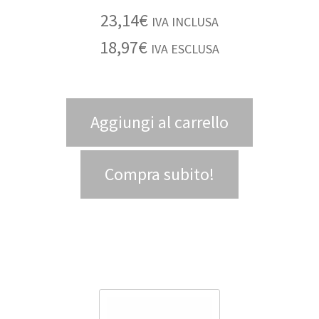
23,14
€
IVA INCLUSA
18,97
€
IVA ESCLUSA
Aggiungi al carrello
Compra subito!