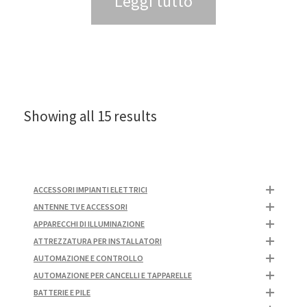
Leggi tutto
Showing all 15 results
ACCESSORI IMPIANTI ELETTRICI
ANTENNE TV E ACCESSORI
APPARECCHI DI ILLUMINAZIONE
ATTREZZATURA PER INSTALLATORI
AUTOMAZIONE E CONTROLLO
AUTOMAZIONE PER CANCELLI E TAPPARELLE
BATTERIE E PILE