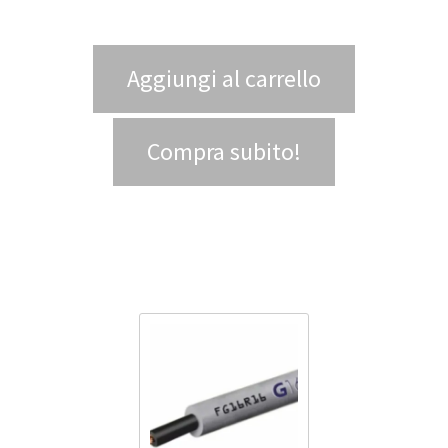
Aggiungi al carrello
Compra subito!