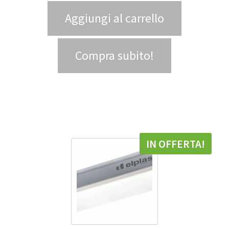
Aggiungi al carrello
Compra subito!
IN OFFERTA!