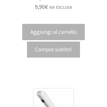
9,90
€
IVA ESCLUSA
Aggiungi al carrello
Compra subito!