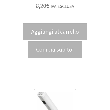
8,20
€
IVA ESCLUSA
Aggiungi al carrello
Compra subito!