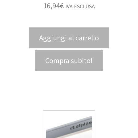
16,94
€
IVA ESCLUSA
Aggiungi al carrello
Compra subito!