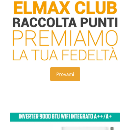
Provami