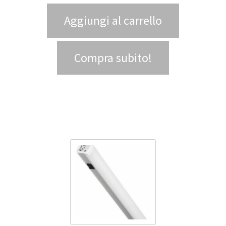
Aggiungi al carrello
Compra subito!