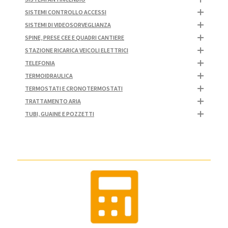
SISTEMI CONTROLLO ACCESSI
SISTEMI DI VIDEOSORVEGLIANZA
SPINE, PRESE CEE E QUADRI CANTIERE
STAZIONE RICARICA VEICOLI ELETTRICI
TELEFONIA
TERMOIDRAULICA
TERMOSTATI E CRONOTERMOSTATI
TRATTAMENTO ARIA
TUBI, GUAINE E POZZETTI