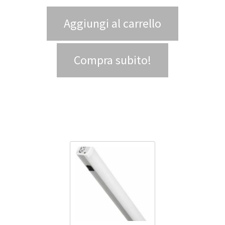
Aggiungi al carrello
Compra subito!