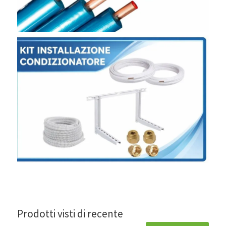
Prodotti visti di recente