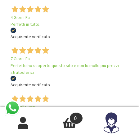
4 Giorni Fa
Perfetti in tutto.
Acquirente verificato
7 Giorni Fa
Perfetto ho scoperto questo sito e non lo.mollo piu prezzi
stratosferici
Acquirente verificato
28 Luglio 2026
Ottimo fornitore
0
Acquirente verificato