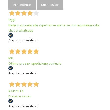
Precedente
Successivo
Oggi
Bene in accordo alle aspettative anche se non rispondono alle
chat di whatsapp
Acquirente verificato
Ieri
Ottimo prezzo. spedizione puntuale
Acquirente verificato
4 Giorni Fa
Precisi e veloci!
Acquirente verificato