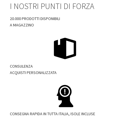
I NOSTRI PUNTI DI FORZA
20.000 PRODOTTI DISPONIBILI
A MAGAZZINO
CONSULENZA
ACQUISTI PERSONALIZZATA
CONSEGNA RAPIDA IN TUTTA ITALIA, ISOLE INCLUSE