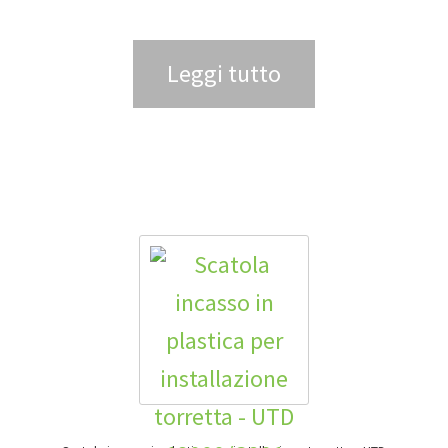
Leggi tutto