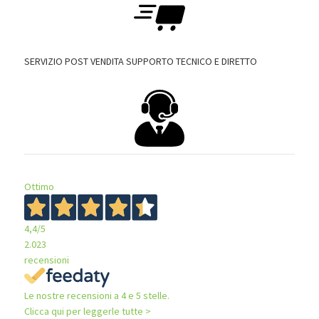
SERVIZIO POST VENDITA SUPPORTO TECNICO E DIRETTO
Ottimo
4,4
/5
2.023
recensioni
Le nostre recensioni a 4 e 5 stelle.
Clicca qui per leggerle tutte >